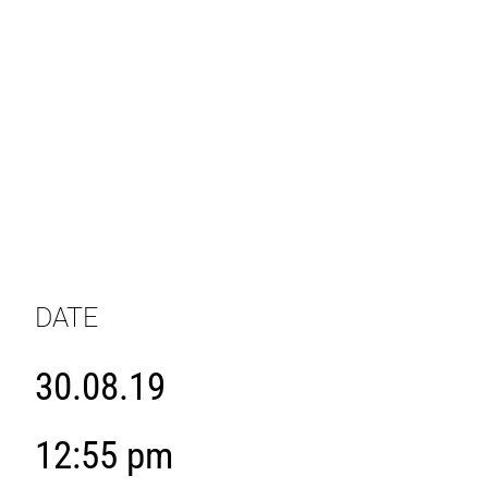
DATE
30.08.19
12:55 pm