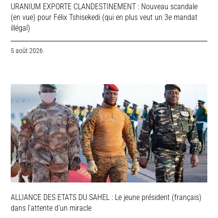
URANIUM EXPORTE CLANDESTINEMENT : Nouveau scandale
(en vue) pour Félix Tshisekedi (qui en plus veut un 3e mandat
illégal)
5 août 2026
ALLIANCE DES ETATS DU SAHEL : Le jeune président (français)
dans l’attente d’un miracle