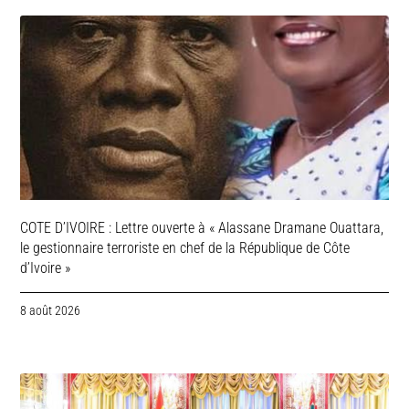
COTE D’IVOIRE : Lettre ouverte à « Alassane Dramane Ouattara,
le gestionnaire terroriste en chef de la République de Côte
d’Ivoire »
8 août 2026