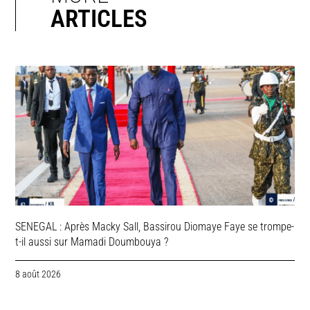
ARTICLES
SENEGAL : Après Macky Sall, Bassirou Diomaye Faye se trompe-
t-il aussi sur Mamadi Doumbouya ?
8 août 2026