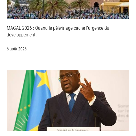
MAGAL 2026 : Quand le pèlerinage cache l’urgence du
développement.
6 août 2026