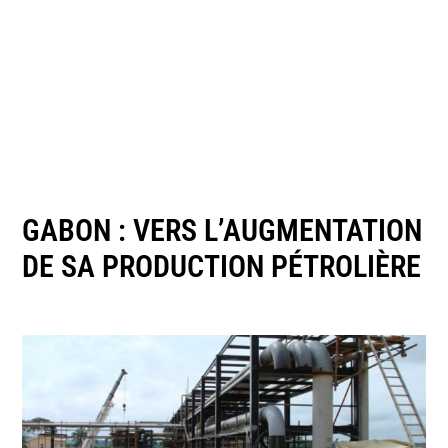
GABON : VERS L’AUGMENTATION
DE SA PRODUCTION PÉTROLIÈRE