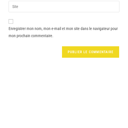
Enregistrer mon nom, mon e-mail et mon site dans le navigateur pour
mon prochain commentaire.