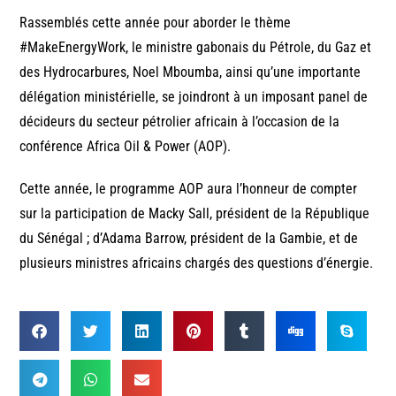
Rassemblés cette année pour aborder le thème
#MakeEnergyWork, le ministre gabonais du Pétrole, du Gaz et
des Hydrocarbures, Noel Mboumba, ainsi qu’une importante
délégation ministérielle, se joindront à un imposant panel de
décideurs du secteur pétrolier africain à l’occasion de la
conférence Africa Oil & Power (AOP).
Cette année, le programme AOP aura l’honneur de compter
sur la participation de Macky Sall, président de la République
du Sénégal ; d’Adama Barrow, président de la Gambie, et de
plusieurs ministres africains chargés des questions d’énergie.