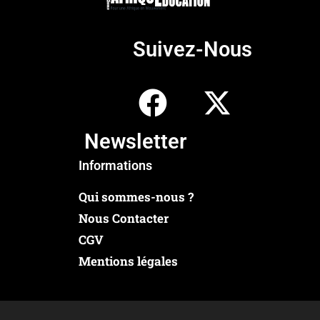
Suivez-Nous
Newsletter
Informations
Qui sommes-nous ?
Nous Contacter
CGV
Mentions légales