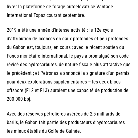
livrer la plateforme de forage autoélévatrice Vantage
International Topaz courant septembre.
2019 a été une année d’intense activité : le 12e cycle
d’attribution de licences en eaux profondes et peu profondes
du Gabon est, toujours, en cours ; avec le récent soutien du
Fonds monétaire international, le pays a promulgué son code
révisé des hydrocarbures, de nature fiscale plus attractive que
le précédent ; et Petronas a annoncé la signature d’un permis
pour deux explorations supplémentaires – les deux blocs
offshore (F12 et F13) auraient une capacité de production de
200 000 bpj.
Avec des réserves pétrolières avérées de 2,5 milliards de
barils, le Gabon fait partie des producteurs d’hydrocarbures
les mieux établis du Golfe de Guinée.