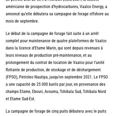
américaine de prospection d’hydrocarbures, Vaalco Energy, a
annoncé qu’elle débutera sa campagne de forage offshore au
mois de septembre.
Le début de la campagne de forage fait suite à un arrêt
complet pour maintenance de quatre plateformes de Vaalco
dans la licence d’Etame Marin, qui sont depuis revenues à
leurs niveaux de production pré-maintenance, et au
prolongement du contrat de location de Vaalco pour l’unité
flottante de production, de stockage et de déchargement
(FPSO), Petroleo Nautipa, jusqu’en septembre 2021. Le FPSO
a une capacité de 25 000 barils par jour, en provenance des
champs Etame, Ebouri, Avouma, Tchibala Sud, Tchibala Nord
et Etame Sud-Est.
La campagne de forage de cinq puits débutera avec le puits