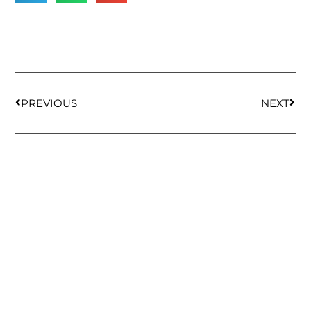
PREVIOUS
NEXT