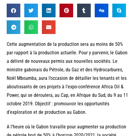
Cette augmentation de la production sera au moins de 50%
par rapport à la production actuelle. Pour y parvenir, le Gabon
a délivré de nouveaux permis aux nouvelles sociétés. Le
ministre gabonais du Pétrole, du Gaz et des Hydrocarbures,
Noël Mboumba, aura l’occasion de détailler les tenants et les
aboutissants de ces projets à l’expo-conférence Africa Oil &
Power, qui se déroulera, au Cap, en Afrique du Sud, du 9 au 11
octobre 2019. Objectif : promouvoir les opportunités
d’exploration et de production au Gabon.
A l’heure où le Gabon travaille pour augmenter sa production
de pétrole brut de 50% à l’horizon 2020/2021, la société