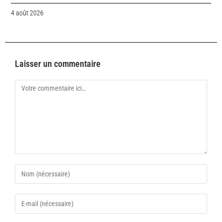
4 août 2026
Laisser un commentaire