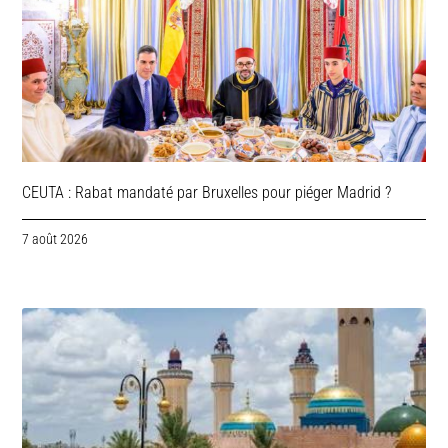
CEUTA : Rabat mandaté par Bruxelles pour piéger Madrid ?
7 août 2026