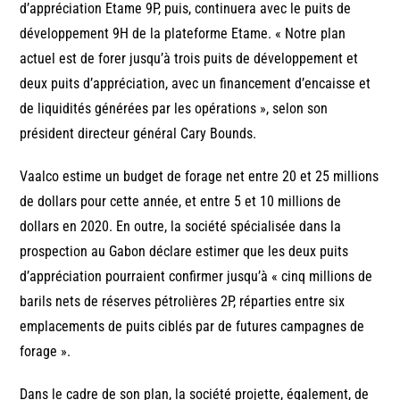
d’appréciation Etame 9P, puis, continuera avec le puits de
développement 9H de la plateforme Etame. « Notre plan
actuel est de forer jusqu’à trois puits de développement et
deux puits d’appréciation, avec un financement d’encaisse et
de liquidités générées par les opérations », selon son
président directeur général Cary Bounds.
Vaalco estime un budget de forage net entre 20 et 25 millions
de dollars pour cette année, et entre 5 et 10 millions de
dollars en 2020. En outre, la société spécialisée dans la
prospection au Gabon déclare estimer que les deux puits
d’appréciation pourraient confirmer jusqu’à « cinq millions de
barils nets de réserves pétrolières 2P, réparties entre six
emplacements de puits ciblés par de futures campagnes de
forage ».
Dans le cadre de son plan, la société projette, également, de