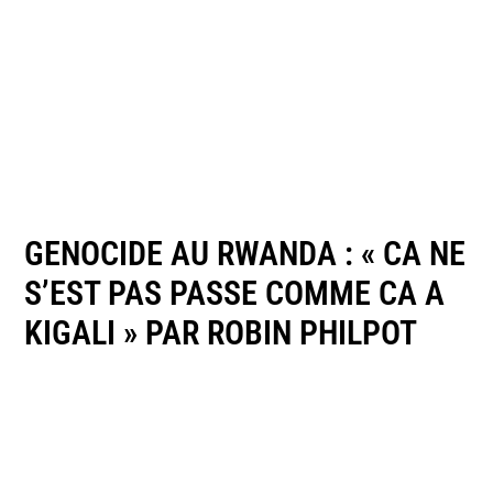
GENOCIDE AU RWANDA : « CA NE
S’EST PAS PASSE COMME CA A
KIGALI » PAR ROBIN PHILPOT