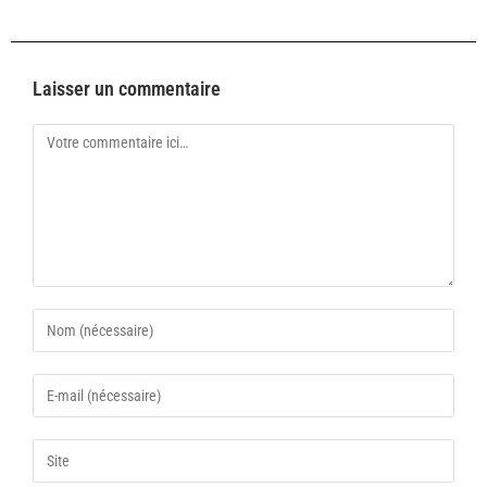
Laisser un commentaire