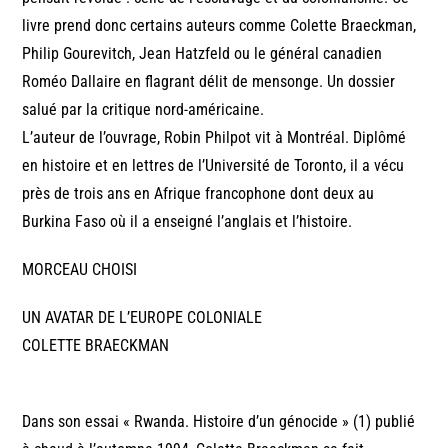
livre prend donc certains auteurs comme Colette Braeckman,
Philip Gourevitch, Jean Hatzfeld ou le général canadien
Roméo Dallaire en flagrant délit de mensonge. Un dossier
salué par la critique nord-américaine.
L’auteur de l’ouvrage, Robin Philpot vit à Montréal. Diplômé
en histoire et en lettres de l’Université de Toronto, il a vécu
près de trois ans en Afrique francophone dont deux au
Burkina Faso où il a enseigné l’anglais et l’histoire.
MORCEAU CHOISI
UN AVATAR DE L’EUROPE COLONIALE
COLETTE BRAECKMAN
Dans son essai « Rwanda. Histoire d’un génocide » (1) publié