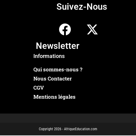
Suivez-Nous
Newsletter
Informations
Qui sommes-nous ?
Nous Contacter
CGV
Mentions légales
Copyright 2026 - AfriqueEducation.com