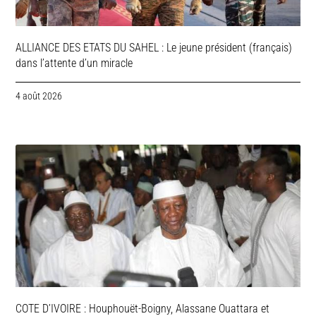
ALLIANCE DES ETATS DU SAHEL : Le jeune président (français)
dans l’attente d’un miracle
4 août 2026
COTE D’IVOIRE : Houphouët-Boigny, Alassane Ouattara et