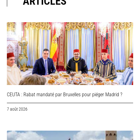
ARTICLES
CEUTA : Rabat mandaté par Bruxelles pour piéger Madrid ?
7 août 2026