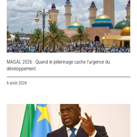
MAGAL 2026 : Quand le pèlerinage cache l’urgence du
développement.
6 août 2026