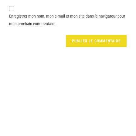
Enregistrer mon nom, mon e-mail et mon site dans le navigateur pour
mon prochain commentaire.