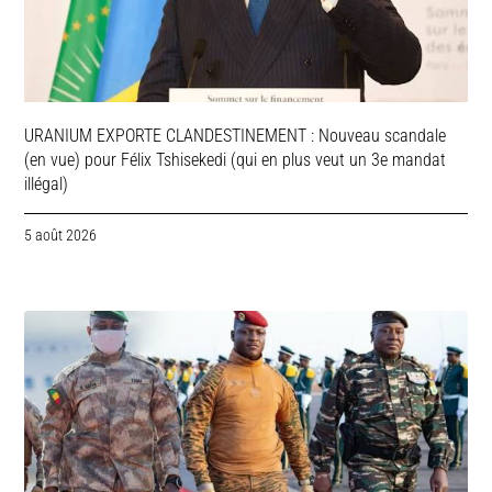
URANIUM EXPORTE CLANDESTINEMENT : Nouveau scandale
(en vue) pour Félix Tshisekedi (qui en plus veut un 3e mandat
illégal)
5 août 2026