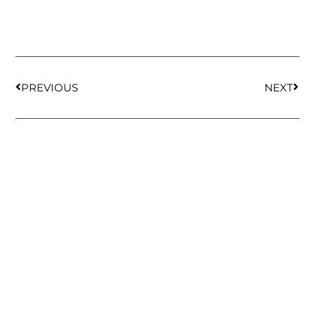
PREVIOUS
NEXT