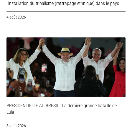
l’installation du tribalisme (rattrapage ethnique) dans le pays
4 août 2026
PRESIDENTIELLE AU BRESIL : La dernière grande bataille de
Lula
3 août 2026