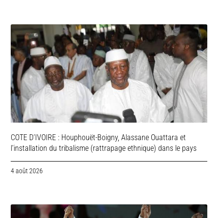
COTE D’IVOIRE : Houphouët-Boigny, Alassane Ouattara et
l’installation du tribalisme (rattrapage ethnique) dans le pays
4 août 2026