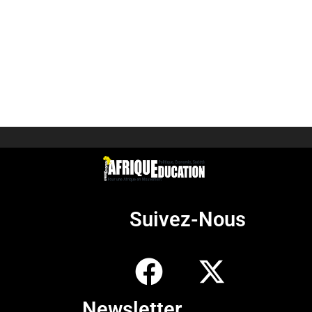
Suivez-Nous
Newsletter