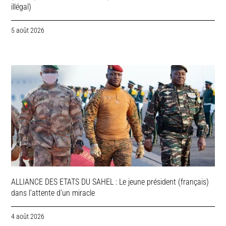
illégal)
5 août 2026
ALLIANCE DES ETATS DU SAHEL : Le jeune président (français)
dans l’attente d’un miracle
4 août 2026