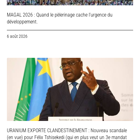
MAGAL 2026 : Quand le pèlerinage cache l’urgence du
développement.
6 août 2026
URANIUM EXPORTE CLANDESTINEMENT : Nouveau scandale
(en vue) pour Félix Tshisekedi (qui en plus veut un 3e mandat