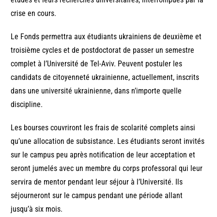
crise en cours.
Le Fonds permettra aux étudiants ukrainiens de deuxième et
troisième cycles et de postdoctorat de passer un semestre
complet à l’Université de Tel-Aviv. Peuvent postuler les
candidats de citoyenneté ukrainienne, actuellement, inscrits
dans une université ukrainienne, dans n’importe quelle
discipline.
Les bourses couvriront les frais de scolarité complets ainsi
qu’une allocation de subsistance. Les étudiants seront invités
sur le campus peu après notification de leur acceptation et
seront jumelés avec un membre du corps professoral qui leur
servira de mentor pendant leur séjour à l’Université. Ils
séjourneront sur le campus pendant une période allant
jusqu’à six mois.