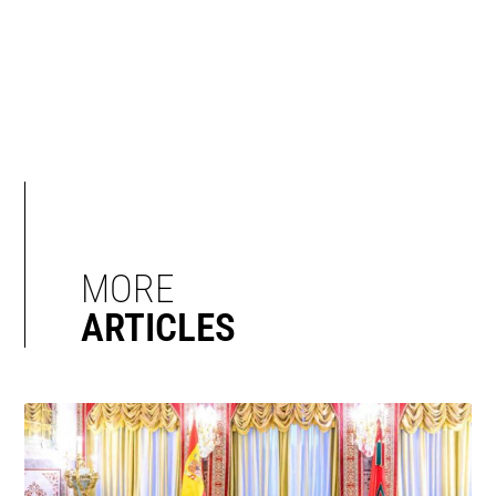
MORE
ARTICLES