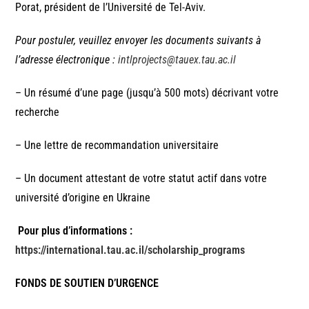
Porat, président de l’Université de Tel-Aviv.
Pour postuler, veuillez envoyer les documents suivants à
l’adresse électronique :
intlprojects@tauex.tau.ac.il
– Un résumé d’une page (jusqu’à 500 mots) décrivant votre
recherche
– Une lettre de recommandation universitaire
– Un document attestant de votre statut actif dans votre
université d’origine en Ukraine
Pour plus d’informations :
https://international.tau.ac.il/scholarship_programs
FONDS DE SOUTIEN D’URGENCE