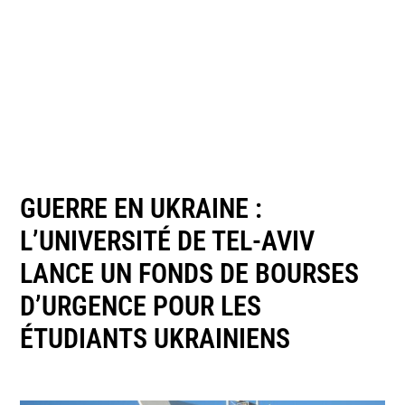
GUERRE EN UKRAINE :
L’UNIVERSITÉ DE TEL-AVIV
LANCE UN FONDS DE BOURSES
D’URGENCE POUR LES
ÉTUDIANTS UKRAINIENS