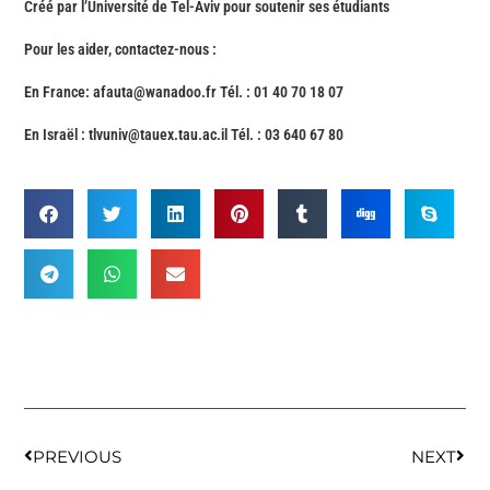
Créé par l’Université de Tel-Aviv pour soutenir ses étudiants
Pour les aider, contactez-nous :
En France:
afauta@wanadoo.fr
Tél. : 01 40 70 18 07
En Israël :
tlvuniv@tauex.tau.ac.il
Tél. : 03 640 67 80
PREVIOUS
NEXT