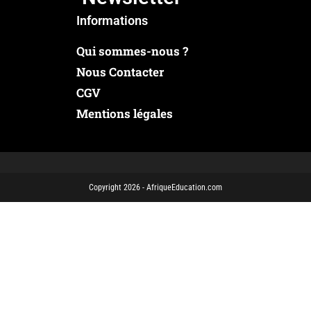
Informations
Qui sommes-nous ?
Nous Contacter
CGV
Mentions légales
Copyright 2026 - AfriqueEducation.com