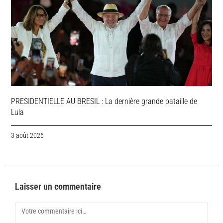
PRESIDENTIELLE AU BRESIL : La dernière grande bataille de
Lula
3 août 2026
Laisser un commentaire