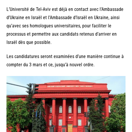
L’Université de Tel-Aviv est déjà en contact avec l’Ambassade
d’Ukraine en Israël et l’Ambassade d’Israël en Ukraine, ainsi
qu’avec ses homologues universitaires, pour faciliter le
processus et permettre aux candidats retenus d’arriver en
Israël dès que possible.
Les candidatures seront examinées d’une manière continue à
compter du 3 mars et ce, jusqu’à nouvel ordre.