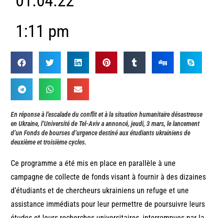
01.04.22
1:11 pm
En réponse à l’escalade du conflit et à la situation humanitaire désastreuse
en Ukraine, l’Université de Tel-Aviv a annoncé, jeudi, 3 mars, le lancement
d’un Fonds de bourses d’urgence destiné aux étudiants ukrainiens de
deuxième et troisième cycles.
Ce programme a été mis en place en parallèle à une
campagne de collecte de fonds visant à fournir à des dizaines
d’étudiants et de chercheurs ukrainiens un refuge et une
assistance immédiats pour leur permettre de poursuivre leurs
études et leurs recherches universitaires, interrompues par la