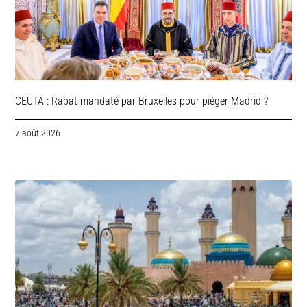
CEUTA : Rabat mandaté par Bruxelles pour piéger Madrid ?
7 août 2026