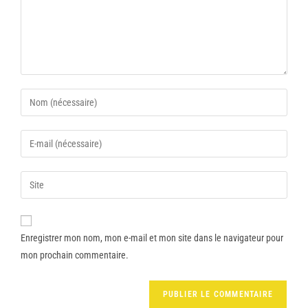
Enregistrer mon nom, mon e-mail et mon site dans le navigateur pour
mon prochain commentaire.