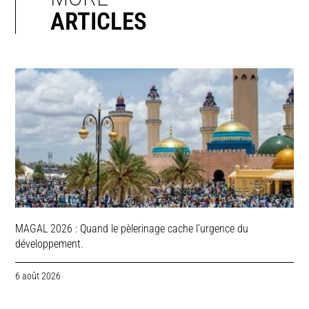
ARTICLES
MAGAL 2026 : Quand le pèlerinage cache l’urgence du
développement.
6 août 2026