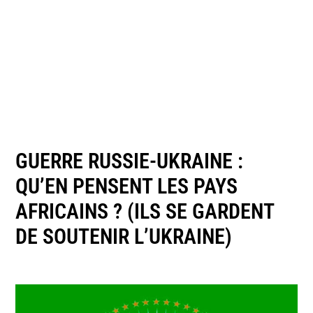
GUERRE RUSSIE-UKRAINE :
QU’EN PENSENT LES PAYS
AFRICAINS ? (ILS SE GARDENT
DE SOUTENIR L’UKRAINE)