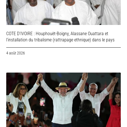
COTE D’IVOIRE : Houphouët-Boigny, Alassane Ouattara et
l’installation du tribalisme (rattrapage ethnique) dans le pays
4 août 2026