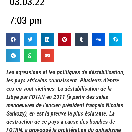
03.03.22
7:03 pm
Les agressions et les politiques de déstabilisation,
les pays africains connaissent. Plusieurs d’entre
eux en sont victimes. La déstabilisation de la
Libye par l’OTAN en 2011 (à partir des sales
manoeuvres de l’ancien président français Nicolas
Sarkozy), en est la preuve la plus éclatante. La
destruction de ce pays à cause des bombes de
l’OTAN, a provoqué la prolifération du djihadisme