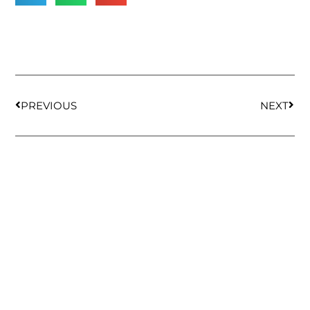
PREVIOUS
NEXT