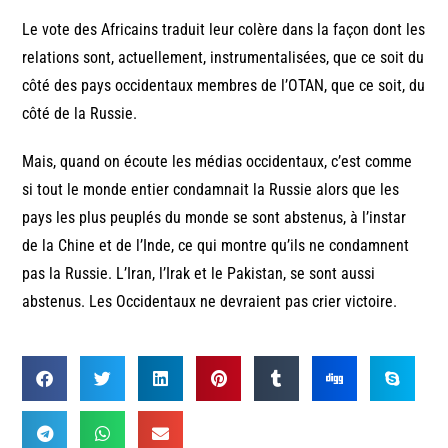
Le vote des Africains traduit leur colère dans la façon dont les
relations sont, actuellement, instrumentalisées, que ce soit du
côté des pays occidentaux membres de l’OTAN, que ce soit, du
côté de la Russie.
Mais, quand on écoute les médias occidentaux, c’est comme
si tout le monde entier condamnait la Russie alors que les
pays les plus peuplés du monde se sont abstenus, à l’instar
de la Chine et de l’Inde, ce qui montre qu’ils ne condamnent
pas la Russie. L’Iran, l’Irak et le Pakistan, se sont aussi
abstenus. Les Occidentaux ne devraient pas crier victoire.