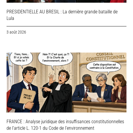
PRESIDENTIELLE AU BRESIL : La dernière grande bataille de
Lula
3 août 2026
FRANCE : Analyse juridique des insuffisances constitutionnelles
de l’article L. 120-1 du Code de l’environnement