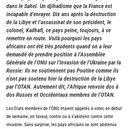
dans le Sahel. Un djihadisme que la France est
incapable d’enrayer. Dix ans après la destruction
de la Libye et l’assassinat de son président, le
colonel, Kadhafi, ce pays peine, toujours, à se
remettre en route. Voilà pourquoi les pays
africains ont été très prudents quand on a leur
demandé de prendre position à l’Assemblée
Générale de l’ONU sur l’invasion de l’Ukraine par la
Russie. Ils ne soutiennent pas Poutine comme ils
n’ont pas soutenu hier la destruction de la Libye
par l’OTAN. Autrement dit, l’Afrique renvoie dos à
dos Russes et Occidentaux membres de l’OTAN.
Les Etats membres de l’ONU étaient appelés à voter, en début
de semaine, en faveur, contre ou à s’abstenir contre cette
invasion. Sans surprise, les pays africains se sont abstenus