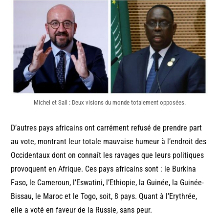
Michel et Sall : Deux visions du monde totalement opposées.
D’autres pays africains ont carrément refusé de prendre part
au vote, montrant leur totale mauvaise humeur à l’endroit des
Occidentaux dont on connaît les ravages que leurs politiques
provoquent en Afrique. Ces pays africains sont : le Burkina
Faso, le Cameroun, l’Eswatini, l’Ethiopie, la Guinée, la Guinée-
Bissau, le Maroc et le Togo, soit, 8 pays. Quant à l’Erythrée,
elle a voté en faveur de la Russie, sans peur.