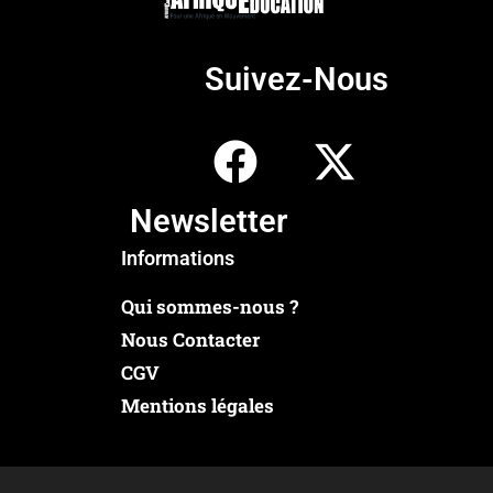
Suivez-Nous
Newsletter
Informations
Qui sommes-nous ?
Nous Contacter
CGV
Mentions légales