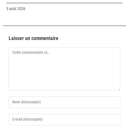
3 août 2026
Laisser un commentaire