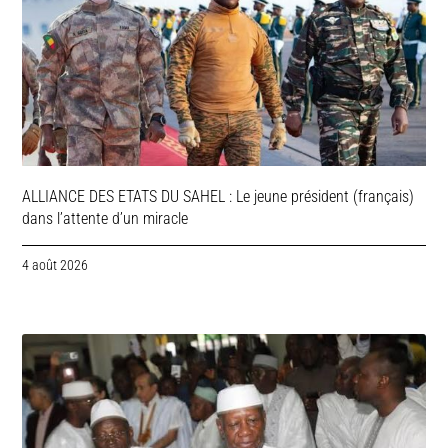
ALLIANCE DES ETATS DU SAHEL : Le jeune président (français)
dans l’attente d’un miracle
4 août 2026