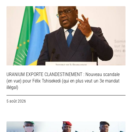
URANIUM EXPORTE CLANDESTINEMENT : Nouveau scandale
(en vue) pour Félix Tshisekedi (qui en plus veut un 3e mandat
illégal)
5 août 2026