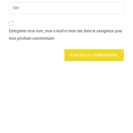
Enregistrer mon nom, mon e-mail et mon site dans le navigateur pour
mon prochain commentaire.