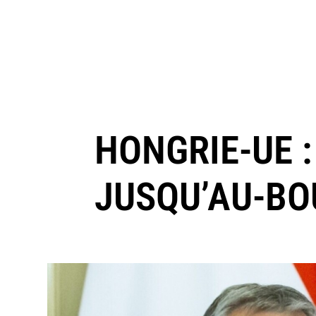
HONGRIE-UE 
JUSQU’AU-BO