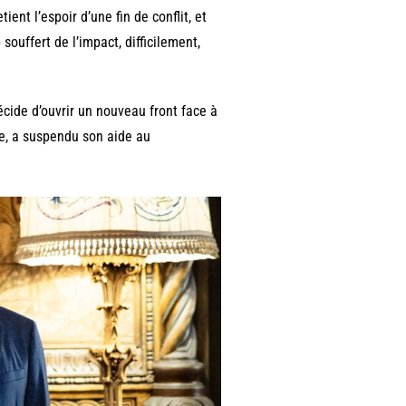
ient l’espoir d’une fin de conflit, et
souffert de l’impact, difficilement,
décide d’ouvrir un nouveau front face à
ée, a suspendu son aide au