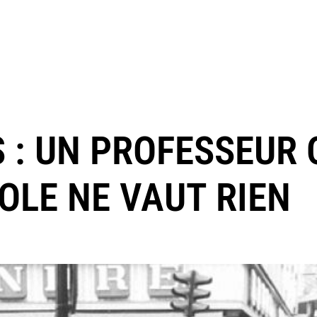
 : UN PROFESSEUR 
OLE NE VAUT RIEN