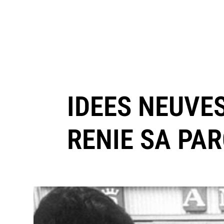
IDEES NEUVES
RENIE SA PAR