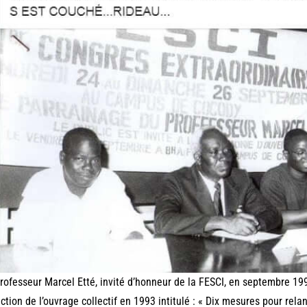
rofesseur Marcel Etté, invité d’honneur de la FESCI, en septembre 1993,
ction de l’ouvrage collectif en 1993 intitulé : « Dix mesures pour relanc