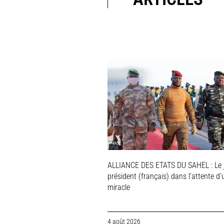
ALLIANCE DES ETATS DU SAHEL : Le 
président (français) dans l’attente d’
miracle
4 août 2026