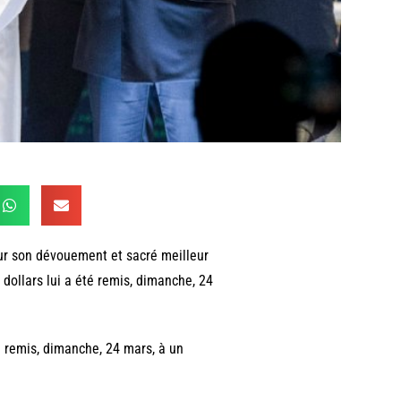
ur son dévouement et sacré meilleur
dollars lui a été remis, dimanche, 24
é remis, dimanche, 24 mars, à un