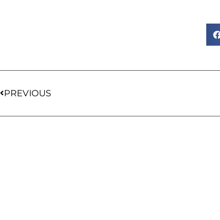
PREVIOUS