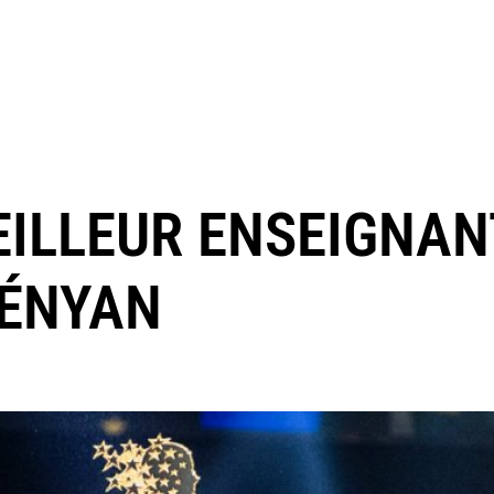
EILLEUR ENSEIGNAN
KÉNYAN