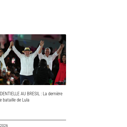
DENTIELLE AU BRESIL : La dernière
 bataille de Lula
 2026