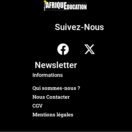
Suivez-Nous
Newsletter
Informations
Qui sommes-nous ?
Nous Contacter
CGV
Mentions légales