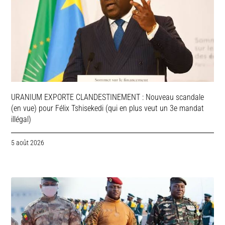
URANIUM EXPORTE CLANDESTINEMENT : Nouveau scandale
(en vue) pour Félix Tshisekedi (qui en plus veut un 3e mandat
illégal)
5 août 2026