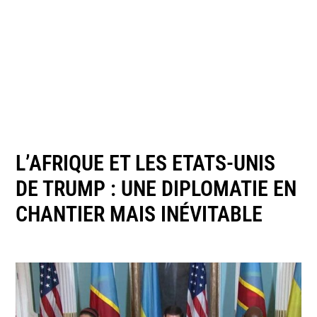
L’AFRIQUE ET LES ETATS-UNIS
DE TRUMP : UNE DIPLOMATIE EN
CHANTIER MAIS INÉVITABLE