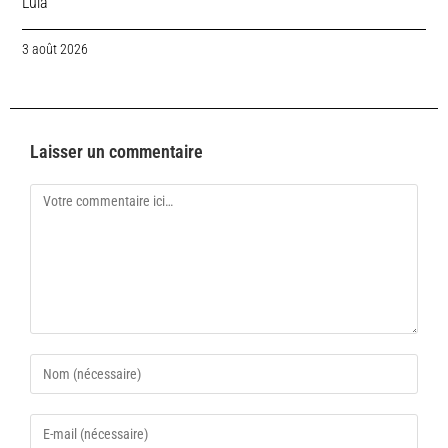
Lula
3 août 2026
Laisser un commentaire