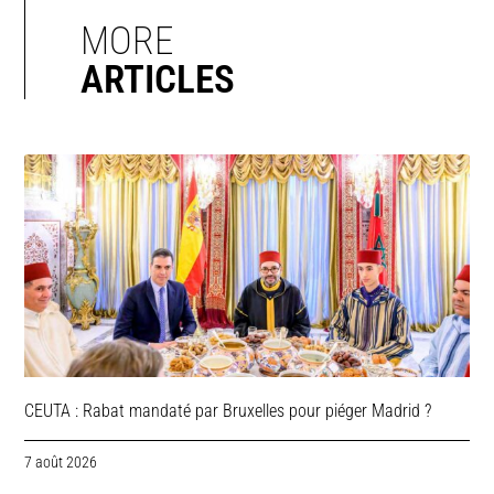
MORE
ARTICLES
CEUTA : Rabat mandaté par Bruxelles pour piéger Madrid ?
7 août 2026