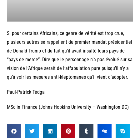
Si pour certains Africains, ce genre de vérité est trop crue,
plusieurs autres se rappellent du premier mandat présidentiel
de Donald Trump et du fait qu’il avait insulté leurs pays de
“pays de merde”. Dire que le personnage n’a pas évolué sur sa
vision de l’Afrique serait de l’affabulation pure puisqu’il n’y a
qu’à voir les mesures anti-kleptomanes qu’il vient d’adopter.
Paul-Patrick Tédga
MSc in Finance (Johns Hopkins University – Washington DC)