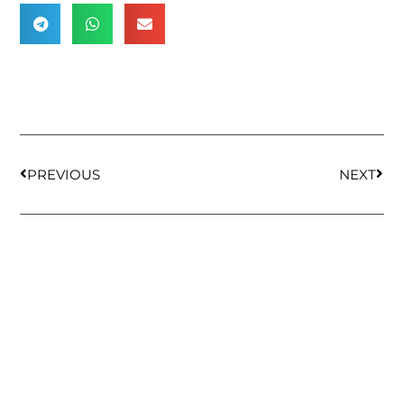
PREVIOUS
NEXT