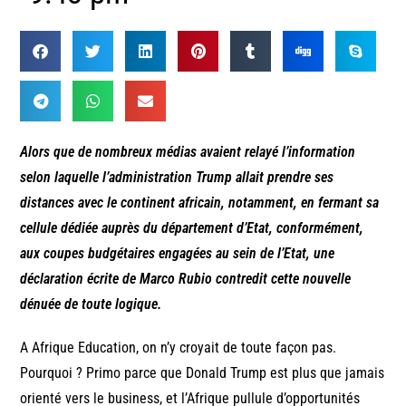
Alors que de nombreux médias avaient relayé l’information
selon laquelle l’administration Trump allait prendre ses
distances avec le continent africain, notamment, en fermant sa
cellule dédiée auprès du département d’Etat, conformément,
aux coupes budgétaires engagées au sein de l’Etat, une
déclaration écrite de Marco Rubio contredit cette nouvelle
dénuée de toute logique.
A Afrique Education, on n’y croyait de toute façon pas.
Pourquoi ? Primo parce que Donald Trump est plus que jamais
orienté vers le business, et l’Afrique pullule d’opportunités