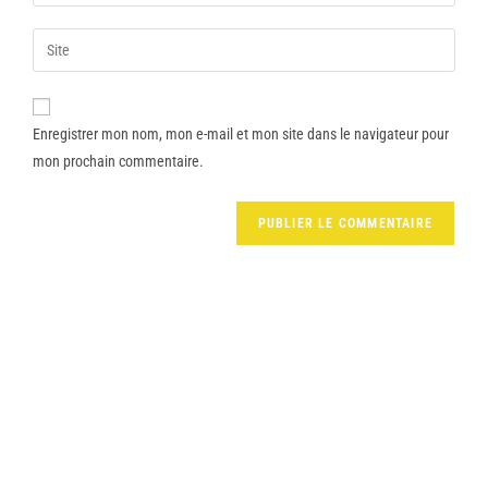
Enregistrer mon nom, mon e-mail et mon site dans le navigateur pour
mon prochain commentaire.