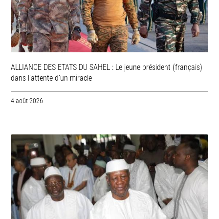
ALLIANCE DES ETATS DU SAHEL : Le jeune président (français)
dans l’attente d’un miracle
4 août 2026