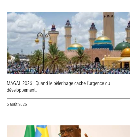
MAGAL 2026 : Quand le pèlerinage cache l’urgence du
développement.
6 août 2026