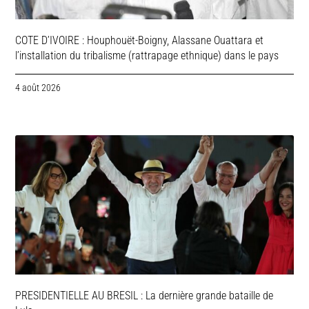
COTE D’IVOIRE : Houphouët-Boigny, Alassane Ouattara et
l’installation du tribalisme (rattrapage ethnique) dans le pays
4 août 2026
PRESIDENTIELLE AU BRESIL : La dernière grande bataille de