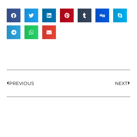
PREVIOUS
NEXT