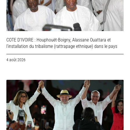
COTE D’IVOIRE : Houphouët-Boigny, Alassane Ouattara et
l’installation du tribalisme (rattrapage ethnique) dans le pays
4 août 2026