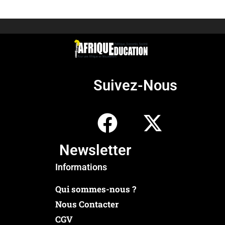
Suivez-Nous
Newsletter
Informations
Qui sommes-nous ?
Nous Contacter
CGV