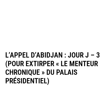
L’APPEL D’ABIDJAN : JOUR J – 3
(POUR EXTIRPER « LE MENTEUR
CHRONIQUE » DU PALAIS
PRÉSIDENTIEL)