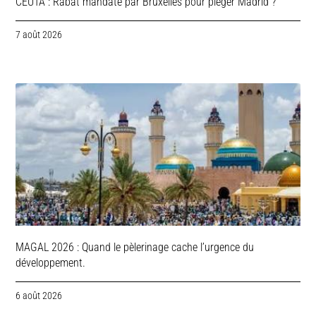
CEUTA : Rabat mandaté par Bruxelles pour piéger Madrid ?
7 août 2026
MAGAL 2026 : Quand le pèlerinage cache l’urgence du
développement.
6 août 2026