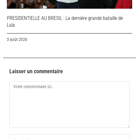
PRESIDENTIELLE AU BRESIL : La dernière grande bataille de
Lula
3 août 2026
Laisser un commentaire