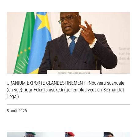
URANIUM EXPORTE CLANDESTINEMENT : Nouveau scandale
(en vue) pour Félix Tshisekedi (qui en plus veut un 3e mandat
illégal)
5 août 2026