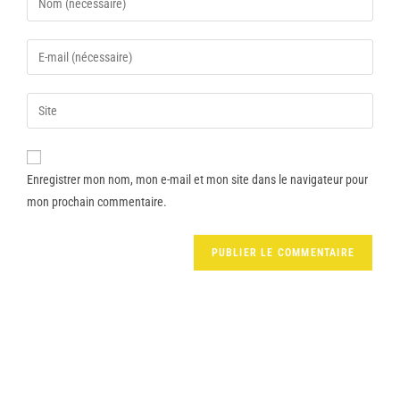
Enregistrer mon nom, mon e-mail et mon site dans le navigateur pour
mon prochain commentaire.