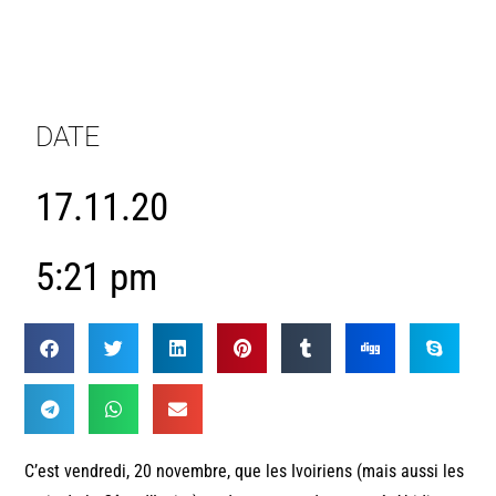
DATE
17.11.20
5:21 pm
C’est vendredi, 20 novembre, que les Ivoiriens (mais aussi les