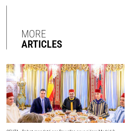
MORE
ARTICLES