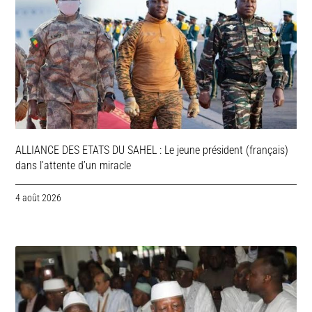
ALLIANCE DES ETATS DU SAHEL : Le jeune président (français)
dans l’attente d’un miracle
4 août 2026