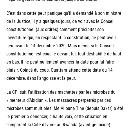
C’est dans cette peur panique qu’il a demandé à son ministre
de la Justice, il y a quelques jours, de voir avec le Conseil
constitutionnel (aux ordres) comment précipiter son
investiture qui, en respectant la constitution, ne peut avoir
lieu avant le 14 décembre 2020. Mais même si le Conseil
constitutionnel est couché devant lui, tout déshabillé de haut
en bas, il ne peut nullement avancer la date pour lui faire
plaisir. Coincé du coup, Ouattara attend cette date du 14
décembre, dans l’angoisse et la peur.
La CPI suit l’utilisation des machettes par les microbes du
« menteur d’Abidjan ». Les massacres perpétrés par ces
microbes sont multiples. Me Alioune Tine (depuis Dakar) a été
le premier à dénoncer, à haute voix, cette situation en
comparant la Côte d’Ivoire au Rwanda (avant génocide).