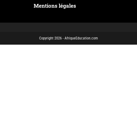
Mentions légales
Copyright 2026 - AfriqueEducation.com