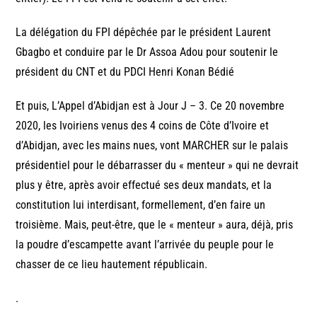
La délégation du FPI dépêchée par le président Laurent
Gbagbo et conduire par le Dr Assoa Adou pour soutenir le
président du CNT et du PDCI Henri Konan Bédié
Et puis, L’Appel d’Abidjan est à Jour J – 3. Ce 20 novembre
2020, les Ivoiriens venus des 4 coins de Côte d’Ivoire et
d’Abidjan, avec les mains nues, vont MARCHER sur le palais
présidentiel pour le débarrasser du « menteur » qui ne devrait
plus y être, après avoir effectué ses deux mandats, et la
constitution lui interdisant, formellement, d’en faire un
troisième. Mais, peut-être, que le « menteur » aura, déjà, pris
la poudre d’escampette avant l’arrivée du peuple pour le
chasser de ce lieu hautement républicain.
.