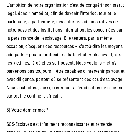
L’ambition de notre organisation c’est de conquérir son statut
légal, dans l’immédiat, afin de devenir l’interlocuteur et le
partenaire, à part entière, des autorités administratives de
notre pays et des institutions internationales concernées par
la persistance de l’esclavage. Elle tentera, par la même
occasion, d’acquérir des ressources – c’est-à-dire les moyens
adéquats – pour approfondir sa lutte et aller plus avant, vers
les victimes, là où elles se trouvent. Nous voulons – et n’y
parvenons pas toujours – être capables d’intervenir partout et
avec diligence, partout où se présentent des cas d’esclavage.
Nous souhaitons, aussi, contribuer à l’éradication de ce crime
sur tout le continent africain.
5) Votre dernier mot ?
SOS-Esclaves est infiniment reconnaissante et remercie