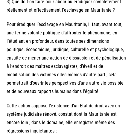
3) Que doit-on faire pour abolir ou éradiquer complètement
réellement et effectivement l’esclavage en Mauritanie ?
Pour éradiquer l’esclavage en Mauritanie, il faut, avant tout,
une ferme volonté politique d’affronter le phénomène, en
l’étudiant en profondeur, dans toutes ses dimensions
politique, économique, juridique, culturelle et psychologique,
ensuite de mener une action de dissuasion et de pénalisation
à l’endroit des maîtres esclavagistes, d’éveil et de
mobilisation des victimes elles-mêmes d’autre part ; cela
permettrait d’ouvrir les perspectives d’une autre vie possible
et de nouveaux rapports humains dans l’égalité.
Cette action suppose l’existence d’un Etat de droit avec un
système judiciaire rénové, constat dont la Mauritanie est
encore loin ; dans le domaine, elle enregistre même des
régressions inquiétantes :