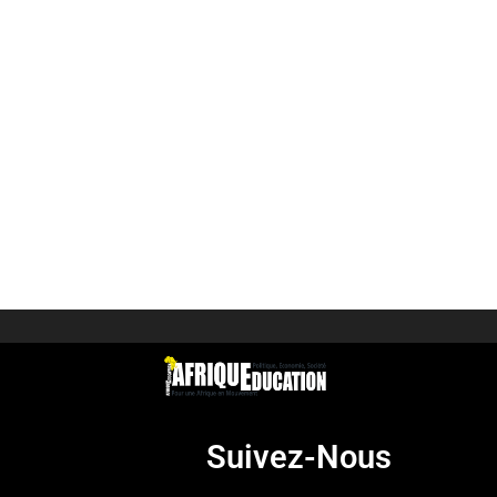
Suivez-Nous