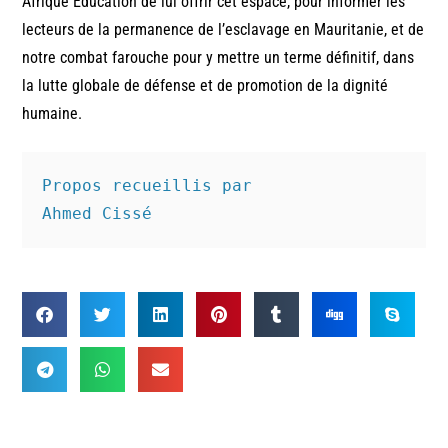
Afrique Education de lui offrir cet espace, pour informer les
lecteurs de la permanence de l’esclavage en Mauritanie, et de
notre combat farouche pour y mettre un terme définitif, dans
la lutte globale de défense et de promotion de la dignité
humaine.
Propos recueillis par

Ahmed Cissé