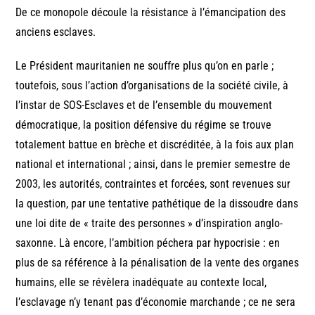
De ce monopole découle la résistance à l’émancipation des
anciens esclaves.
Le Président mauritanien ne souffre plus qu’on en parle ;
toutefois, sous l’action d’organisations de la société civile, à
l’instar de SOS-Esclaves et de l’ensemble du mouvement
démocratique, la position défensive du régime se trouve
totalement battue en brèche et discréditée, à la fois aux plan
national et international ; ainsi, dans le premier semestre de
2003, les autorités, contraintes et forcées, sont revenues sur
la question, par une tentative pathétique de la dissoudre dans
une loi dite de « traite des personnes » d’inspiration anglo-
saxonne. Là encore, l’ambition péchera par hypocrisie : en
plus de sa référence à la pénalisation de la vente des organes
humains, elle se révèlera inadéquate au contexte local,
l’esclavage n’y tenant pas d’économie marchande ; ce ne sera