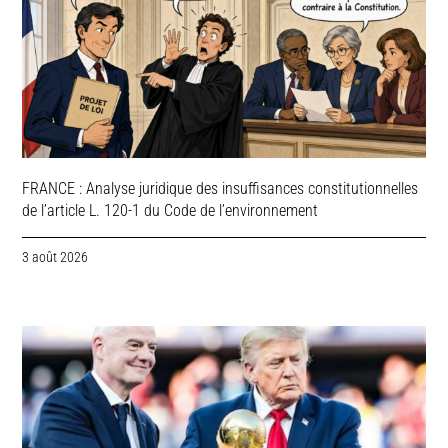
FRANCE : Analyse juridique des insuffisances constitutionnelles
de l’article L. 120-1 du Code de l’environnement
3 août 2026