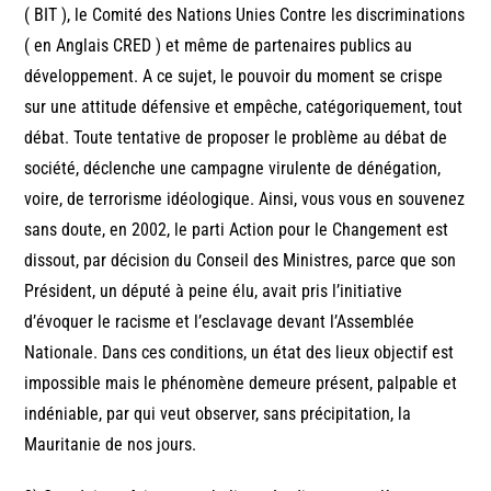
( BIT ), le Comité des Nations Unies Contre les discriminations
( en Anglais CRED ) et même de partenaires publics au
développement. A ce sujet, le pouvoir du moment se crispe
sur une attitude défensive et empêche, catégoriquement, tout
débat. Toute tentative de proposer le problème au débat de
société, déclenche une campagne virulente de dénégation,
voire, de terrorisme idéologique. Ainsi, vous vous en souvenez
sans doute, en 2002, le parti Action pour le Changement est
dissout, par décision du Conseil des Ministres, parce que son
Président, un député à peine élu, avait pris l’initiative
d’évoquer le racisme et l’esclavage devant l’Assemblée
Nationale. Dans ces conditions, un état des lieux objectif est
impossible mais le phénomène demeure présent, palpable et
indéniable, par qui veut observer, sans précipitation, la
Mauritanie de nos jours.