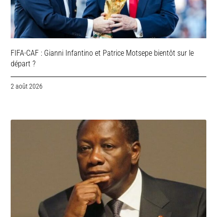
FIFA-CAF : Gianni Infantino et Patrice Motsepe bientôt sur le
départ ?
2 août 2026