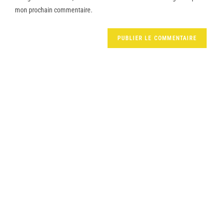
mon prochain commentaire.