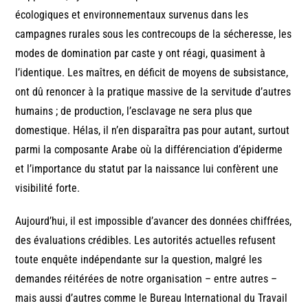
écologiques et environnementaux survenus dans les
campagnes rurales sous les contrecoups de la sécheresse, les
modes de domination par caste y ont réagi, quasiment à
l’identique. Les maîtres, en déficit de moyens de subsistance,
ont dû renoncer à la pratique massive de la servitude d’autres
humains ; de production, l’esclavage ne sera plus que
domestique. Hélas, il n’en disparaîtra pas pour autant, surtout
parmi la composante Arabe où la différenciation d’épiderme
et l’importance du statut par la naissance lui confèrent une
visibilité forte.
Aujourd’hui, il est impossible d’avancer des données chiffrées,
des évaluations crédibles. Les autorités actuelles refusent
toute enquête indépendante sur la question, malgré les
demandes réitérées de notre organisation – entre autres –
mais aussi d’autres comme le Bureau International du Travail