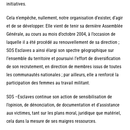
initiatives.
Cela n’empêche, nullement, notre organisation d’exister, d’agir
et de se développer. Elle vient de tenir sa dernière Assemblée
Générale, au cours au mois d’octobre 2004, à l’occasion de
laquelle il a été procédé au renouvellement de sa direction ;
SOS Esclaves a ainsi élargi son spectre géographique sur
l’ensemble du territoire et poursuivi l’effort de diversification
de son recrutement, en direction de membres issus de toutes
les communautés nationales ; par ailleurs, elle a renforcé la
participation des femmes au travail militant.
SOS –Esclaves continue son action de sensibilisation de
l’opinion, de dénonciation, de documentation et d’assistance
aux victimes, tant sur les plans moral, juridique que matériel,
cela dans la mesure de ses maigres ressources.