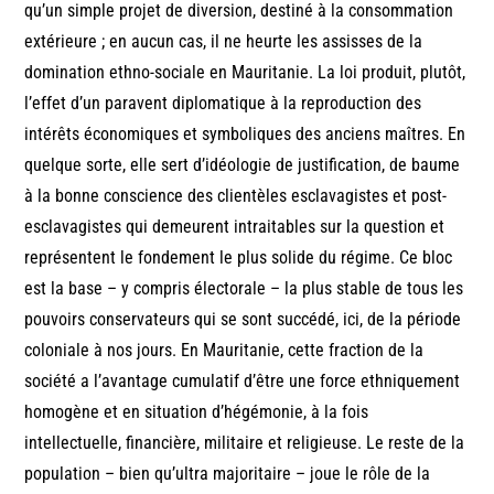
qu’un simple projet de diversion, destiné à la consommation
extérieure ; en aucun cas, il ne heurte les assisses de la
domination ethno-sociale en Mauritanie. La loi produit, plutôt,
l’effet d’un paravent diplomatique à la reproduction des
intérêts économiques et symboliques des anciens maîtres. En
quelque sorte, elle sert d’idéologie de justification, de baume
à la bonne conscience des clientèles esclavagistes et post-
esclavagistes qui demeurent intraitables sur la question et
représentent le fondement le plus solide du régime. Ce bloc
est la base – y compris électorale – la plus stable de tous les
pouvoirs conservateurs qui se sont succédé, ici, de la période
coloniale à nos jours. En Mauritanie, cette fraction de la
société a l’avantage cumulatif d’être une force ethniquement
homogène et en situation d’hégémonie, à la fois
intellectuelle, financière, militaire et religieuse. Le reste de la
population – bien qu’ultra majoritaire – joue le rôle de la