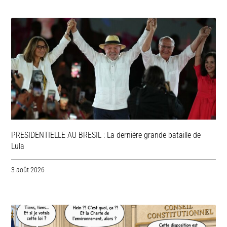
PRESIDENTIELLE AU BRESIL : La dernière grande bataille de
Lula
3 août 2026