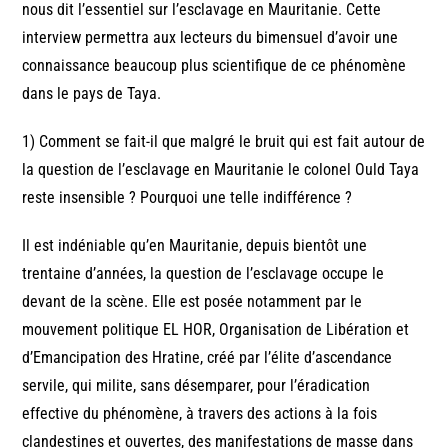
nous dit l’essentiel sur l’esclavage en Mauritanie. Cette
interview permettra aux lecteurs du bimensuel d’avoir une
connaissance beaucoup plus scientifique de ce phénomène
dans le pays de Taya.
1) Comment se fait-il que malgré le bruit qui est fait autour de
la question de l’esclavage en Mauritanie le colonel Ould Taya
reste insensible ? Pourquoi une telle indifférence ?
Il est indéniable qu’en Mauritanie, depuis bientôt une
trentaine d’années, la question de l’esclavage occupe le
devant de la scène. Elle est posée notamment par le
mouvement politique EL HOR, Organisation de Libération et
d’Emancipation des Hratine, créé par l’élite d’ascendance
servile, qui milite, sans désemparer, pour l’éradication
effective du phénomène, à travers des actions à la fois
clandestines et ouvertes, des manifestations de masse dans