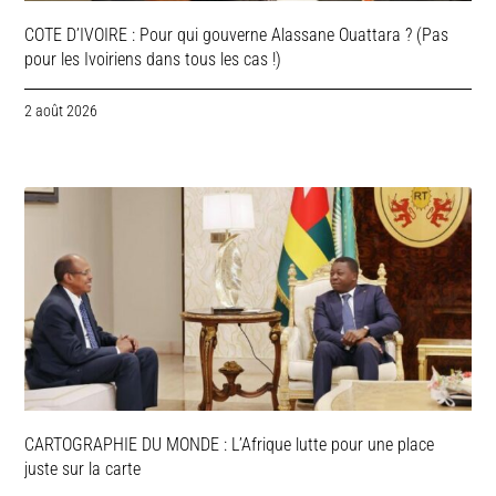
COTE D’IVOIRE : Pour qui gouverne Alassane Ouattara ? (Pas
pour les Ivoiriens dans tous les cas !)
2 août 2026
CARTOGRAPHIE DU MONDE : L’Afrique lutte pour une place
juste sur la carte