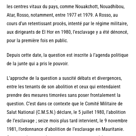
les centres vitaux du pays, comme Nouakchott, Nouadhibou,
Atar, Rosso, notamment, entre 1977 et 1979. A Rosso, au
cours d’un retentissant procès, intenté par le régime militaire,
aux dirigeants de El Hor en 1980, l’esclavage y a été dénoncé,
pour la première fois en public.
Depuis cette date, la question est inscrite à l’agenda politique
de la junte qui a pris le pouvoir.
L’approche de la question a suscité débats et divergences,
entre les tenants de son abolition et ceux qui entendaient
prendre des mesures timorées sans poser frontalement la
question. C’est dans ce contexte que le Comité Militaire de
Salut National (C.M.S.N.) déclare, le 5 juillet 1980, l’abolition
de l’esclavage ; seize mois plus tard intervient, le 9 novembre
1981, l’ordonnance d’abolition de l’esclavage en Mauritanie.