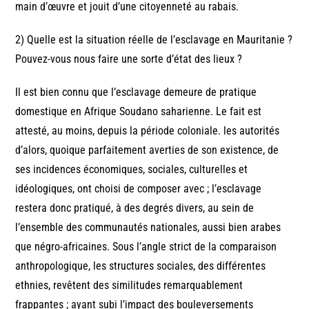
main d’œuvre et jouit d’une citoyenneté au rabais.
2) Quelle est la situation réelle de l’esclavage en Mauritanie ?
Pouvez-vous nous faire une sorte d’état des lieux ?
Il est bien connu que l’esclavage demeure de pratique
domestique en Afrique Soudano saharienne. Le fait est
attesté, au moins, depuis la période coloniale. les autorités
d’alors, quoique parfaitement averties de son existence, de
ses incidences économiques, sociales, culturelles et
idéologiques, ont choisi de composer avec ; l’esclavage
restera donc pratiqué, à des degrés divers, au sein de
l’ensemble des communautés nationales, aussi bien arabes
que négro-africaines. Sous l’angle strict de la comparaison
anthropologique, les structures sociales, des différentes
ethnies, revêtent des similitudes remarquablement
frappantes ; ayant subi l’impact des bouleversements