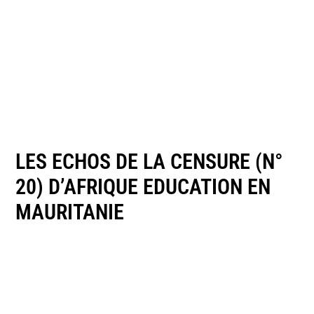
LES ECHOS DE LA CENSURE (N°
20) D’AFRIQUE EDUCATION EN
MAURITANIE