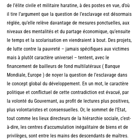
de l’élite civile et militaire haratine, à des postes en vue, d’où
il tire l’argument que la question de l’esclavage est désormais
réglée, qu’elle relève davantage de mesures ponctuelles, aux
niveaux des mentalités et du partage économique, qu’ensuite
le temps et la scolarisation en viendraient à bout. Des projets,
de lutte contre la pauvreté – jamais spécifiques aux victimes
mais à plutôt caractère universel – tentent, avec le
financement de bailleurs de fond multilatéraux ( Banque
Mondiale, Europe ) de noyer la question de l’esclavage dans
le concept global du développement. En un mot, le caractère
politique et conflictuel de cette contradiction est évacué, par
la volonté du Gouvernant, au profit de lectures plus positives,
plus volontaristes et consensuelles. Or, le sommet de l’Etat,
tout comme les lieux directeurs de la hiérarchie sociale, c’est-
à-dire, les centres d’accumulation inégalitaire de biens et de
privilèges, sont entre les mains des descendants de maîtres.