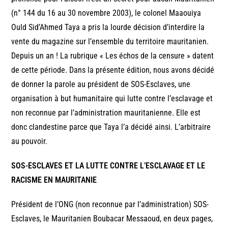
(n° 144 du 16 au 30 novembre 2003), le colonel Maaouiya
Ould Sid’Ahmed Taya a pris la lourde décision d’interdire la
vente du magazine sur l’ensemble du territoire mauritanien.
Depuis un an ! La rubrique « Les échos de la censure » datent
de cette période. Dans la présente édition, nous avons décidé
de donner la parole au président de SOS-Esclaves, une
organisation à but humanitaire qui lutte contre l’esclavage et
non reconnue par l’administration mauritanienne. Elle est
donc clandestine parce que Taya l’a décidé ainsi. L’arbitraire
au pouvoir.
SOS-ESCLAVES ET LA LUTTE CONTRE L’ESCLAVAGE ET LE
RACISME EN MAURITANIE
Président de l’ONG (non reconnue par l’administration) SOS-
Esclaves, le Mauritanien Boubacar Messaoud, en deux pages,