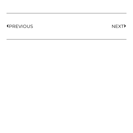
PREVIOUS
NEXT