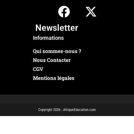
Newsletter
Informations
Qui sommes-nous ?
Nous Contacter
CGV
Mentions légales
Copyright 2026 - AfriqueEducation.com