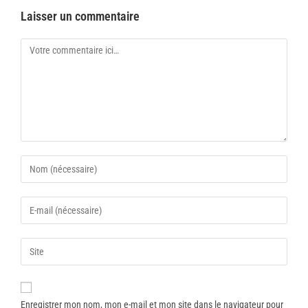
Laisser un commentaire
Enregistrer mon nom, mon e-mail et mon site dans le navigateur pour