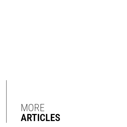
MORE
ARTICLES