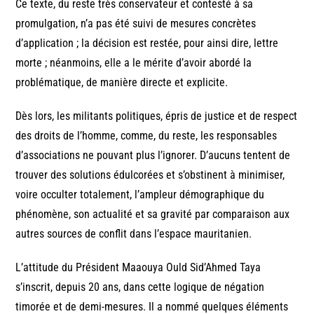
Ce texte, du reste très conservateur et contesté à sa
promulgation, n’a pas été suivi de mesures concrètes
d’application ; la décision est restée, pour ainsi dire, lettre
morte ; néanmoins, elle a le mérite d’avoir abordé la
problématique, de manière directe et explicite.
Dès lors, les militants politiques, épris de justice et de respect
des droits de l’homme, comme, du reste, les responsables
d’associations ne pouvant plus l’ignorer. D’aucuns tentent de
trouver des solutions édulcorées et s’obstinent à minimiser,
voire occulter totalement, l’ampleur démographique du
phénomène, son actualité et sa gravité par comparaison aux
autres sources de conflit dans l’espace mauritanien.
L’attitude du Président Maaouya Ould Sid’Ahmed Taya
s’inscrit, depuis 20 ans, dans cette logique de négation
timorée et de demi-mesures. Il a nommé quelques éléments