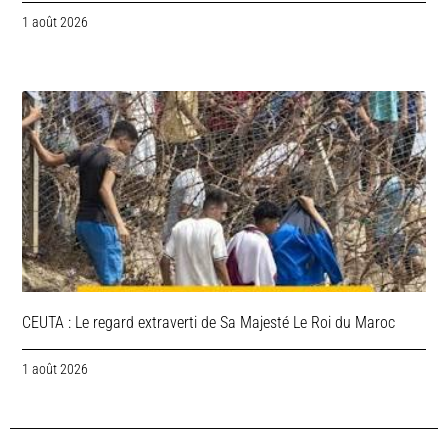
1 août 2026
CEUTA : Le regard extraverti de Sa Majesté Le Roi du Maroc
1 août 2026