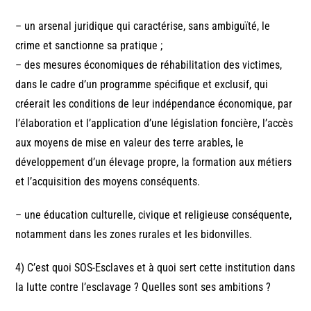
– un arsenal juridique qui caractérise, sans ambiguïté, le
crime et sanctionne sa pratique ;
– des mesures économiques de réhabilitation des victimes,
dans le cadre d’un programme spécifique et exclusif, qui
créerait les conditions de leur indépendance économique, par
l’élaboration et l’application d’une législation foncière, l’accès
aux moyens de mise en valeur des terre arables, le
développement d’un élevage propre, la formation aux métiers
et l’acquisition des moyens conséquents.
– une éducation culturelle, civique et religieuse conséquente,
notamment dans les zones rurales et les bidonvilles.
4) C’est quoi SOS-Esclaves et à quoi sert cette institution dans
la lutte contre l’esclavage ? Quelles sont ses ambitions ?