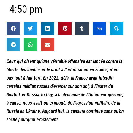
4:50 pm
Ceux qui disent qu’une véritable offensive est lancée contre la
liberté des médias et le droit à l’information en France, n’ont
pas tout à fait tort. En 2022, déjà, la France avait interdit
certains médias russes d’exercer sur son sol, à l’instar de
Sputnik et Russia To Day, à la demande de l’Union européenne,
à cause, nous avait-on expliqué, de l’agression militaire de la
Russie en Ukraine. Aujourd’hui, la censure continue sans qu’on
sache pourquoi exactement.