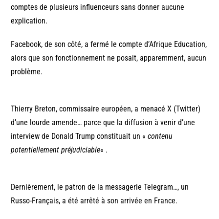
comptes de plusieurs influenceurs sans donner aucune
explication.
Facebook, de son côté, a fermé le compte d’Afrique Education,
alors que son fonctionnement ne posait, apparemment, aucun
problème.
Thierry Breton, commissaire européen, a menacé X (Twitter)
d’une lourde amende… parce que la diffusion à venir d’une
interview de Donald Trump constituait un «
contenu
potentiellement préjudiciable
« .
Dernièrement, le patron de la messagerie Telegram…, un
Russo-Français, a été arrêté à son arrivée en France.