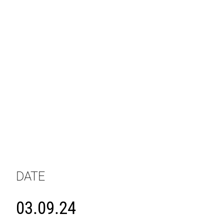
DATE
03.09.24