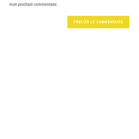
mon prochain commentaire.