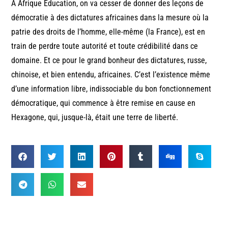
A Afrique Education, on va cesser de donner des leçons de
démocratie à des dictatures africaines dans la mesure où la
patrie des droits de l’homme, elle-même (la France), est en
train de perdre toute autorité et toute crédibilité dans ce
domaine. Et ce pour le grand bonheur des dictatures, russe,
chinoise, et bien entendu, africaines. C’est l’existence même
d’une information libre, indissociable du bon fonctionnement
démocratique, qui commence à être remise en cause en
Hexagone, qui, jusque-là, était une terre de liberté.