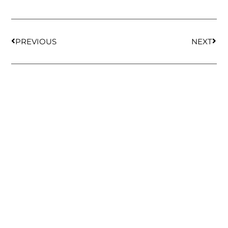
PREVIOUS
NEXT