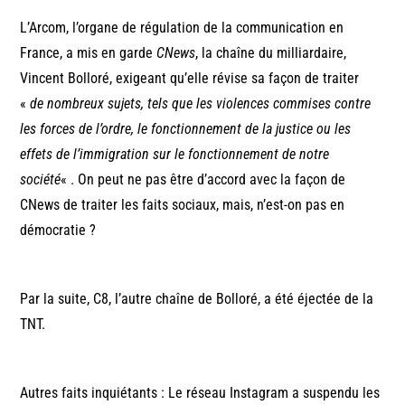
L’Arcom, l’organe de régulation de la communication en
France, a mis en garde
CNews
, la chaîne du milliardaire,
Vincent Bolloré, exigeant qu’elle révise sa façon de traiter
«
de nombreux sujets, tels que les violences commises contre
les forces de l’ordre, le fonctionnement de la justice ou les
effets de l’immigration sur le fonctionnement de notre
société
« . On peut ne pas être d’accord avec la façon de
CNews de traiter les faits sociaux, mais, n’est-on pas en
démocratie ?
Par la suite, C8, l’autre chaîne de Bolloré, a été éjectée de la
TNT.
Autres faits inquiétants : Le réseau Instagram a suspendu les