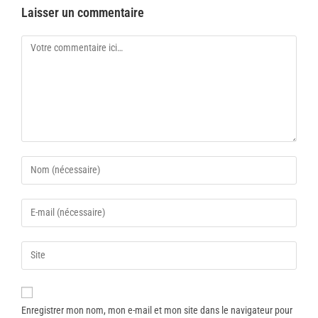
Laisser un commentaire
Enregistrer mon nom, mon e-mail et mon site dans le navigateur pour