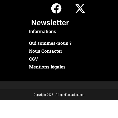
Newsletter
Informations
Qui sommes-nous ?
Nous Contacter
CGV
Mentions légales
Copyright 2026 - AfriqueEducation.com