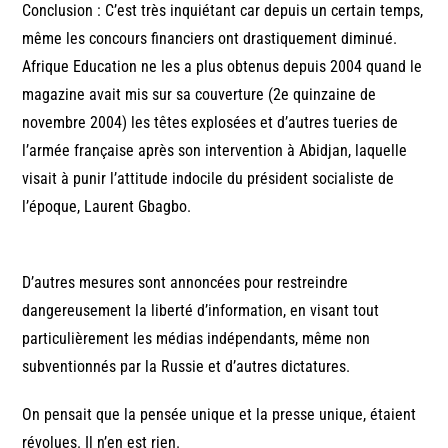
Conclusion : C’est très inquiétant car depuis un certain temps,
même les concours financiers ont drastiquement diminué.
Afrique Education ne les a plus obtenus depuis 2004 quand le
magazine avait mis sur sa couverture (2e quinzaine de
novembre 2004) les têtes explosées et d’autres tueries de
l’armée française après son intervention à Abidjan, laquelle
visait à punir l’attitude indocile du président socialiste de
l’époque, Laurent Gbagbo.
D’autres mesures sont annoncées pour restreindre
dangereusement la liberté d’information, en visant tout
particulièrement les médias indépendants, même non
subventionnés par la Russie et d’autres dictatures.
On pensait que la pensée unique et la presse unique, étaient
révolues. Il n’en est rien.