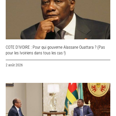
COTE D’IVOIRE : Pour qui gouverne Alassane Ouattara ? (Pas
pour les Ivoiriens dans tous les cas !)
2 août 2026