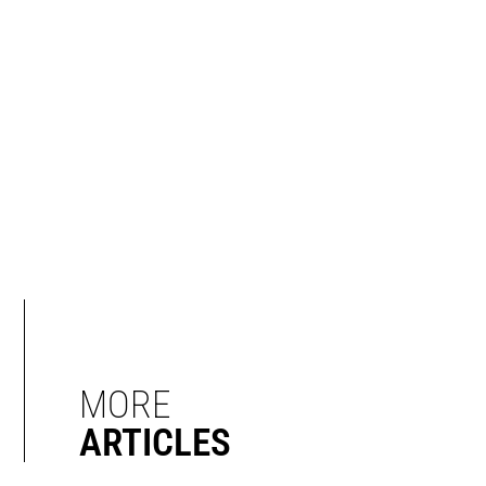
MORE
ARTICLES