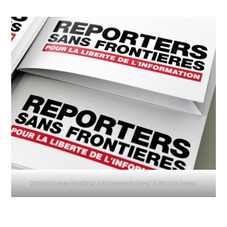
Reporters sans frontières a beaucoup de travail à faire en France.