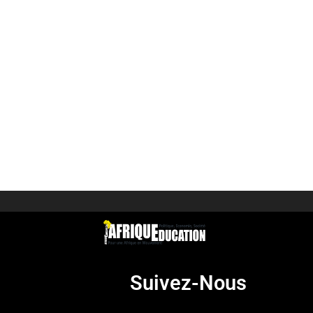
Suivez-Nous