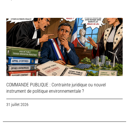
COMMANDE PUBLIQUE : Contrainte juridique ou nouvel
instrument de politique environnementale ?
31 juillet 2026