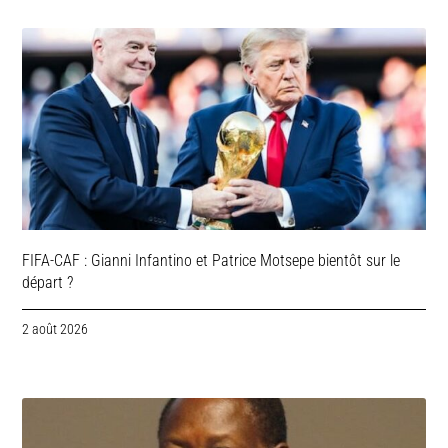
FIFA-CAF : Gianni Infantino et Patrice Motsepe bientôt sur le
départ ?
2 août 2026