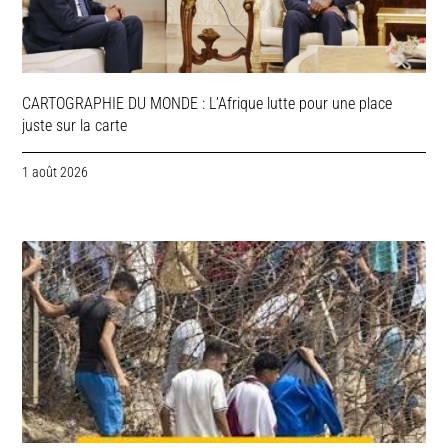
CARTOGRAPHIE DU MONDE : L’Afrique lutte pour une place
juste sur la carte
1 août 2026