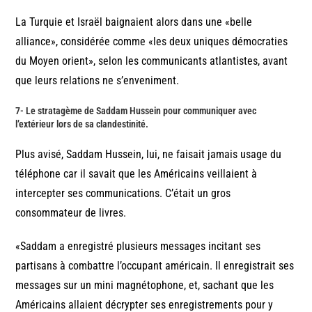
La Turquie et Israël baignaient alors dans une «belle
alliance», considérée comme «les deux uniques démocraties
du Moyen orient», selon les communicants atlantistes, avant
que leurs relations ne s’enveniment.
7- Le stratagème de Saddam Hussein pour communiquer avec
l’extérieur lors de sa clandestinité.
Plus avisé, Saddam Hussein, lui, ne faisait jamais usage du
téléphone car il savait que les Américains veillaient à
intercepter ses communications. C’était un gros
consommateur de livres.
«Saddam a enregistré plusieurs messages incitant ses
partisans à combattre l’occupant américain. Il enregistrait ses
messages sur un mini magnétophone, et, sachant que les
Américains allaient décrypter ses enregistrements pour y