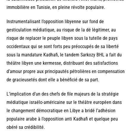
immobilière en Tunisie, en pleine révolte populaire.
Instrumentalisant l’opposition libyenne sur fond de
gesticulation médiatique, au risque de la dé légitimer, au
risque de replacer le peuple libyen sous la tutelle de pays
occidentaux qui se sont forts peu préoccupés de sa liberté
sous la mandature Kadhafi, le tandem Sarkozy BHL a fait du
théâtre libyen une kermesse, distribuant des satisfactions
d’amour propre aux principautés pétrolières en compensation
de gracieusetés dont elle a bénéficié de sa part.
L’implication d’un des chefs de file majeurs de la stratégie
médiatique israélo-américaine sur le théâtre européen dans
le changement démocratique en Libye a bridé l’adhésion
populaire arabe à l’opposition anti Kadhafi et quelque peu
obéré sa crédibilité.