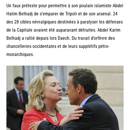
Un faux prétexte pour permettre à son poulain islamiste Abdel
Halim Belhadj de s’emparer de Tripoli et de son arsenal. 24
des 28 cibles névralgiques destinées à paralyser les défenses
de la Capitale avaient été auparavant détruites. Abdel Karim
Belhadj a rallié depuis lors Daech. Du travail d’orfèvre des
chancelleries occidentales et de leurs supplétifs pétro-
monarchiques.