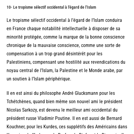
10- Le tropisme sélectif occidental à l’égard de l’Islam
Le tropisme sélectif occidental à l’égard de l’Islam conduira
en France chaque notabilité intellectuelle à disposer de sa
minorité protégée, comme la marque de la bonne conscience
chronique de la mauvaise conscience, comme une sorte de
compensation à un trop grand désintérêt pour les
Palestiniens, compensant une hostilité aux revendications du
noyau central de l’Islam, la Palestine et le Monde arabe, par
un soutien à l’Islam périphérique.
Il en est ainsi du philosophe André Glucksmann pour les
Tchétchènes, quand bien même son nouvel ami le président
Nicolas Sarkozy, est devenu le meilleur ami occidental du
président russe Vladimir Poutine. Il en est aussi de Bernard
Kouchner, pour les Kurdes, ces supplétifs des Américains dans