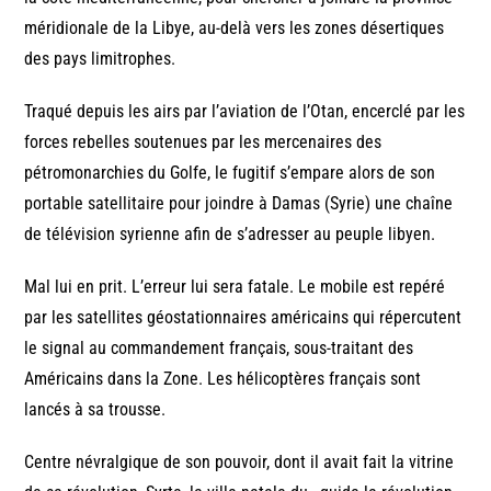
méridionale de la Libye, au-delà vers les zones désertiques
des pays limitrophes.
Traqué depuis les airs par l’aviation de l’Otan, encerclé par les
forces rebelles soutenues par les mercenaires des
pétromonarchies du Golfe, le fugitif s’empare alors de son
portable satellitaire pour joindre à Damas (Syrie) une chaîne
de télévision syrienne afin de s’adresser au peuple libyen.
Mal lui en prit. L’erreur lui sera fatale. Le mobile est repéré
par les satellites géostationnaires américains qui répercutent
le signal au commandement français, sous-traitant des
Américains dans la Zone. Les hélicoptères français sont
lancés à sa trousse.
Centre névralgique de son pouvoir, dont il avait fait la vitrine