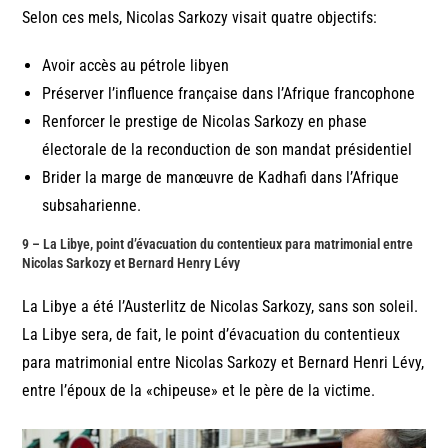
Selon ces mels, Nicolas Sarkozy visait quatre objectifs:
Avoir accès au pétrole libyen
Préserver l’influence française dans l’Afrique francophone
Renforcer le prestige de Nicolas Sarkozy en phase
électorale de la reconduction de son mandat présidentiel
Brider la marge de manœuvre de Kadhafi dans l’Afrique
subsaharienne.
9 – La Libye, point d’évacuation du contentieux para matrimonial entre
Nicolas Sarkozy et Bernard Henry Lévy
La Libye a été l’Austerlitz de Nicolas Sarkozy, sans son soleil.
La Libye sera, de fait, le point d’évacuation du contentieux
para matrimonial entre Nicolas Sarkozy et Bernard Henri Lévy,
entre l’époux de la «chipeuse» et le père de la victime.