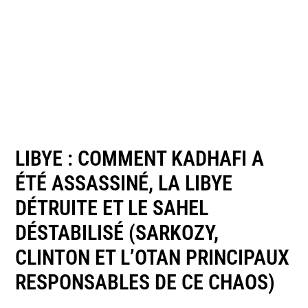
LIBYE : COMMENT KADHAFI A
ÉTÉ ASSASSINÉ, LA LIBYE
DÉTRUITE ET LE SAHEL
DÉSTABILISÉ (SARKOZY,
CLINTON ET L’OTAN PRINCIPAUX
RESPONSABLES DE CE CHAOS)