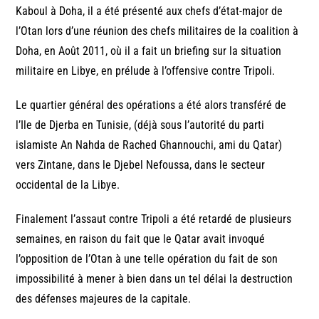
Kaboul à Doha, il a été présenté aux chefs d’état-major de
l’Otan lors d’une réunion des chefs militaires de la coalition à
Doha, en Août 2011, où il a fait un briefing sur la situation
militaire en Libye, en prélude à l’offensive contre Tripoli.
Le quartier général des opérations a été alors transféré de
l’Ile de Djerba en Tunisie, (déjà sous l’autorité du parti
islamiste An Nahda de Rached Ghannouchi, ami du Qatar)
vers Zintane, dans le Djebel Nefoussa, dans le secteur
occidental de la Libye.
Finalement l’assaut contre Tripoli a été retardé de plusieurs
semaines, en raison du fait que le Qatar avait invoqué
l’opposition de l’Otan à une telle opération du fait de son
impossibilité à mener à bien dans un tel délai la destruction
des défenses majeures de la capitale.