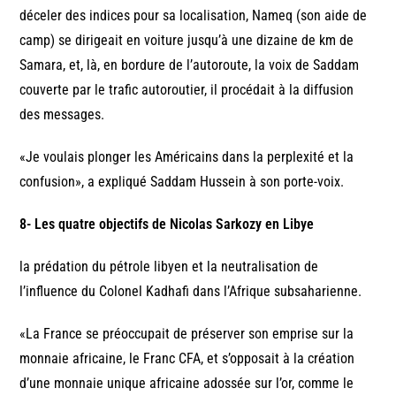
déceler des indices pour sa localisation, Nameq (son aide de
camp) se dirigeait en voiture jusqu’à une dizaine de km de
Samara, et, là, en bordure de l’autoroute, la voix de Saddam
couverte par le trafic autoroutier, il procédait à la diffusion
des messages.
«Je voulais plonger les Américains dans la perplexité et la
confusion», a expliqué Saddam Hussein à son porte-voix.
8- Les quatre objectifs de Nicolas Sarkozy en Libye
la prédation du pétrole libyen et la neutralisation de
l’influence du Colonel Kadhafi dans l’Afrique subsaharienne.
«La France se préoccupait de préserver son emprise sur la
monnaie africaine, le Franc CFA, et s’opposait à la création
d’une monnaie unique africaine adossée sur l’or, comme le