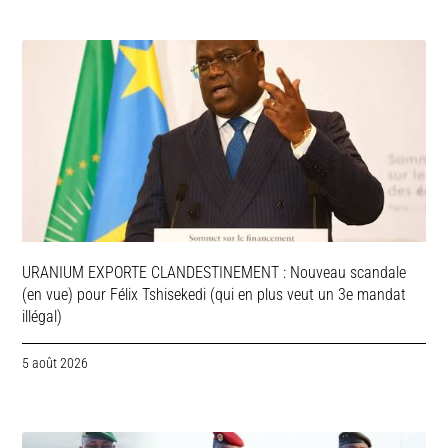
URANIUM EXPORTE CLANDESTINEMENT : Nouveau scandale
(en vue) pour Félix Tshisekedi (qui en plus veut un 3e mandat
illégal)
5 août 2026