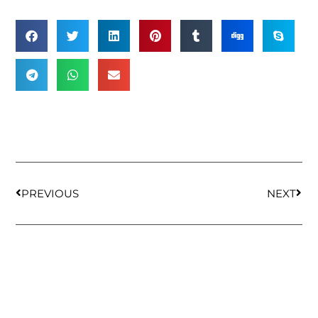
PREVIOUS
NEXT