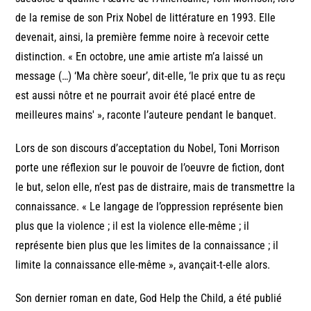
de la remise de son Prix Nobel de littérature en 1993. Elle
devenait, ainsi, la première femme noire à recevoir cette
distinction. « En octobre, une amie artiste m’a laissé un
message (…) ‘Ma chère soeur’, dit-elle, ‘le prix que tu as reçu
est aussi nôtre et ne pourrait avoir été placé entre de
meilleures mains' », raconte l’auteure pendant le banquet.
Lors de son discours d’acceptation du Nobel, Toni Morrison
porte une réflexion sur le pouvoir de l’oeuvre de fiction, dont
le but, selon elle, n’est pas de distraire, mais de transmettre la
connaissance. « Le langage de l’oppression représente bien
plus que la violence ; il est la violence elle-même ; il
représente bien plus que les limites de la connaissance ; il
limite la connaissance elle-même », avançait-t-elle alors.
Son dernier roman en date, God Help the Child, a été publié