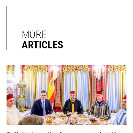
MORE
ARTICLES