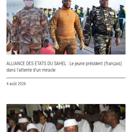
ALLIANCE DES ETATS DU SAHEL : Le jeune président (français)
dans l’attente d’un miracle
4 août 2026