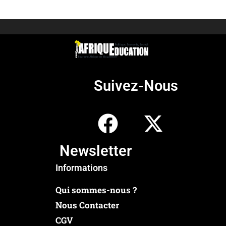
Suivez-Nous
Newsletter
Informations
Qui sommes-nous ?
Nous Contacter
CGV