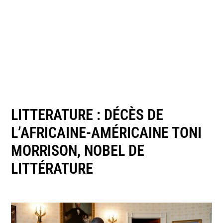
LITTERATURE : DÉCÈS DE
L’AFRICAINE-AMÉRICAINE TONI
MORRISON, NOBEL DE
LITTÉRATURE