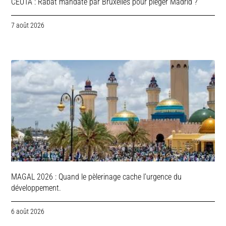
CEUTA : Rabat mandaté par Bruxelles pour piéger Madrid ?
7 août 2026
MAGAL 2026 : Quand le pèlerinage cache l’urgence du
développement.
6 août 2026