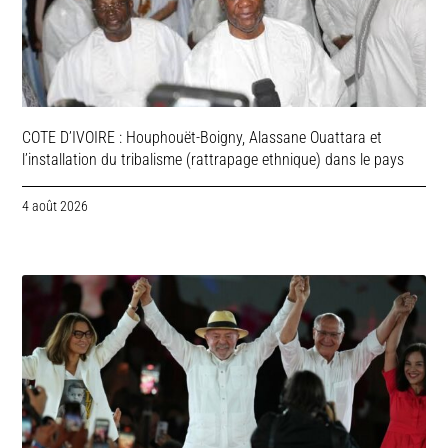
COTE D’IVOIRE : Houphouët-Boigny, Alassane Ouattara et
l’installation du tribalisme (rattrapage ethnique) dans le pays
4 août 2026