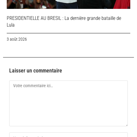
PRESIDENTIELLE AU BRESIL : La dernière grande bataille de
Lula
3 août 2026
Laisser un commentaire