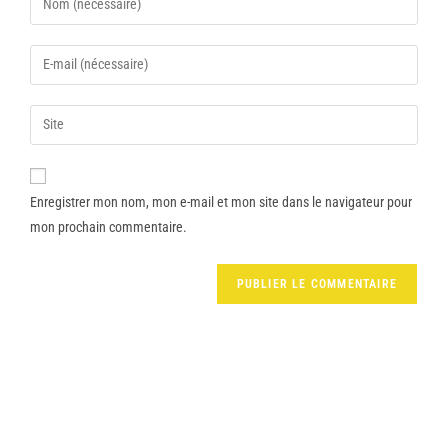
Enregistrer mon nom, mon e-mail et mon site dans le navigateur pour
mon prochain commentaire.