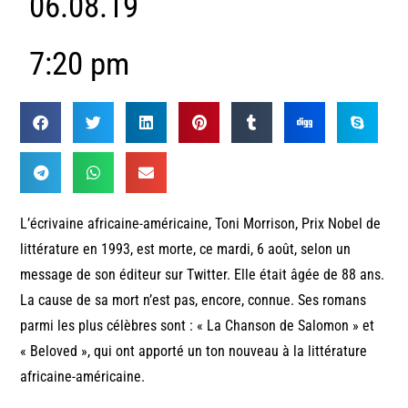
06.08.19
7:20 pm
L’écrivaine africaine-américaine, Toni Morrison, Prix Nobel de
littérature en 1993, est morte, ce mardi, 6 août, selon un
message de son éditeur sur Twitter. Elle était âgée de 88 ans.
La cause de sa mort n’est pas, encore, connue. Ses romans
parmi les plus célèbres sont : « La Chanson de Salomon » et
« Beloved », qui ont apporté un ton nouveau à la littérature
africaine-américaine.