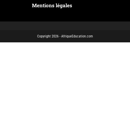
Mentions légales
Copyright 2026 - AfriqueEducation.com