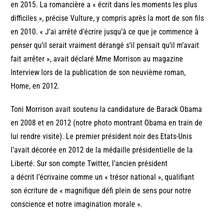
en 2015. La romancière a « écrit dans les moments les plus
difficiles », précise Vulture, y compris après la mort de son fils
en 2010. « J’ai arrêté d’écrire jusqu’à ce que je commence à
penser qu’il serait vraiment dérangé s’il pensait qu’il m’avait
fait arrêter », avait déclaré Mme Morrison au magazine
Interview lors de la publication de son neuvième roman,
Home, en 2012.
Toni Morrison avait soutenu la candidature de Barack Obama
en 2008 et en 2012 (notre photo montrant Obama en train de
lui rendre visite). Le premier président noir des Etats-Unis
l’avait décorée en 2012 de la médaille présidentielle de la
Liberté. Sur son compte Twitter, l’ancien président
a décrit l’écrivaine comme un « trésor national », qualifiant
son écriture de « magnifique défi plein de sens pour notre
conscience et notre imagination morale ».