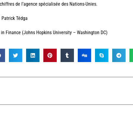
chiffres de l’agence spécialisée des Nations-Unies.
 Patrick Tédga
in Finance (Johns Hopkins University – Washington DC)