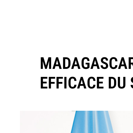
MADAGASCAR/
EFFICACE DU