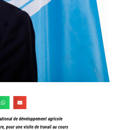
national de développement agricole
e, pour une visite de travail au cours