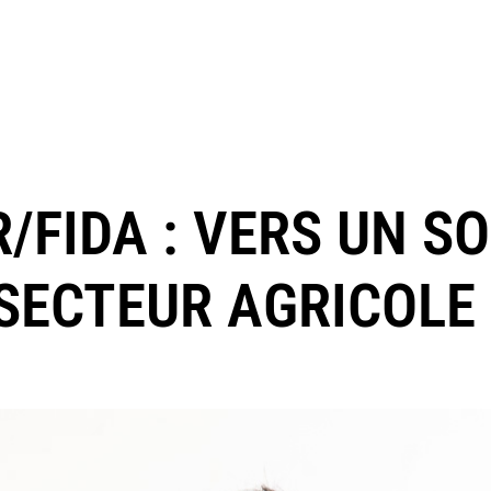
FIDA : VERS UN S
 SECTEUR AGRICOLE