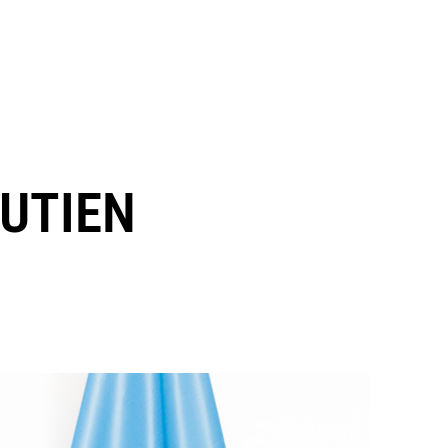
OUTIEN