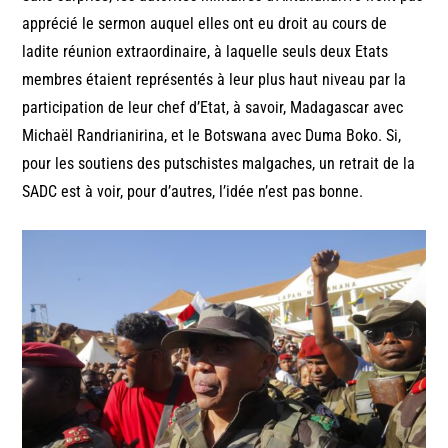
apprécié le sermon auquel elles ont eu droit au cours de
ladite réunion extraordinaire, à laquelle seuls deux Etats
membres étaient représentés à leur plus haut niveau par la
participation de leur chef d’Etat, à savoir, Madagascar avec
Michaël Randrianirina, et le Botswana avec Duma Boko. Si,
pour les soutiens des putschistes malgaches, un retrait de la
SADC est à voir, pour d’autres, l’idée n’est pas bonne.