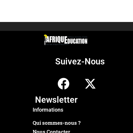
Suivez-Nous
Newsletter
Informations
Qui sommes-nous ?
Nous Contacter