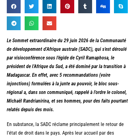
Le Sommet extraordinaire du 29 juin 2026 de la Communauté
de développement d’Afrique australe (SADC), qui s’est déroulé
par visioconférence sous l’égide de Cyril Ramaphosa, le
président de l’Afrique du Sud, a été dominé par la transition à
Madagascar. En effet, avec 5 recommandations (voire
injonctions) formulées à la junte au pouvoir, le bloc sous-
régional a, dans son communiqué, rappelé à l’ordre le colonel,
Michaël Randrianirina, et ses hommes, pour des faits pourtant
relatés depuis des mois.
En substance, la SADC réclame principalement le retour de
l’état de droit dans le pays. Après leur accueil par des