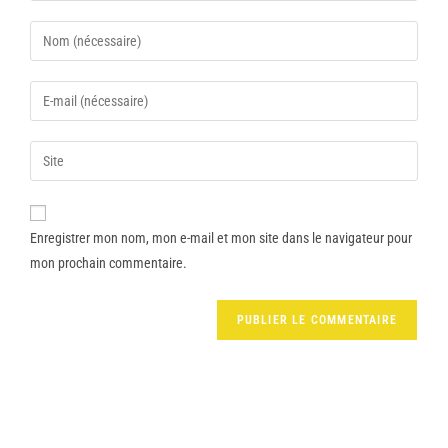
Enregistrer mon nom, mon e-mail et mon site dans le navigateur pour
mon prochain commentaire.