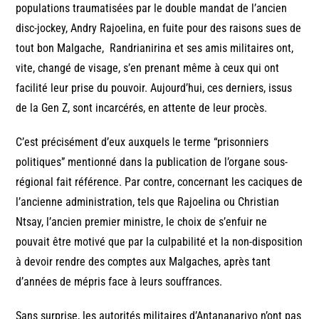
populations traumatisées par le double mandat de l’ancien
disc-jockey, Andry Rajoelina, en fuite pour des raisons sues de
tout bon Malgache, Randrianirina et ses amis militaires ont,
vite, changé de visage, s’en prenant même à ceux qui ont
facilité leur prise du pouvoir. Aujourd’hui, ces derniers, issus
de la Gen Z, sont incarcérés, en attente de leur procès.
C’est précisément d’eux auxquels le terme “prisonniers
politiques” mentionné dans la publication de l’organe sous-
régional fait référence. Par contre, concernant les caciques de
l’ancienne administration, tels que Rajoelina ou Christian
Ntsay, l’ancien premier ministre, le choix de s’enfuir ne
pouvait être motivé que par la culpabilité et la non-disposition
à devoir rendre des comptes aux Malgaches, après tant
d’années de mépris face à leurs souffrances.
Sans surprise, les autorités militaires d’Antananarivo n’ont pas