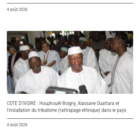
4 août 2026
COTE D’IVOIRE : Houphouët-Boigny, Alassane Ouattara et
l’installation du tribalisme (rattrapage ethnique) dans le pays
4 août 2026