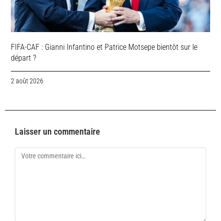
FIFA-CAF : Gianni Infantino et Patrice Motsepe bientôt sur le
départ ?
2 août 2026
Laisser un commentaire