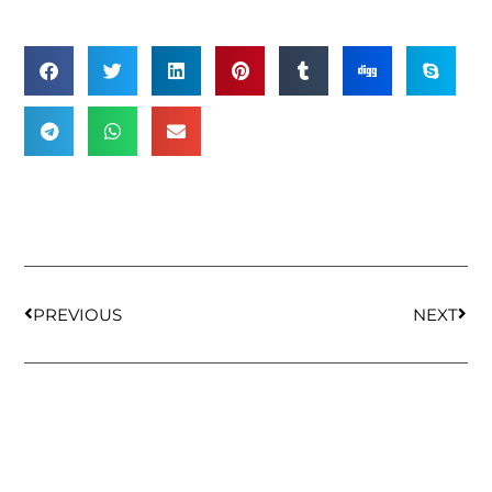
PREVIOUS
NEXT