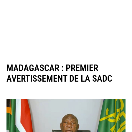
MADAGASCAR : PREMIER
AVERTISSEMENT DE LA SADC