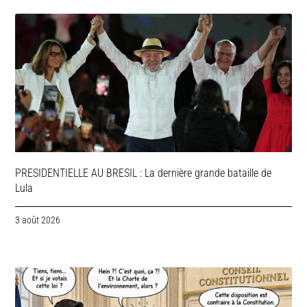
PRESIDENTIELLE AU BRESIL : La dernière grande bataille de
Lula
3 août 2026