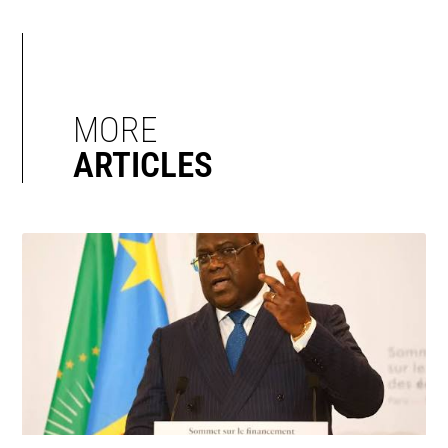
MORE
ARTICLES