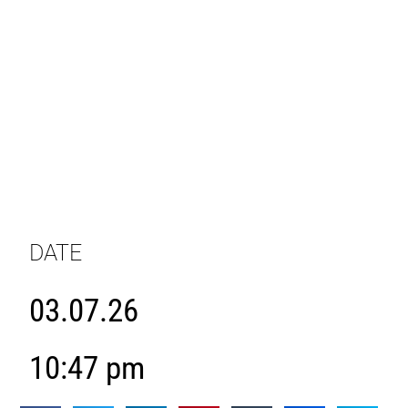
DATE
03.07.26
10:47 pm