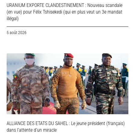
URANIUM EXPORTE CLANDESTINEMENT : Nouveau scandale
(en vue) pour Félix Tshisekedi (qui en plus veut un 3e mandat
illégal)
5 août 2026
ALLIANCE DES ETATS DU SAHEL : Le jeune président (français)
dans l’attente d’un miracle