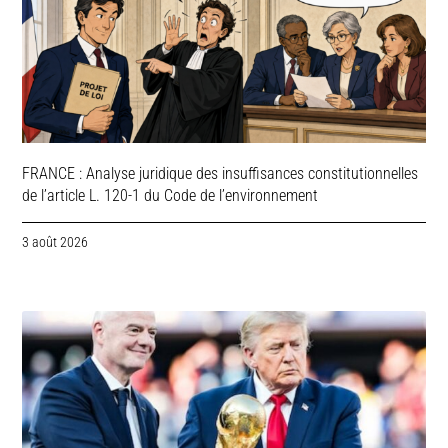
FRANCE : Analyse juridique des insuffisances constitutionnelles
de l’article L. 120-1 du Code de l’environnement
3 août 2026