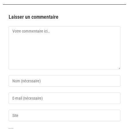
Laisser un commentaire