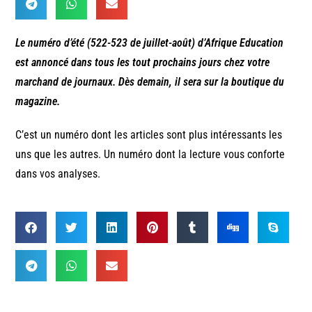
Le numéro d’été (522-523 de juillet-août) d’Afrique Education
est annoncé dans tous les tout prochains jours chez votre
marchand de journaux. Dès demain, il sera sur la boutique du
magazine.
C’est un numéro dont les articles sont plus intéressants les
uns que les autres. Un numéro dont la lecture vous conforte
dans vos analyses.