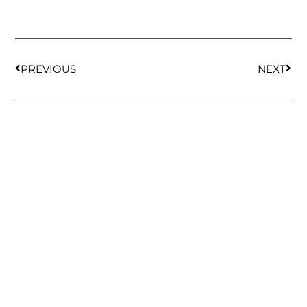
PREVIOUS
NEXT