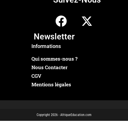
Newsletter
Informations
Qui sommes-nous ?
Nous Contacter
CGV
Mentions légales
Copyright 2026 - AfriqueEducation.com