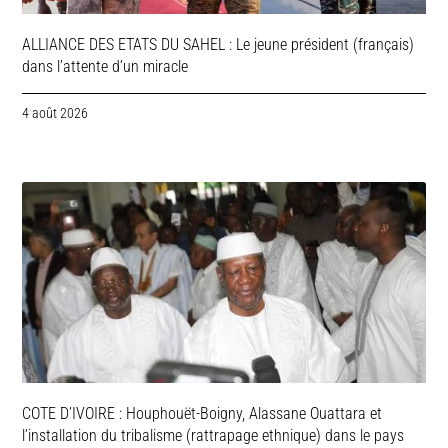
ALLIANCE DES ETATS DU SAHEL : Le jeune président (français)
dans l’attente d’un miracle
4 août 2026
COTE D’IVOIRE : Houphouët-Boigny, Alassane Ouattara et
l’installation du tribalisme (rattrapage ethnique) dans le pays