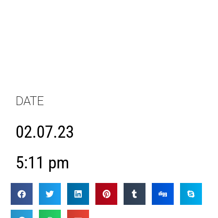
DATE
02.07.23
5:11 pm