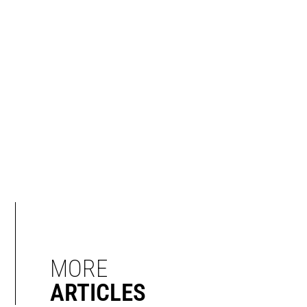
MORE
ARTICLES