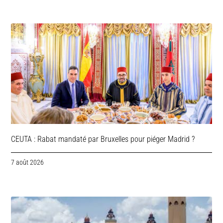
CEUTA : Rabat mandaté par Bruxelles pour piéger Madrid ?
7 août 2026