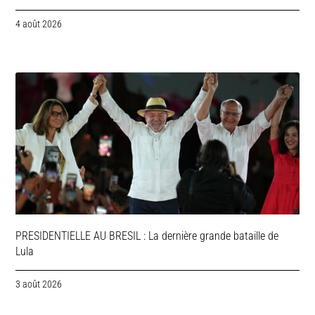
4 août 2026
PRESIDENTIELLE AU BRESIL : La dernière grande bataille de
Lula
3 août 2026