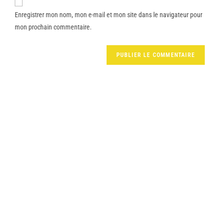
Enregistrer mon nom, mon e-mail et mon site dans le navigateur pour
mon prochain commentaire.