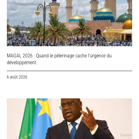
MAGAL 2026 : Quand le pèlerinage cache l’urgence du
développement.
6 août 2026