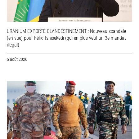
URANIUM EXPORTE CLANDESTINEMENT : Nouveau scandale
(en vue) pour Félix Tshisekedi (qui en plus veut un 3e mandat
illégal)
5 août 2026