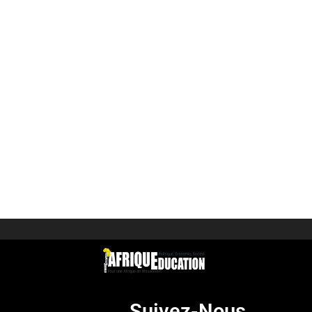
Suivez-Nous