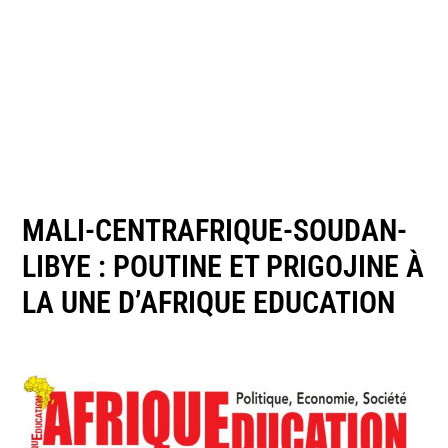
MALI-CENTRAFRIQUE-SOUDAN-
LIBYE : POUTINE ET PRIGOJINE À
LA UNE D’AFRIQUE EDUCATION