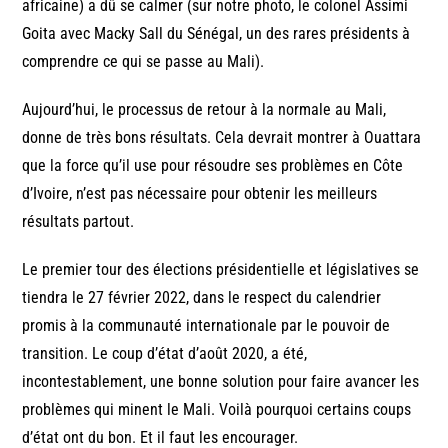
africaine) a dû se calmer (sur notre photo, le colonel Assimi
Goita avec Macky Sall du Sénégal, un des rares présidents à
comprendre ce qui se passe au Mali).
Aujourd’hui, le processus de retour à la normale au Mali,
donne de très bons résultats. Cela devrait montrer à Ouattara
que la force qu’il use pour résoudre ses problèmes en Côte
d’Ivoire, n’est pas nécessaire pour obtenir les meilleurs
résultats partout.
Le premier tour des élections présidentielle et législatives se
tiendra le 27 février 2022, dans le respect du calendrier
promis à la communauté internationale par le pouvoir de
transition. Le coup d’état d’août 2020, a été,
incontestablement, une bonne solution pour faire avancer les
problèmes qui minent le Mali. Voilà pourquoi certains coups
d’état ont du bon. Et il faut les encourager.