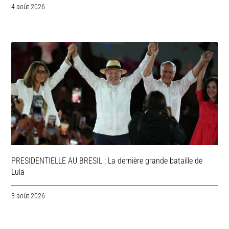
4 août 2026
PRESIDENTIELLE AU BRESIL : La dernière grande bataille de
Lula
3 août 2026