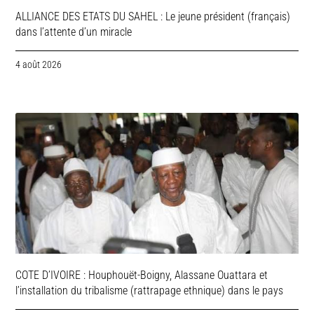
ALLIANCE DES ETATS DU SAHEL : Le jeune président (français)
dans l’attente d’un miracle
4 août 2026
COTE D’IVOIRE : Houphouët-Boigny, Alassane Ouattara et
l’installation du tribalisme (rattrapage ethnique) dans le pays