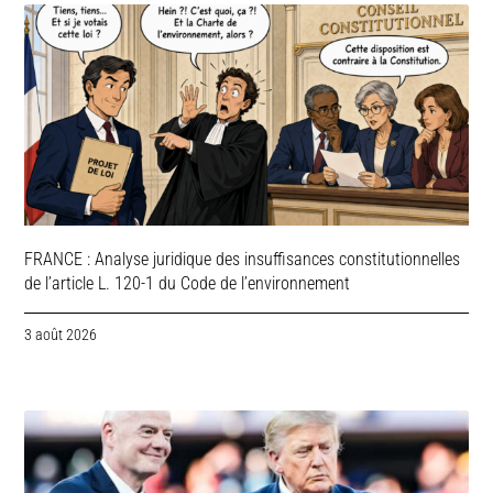
FRANCE : Analyse juridique des insuffisances constitutionnelles
de l’article L. 120-1 du Code de l’environnement
3 août 2026