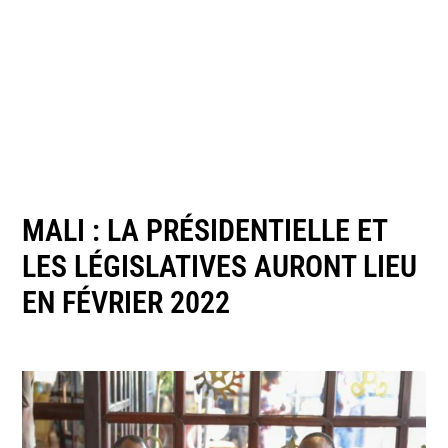
MALI : LA PRÉSIDENTIELLE ET
LES LÉGISLATIVES AURONT LIEU
EN FÉVRIER 2022