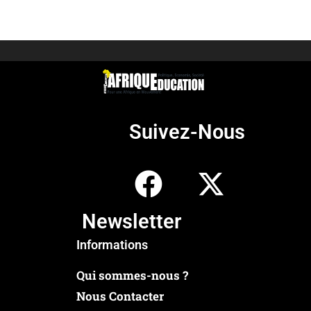
Suivez-Nous
Newsletter
Informations
Qui sommes-nous ?
Nous Contacter