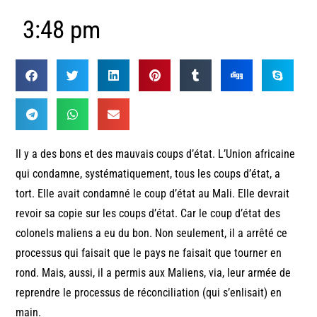
3:48 pm
Il y a des bons et des mauvais coups d’état. L’Union africaine
qui condamne, systématiquement, tous les coups d’état, a
tort. Elle avait condamné le coup d’état au Mali. Elle devrait
revoir sa copie sur les coups d’état. Car le coup d’état des
colonels maliens a eu du bon. Non seulement, il a arrêté ce
processus qui faisait que le pays ne faisait que tourner en
rond. Mais, aussi, il a permis aux Maliens, via, leur armée de
reprendre le processus de réconciliation (qui s’enlisait) en
main.