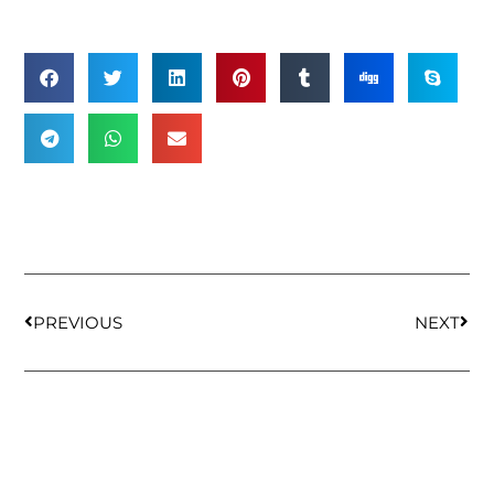
PREVIOUS
NEXT