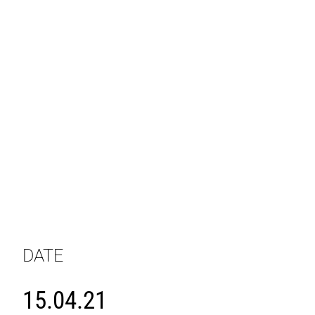
DATE
15.04.21