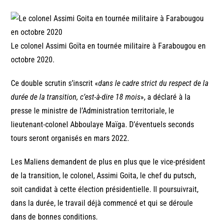
Le colonel Assimi Goïta en tournée militaire à Farabougou en
octobre 2020.
Ce double scrutin s’inscrit «
dans le cadre strict du respect de la
durée de la transition, c’est-à-dire 18 mois
», a déclaré à la
presse le ministre de l’Administration territoriale, le
lieutenant-colonel Abboulaye Maïga. D’éventuels seconds
tours seront organisés en mars 2022.
Les Maliens demandent de plus en plus que le vice-président
de la transition, le colonel, Assimi Goita, le chef du putsch,
soit candidat à cette élection présidentielle. Il poursuivrait,
dans la durée, le travail déjà commencé et qui se déroule
dans de bonnes conditions.