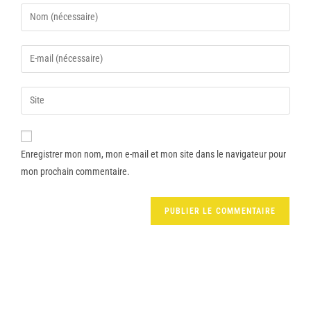
Enregistrer mon nom, mon e-mail et mon site dans le navigateur pour
mon prochain commentaire.