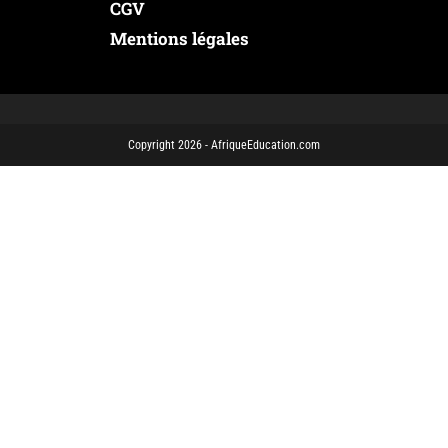
CGV
Mentions légales
Copyright 2026 - AfriqueEducation.com