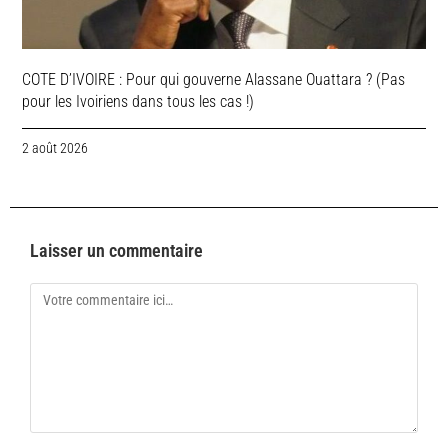
COTE D’IVOIRE : Pour qui gouverne Alassane Ouattara ? (Pas
pour les Ivoiriens dans tous les cas !)
2 août 2026
Laisser un commentaire