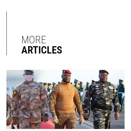
MORE
ARTICLES