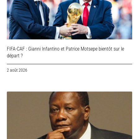
FIFA-CAF : Gianni Infantino et Patrice Motsepe bientôt sur le
départ ?
2 août 2026