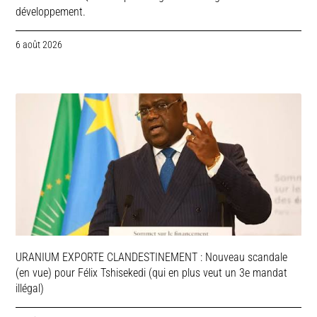
développement.
6 août 2026
URANIUM EXPORTE CLANDESTINEMENT : Nouveau scandale
(en vue) pour Félix Tshisekedi (qui en plus veut un 3e mandat
illégal)