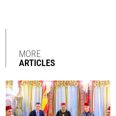
MORE
ARTICLES