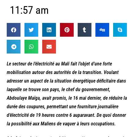
11:57 am
Le secteur de l’électricité au Mali fait l’objet d’une forte
mobilisation autour des autorités de la transition. Voulant
adresser un aspect de la situation énergétique déficitaire dans
laquelle se trouve son pays, le chef du gouvernement,
Abdoulaye Maïga, avait promis, le 16 mai dernier, de réduire la
durée des coupures, permettant une fourniture journalière
d’électricité de 19 heures contre 6 auparavant. De quoi donner
la possibilité aux Maliens de vaquer à leurs occupations.