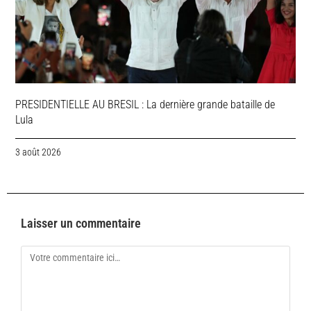
PRESIDENTIELLE AU BRESIL : La dernière grande bataille de
Lula
3 août 2026
Laisser un commentaire