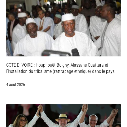
COTE D’IVOIRE : Houphouët-Boigny, Alassane Ouattara et
l’installation du tribalisme (rattrapage ethnique) dans le pays
4 août 2026