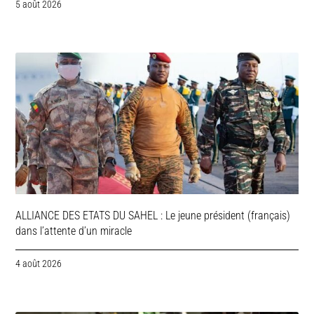
5 août 2026
ALLIANCE DES ETATS DU SAHEL : Le jeune président (français)
dans l’attente d’un miracle
4 août 2026