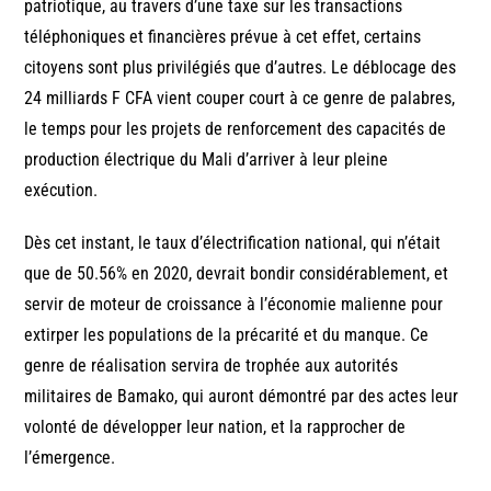
patriotique, au travers d’une taxe sur les transactions
téléphoniques et financières prévue à cet effet, certains
citoyens sont plus privilégiés que d’autres. Le déblocage des
24 milliards F CFA vient couper court à ce genre de palabres,
le temps pour les projets de renforcement des capacités de
production électrique du Mali d’arriver à leur pleine
exécution.
Dès cet instant, le taux d’électrification national, qui n’était
que de 50.56% en 2020, devrait bondir considérablement, et
servir de moteur de croissance à l’économie malienne pour
extirper les populations de la précarité et du manque. Ce
genre de réalisation servira de trophée aux autorités
militaires de Bamako, qui auront démontré par des actes leur
volonté de développer leur nation, et la rapprocher de
l’émergence.