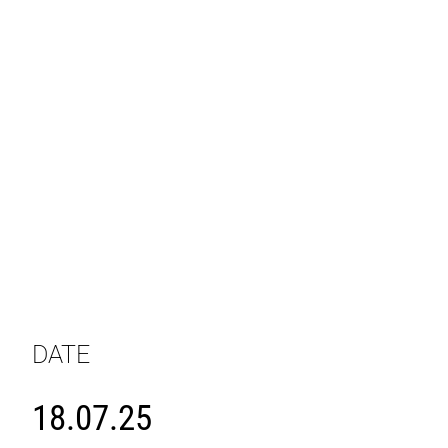
DATE
18.07.25