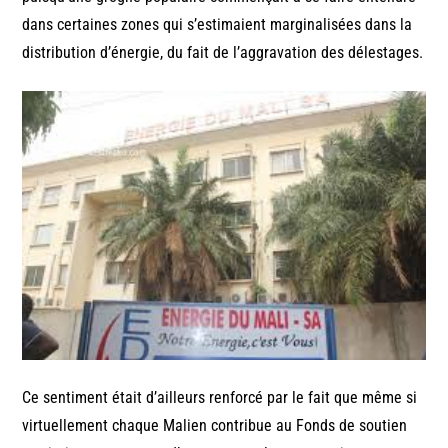
dans certaines zones qui s’estimaient marginalisées dans la
distribution d’énergie, du fait de l’aggravation des délestages.
Ce sentiment était d’ailleurs renforcé par le fait que même si
virtuellement chaque Malien contribue au Fonds de soutien