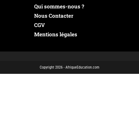
Qui sommes-nous ?
Nous Contacter
CGV
Mentions légales
Copyright 2026 - AfriqueEducation.com