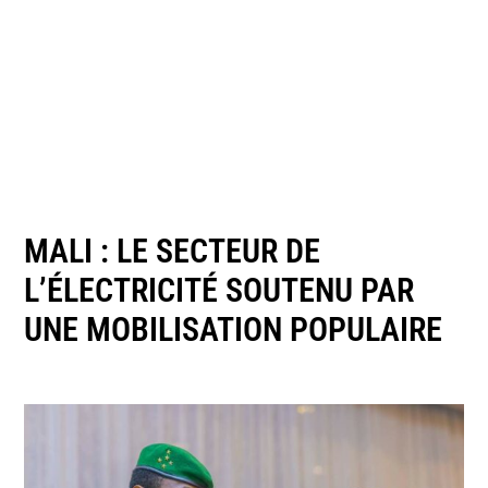
MALI : LE SECTEUR DE
L’ÉLECTRICITÉ SOUTENU PAR
UNE MOBILISATION POPULAIRE