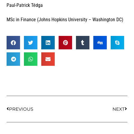
Paul-Patrick Tédga
MSc in Finance (Johns Hopkins University – Washington DC)
PREVIOUS
NEXT