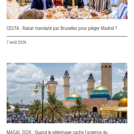
CEUTA : Rabat mandaté par Bruxelles pour piéger Madrid ?
7 août 2026
MAGAL 2026 : Quand le pèlerinage cache l’urgence du