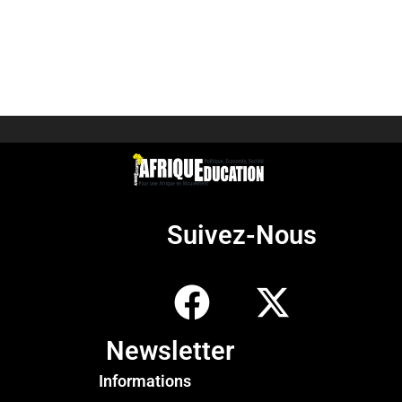
Suivez-Nous
Newsletter
Informations