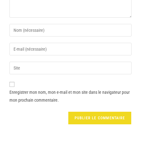
Enregistrer mon nom, mon e-mail et mon site dans le navigateur pour
mon prochain commentaire.