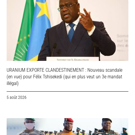
URANIUM EXPORTE CLANDESTINEMENT : Nouveau scandale
(en vue) pour Félix Tshisekedi (qui en plus veut un 3e mandat
illégal)
5 août 2026