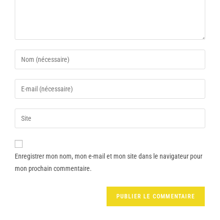
Enregistrer mon nom, mon e-mail et mon site dans le navigateur pour
mon prochain commentaire.