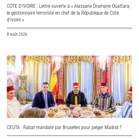
COTE D’IVOIRE : Lettre ouverte à « Alassane Dramane Ouattara,
le gestionnaire terroriste en chef de la République de Côte
d’Ivoire »
8 août 2026
CEUTA : Rabat mandaté par Bruxelles pour piéger Madrid ?