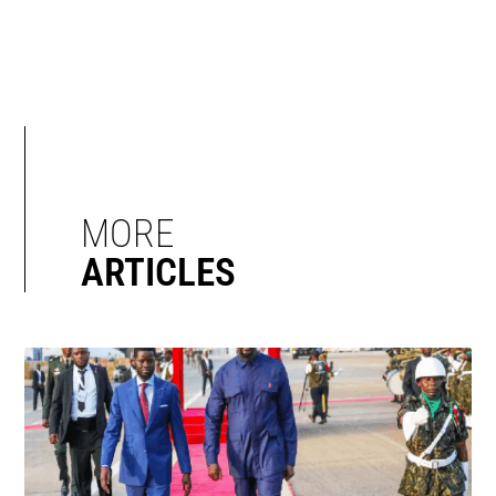
MORE
ARTICLES