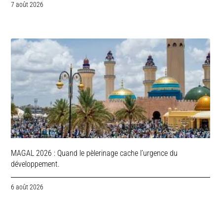
7 août 2026
MAGAL 2026 : Quand le pèlerinage cache l’urgence du
développement.
6 août 2026