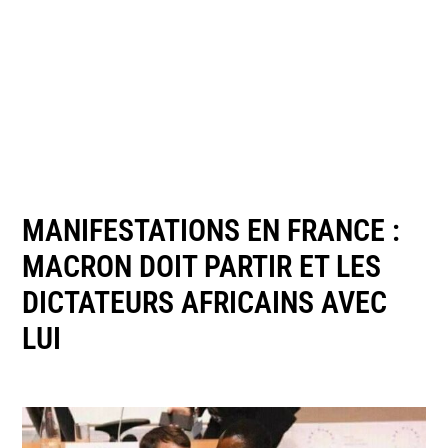
MANIFESTATIONS EN FRANCE :
MACRON DOIT PARTIR ET LES
DICTATEURS AFRICAINS AVEC
LUI