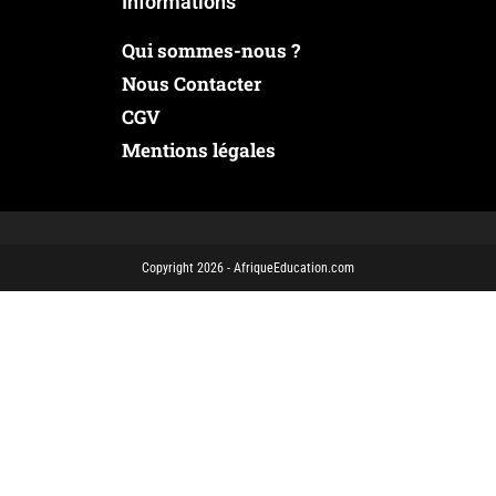
Informations
Qui sommes-nous ?
Nous Contacter
CGV
Mentions légales
Copyright 2026 - AfriqueEducation.com