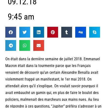
09.12.18
9:45 am
On était dans la dernière semaine de juillet 2018. Emmanuel
Macron était dans la tourmente parce que les Français
venaient de découvrir qu’un certain Alexandre Benalla avait
violemment frappé un manifestant, le 1er mai 2018. On
attendait alors qu’il s’explique. On voulait savoir pourquoi il
avait embauché un gamin qui, en plus de faire le boulot des
policiers, malmenait des marcheurs aux mains nues. Au lieu
de répondre à ces questions, “Jupiter” préféra s’adresser à un