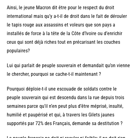
Ainsi, le jeune Macron dit être pour le respect du droit
international mais qu’y a-t-il de droit dans le fait de dérouler
le tapis rouge aux assassins et voleurs que son pays a
installés de force à la tête de la Côte d’Ivoire ou d’enrichir
ceux qui sont déjà riches tout en précarisant les couches
populaires?
Lui qui parlait de peuple souverain et demandait qu’on vienne
le chercher, pourquoi se cache-t-il maintenant ?
Pourquoi déploie-t-il une escouade de soldats contre le
peuple souverain qui est descendu dans la rue depuis trois
semaines parce qu’il n’en peut plus d’être méprisé, insulté,
humilié et paupérisé et qui, à travers les Gilets jaunes
supportés par 72% des Français, demande sa destitution ?