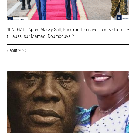
SENEGAL : Après Macky Sall, Bassirou Diomaye Faye se trompe-
t-il aussi sur Mamadi Doumbouya ?
8 août 2026