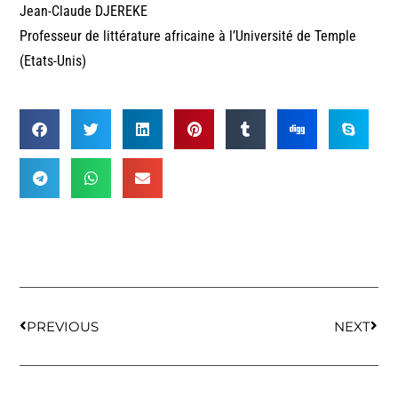
Jean-Claude DJEREKE
Professeur de littérature africaine à l’Université de Temple
(Etats-Unis)
PREVIOUS
NEXT