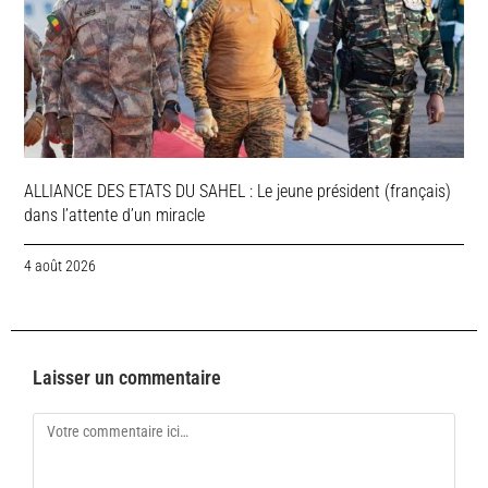
ALLIANCE DES ETATS DU SAHEL : Le jeune président (français)
dans l’attente d’un miracle
4 août 2026
Laisser un commentaire