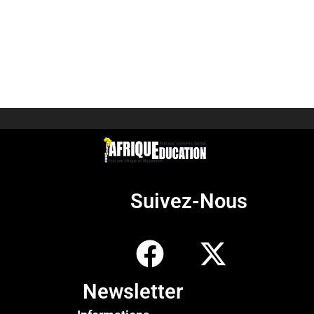
Suivez-Nous
Newsletter