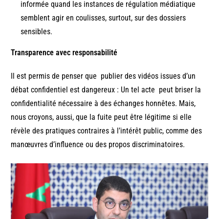
informée quand les instances de régulation médiatique
semblent agir en coulisses, surtout, sur des dossiers
sensibles.
Transparence avec responsabilité
Il est permis de penser que publier des vidéos issues d’un
débat confidentiel est dangereux : Un tel acte peut briser la
confidentialité nécessaire à des échanges honnêtes. Mais,
nous croyons, aussi, que la fuite peut être légitime si elle
révèle des pratiques contraires à l’intérêt public, comme des
manœuvres d’influence ou des propos discriminatoires.