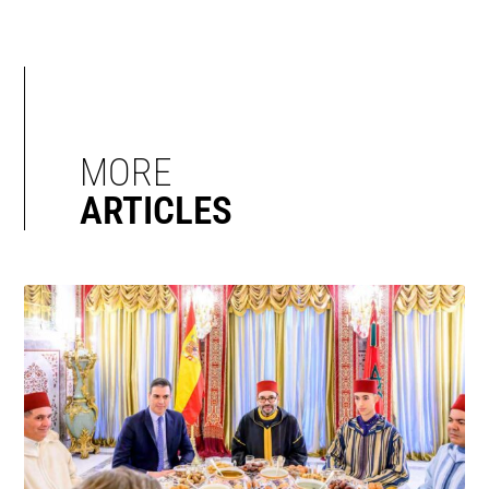
MORE
ARTICLES