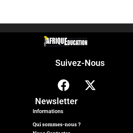
Suivez-Nous
Newsletter
Informations
Qui sommes-nous ?