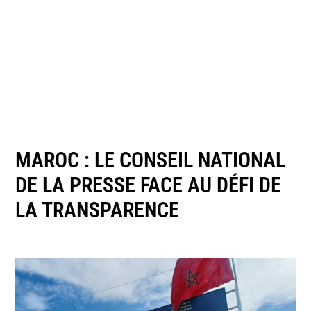
MAROC : LE CONSEIL NATIONAL
DE LA PRESSE FACE AU DÉFI DE
LA TRANSPARENCE