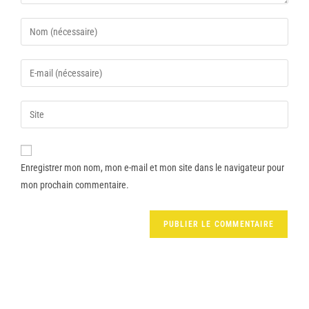
Enregistrer mon nom, mon e-mail et mon site dans le navigateur pour
mon prochain commentaire.