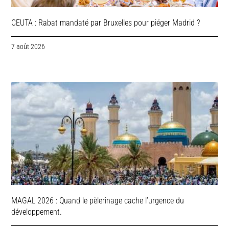
CEUTA : Rabat mandaté par Bruxelles pour piéger Madrid ?
7 août 2026
MAGAL 2026 : Quand le pèlerinage cache l’urgence du
développement.