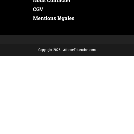
Nous Contacter
CGV
Mentions légales
Copyright 2026 - AfriqueEducation.com