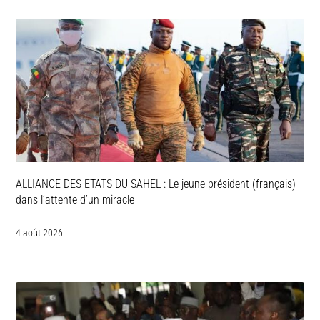
ALLIANCE DES ETATS DU SAHEL : Le jeune président (français)
dans l’attente d’un miracle
4 août 2026