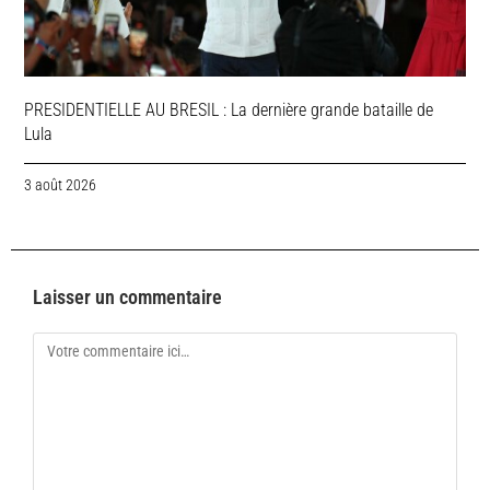
PRESIDENTIELLE AU BRESIL : La dernière grande bataille de
Lula
3 août 2026
Laisser un commentaire