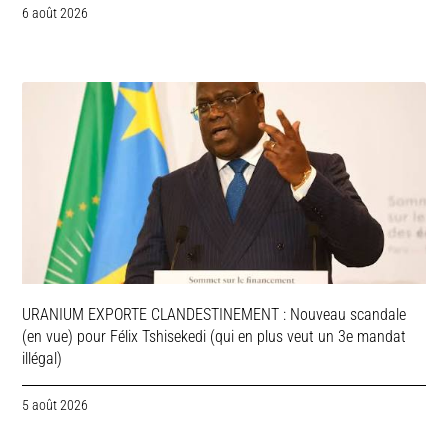
6 août 2026
URANIUM EXPORTE CLANDESTINEMENT : Nouveau scandale
(en vue) pour Félix Tshisekedi (qui en plus veut un 3e mandat
illégal)
5 août 2026