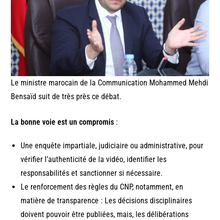
Le ministre marocain de la Communication Mohammed Mehdi
Bensaïd suit de très près ce débat.
La bonne voie est un compromis
:
Une enquête impartiale, judiciaire ou administrative, pour
vérifier l’authenticité de la vidéo, identifier les
responsabilités et sanctionner si nécessaire.
Le renforcement des règles du CNP, notamment, en
matière de transparence : Les décisions disciplinaires
doivent pouvoir être publiées, mais, les délibérations