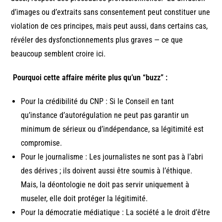
d’images ou d’extraits sans consentement peut constituer une
violation de ces principes, mais peut aussi, dans certains cas,
révéler des dysfonctionnements plus graves — ce que
beaucoup semblent croire ici.
Pourquoi cette affaire mérite plus qu’un “buzz” :
Pour la crédibilité du CNP : Si le Conseil en tant
qu’instance d’autorégulation ne peut pas garantir un
minimum de sérieux ou d’indépendance, sa légitimité est
compromise.
Pour le journalisme : Les journalistes ne sont pas à l’abri
des dérives ; ils doivent aussi être soumis à l’éthique.
Mais, la déontologie ne doit pas servir uniquement à
museler, elle doit protéger la légitimité.
Pour la démocratie médiatique : La société a le droit d’être