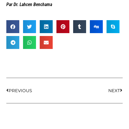
Par Dr. Lahcen Benchama
PREVIOUS
NEXT