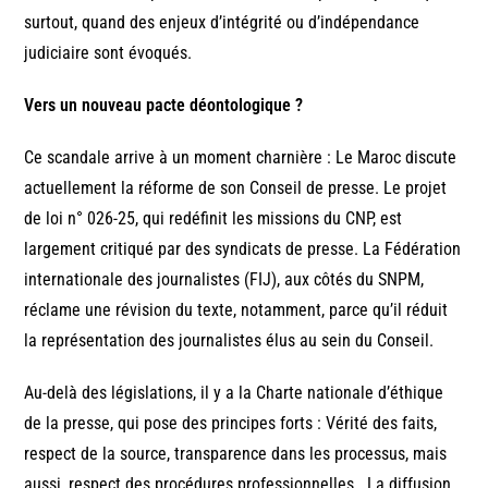
surtout, quand des enjeux d’intégrité ou d’indépendance
judiciaire sont évoqués.
Vers un nouveau pacte déontologique ?
Ce scandale arrive à un moment charnière : Le Maroc discute
actuellement la réforme de son Conseil de presse. Le projet
de loi n° 026-25, qui redéfinit les missions du CNP, est
largement critiqué par des syndicats de presse. La Fédération
internationale des journalistes (FIJ), aux côtés du SNPM,
réclame une révision du texte, notamment, parce qu’il réduit
la représentation des journalistes élus au sein du Conseil.
Au-delà des législations, il y a la Charte nationale d’éthique
de la presse, qui pose des principes forts : Vérité des faits,
respect de la source, transparence dans les processus, mais
aussi, respect des procédures professionnelles. La diffusion