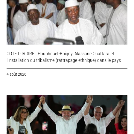
COTE D’IVOIRE : Houphouët-Boigny, Alassane Ouattara et
l’installation du tribalisme (rattrapage ethnique) dans le pays
4 août 2026