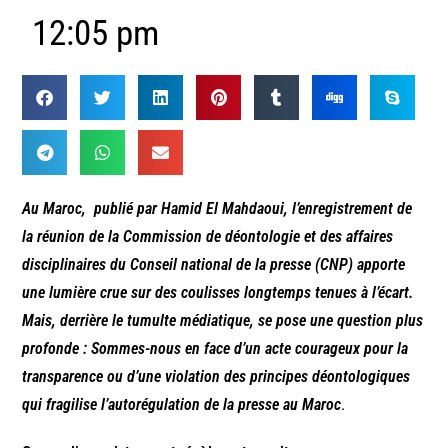
12:05 pm
Au Maroc, publié par Hamid El Mahdaoui, l’enregistrement de
la réunion de la Commission de déontologie et des affaires
disciplinaires du Conseil national de la presse (CNP) apporte
une lumière crue sur des coulisses longtemps tenues à l’écart.
Mais, derrière le tumulte médiatique, se pose une question plus
profonde : Sommes-nous en face d’un acte courageux pour la
transparence ou d’une violation des principes déontologiques
qui fragilise l’autorégulation de la presse au Maroc
.