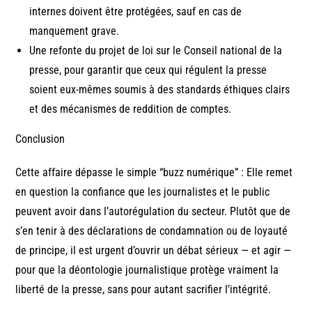
internes doivent être protégées, sauf en cas de
manquement grave.
Une refonte du projet de loi sur le Conseil national de la
presse, pour garantir que ceux qui régulent la presse
soient eux-mêmes soumis à des standards éthiques clairs
et des mécanismes de reddition de comptes.
Conclusion
Cette affaire dépasse le simple “buzz numérique” : Elle remet
en question la confiance que les journalistes et le public
peuvent avoir dans l’autorégulation du secteur. Plutôt que de
s’en tenir à des déclarations de condamnation ou de loyauté
de principe, il est urgent d’ouvrir un débat sérieux — et agir —
pour que la déontologie journalistique protège vraiment la
liberté de la presse, sans pour autant sacrifier l’intégrité.