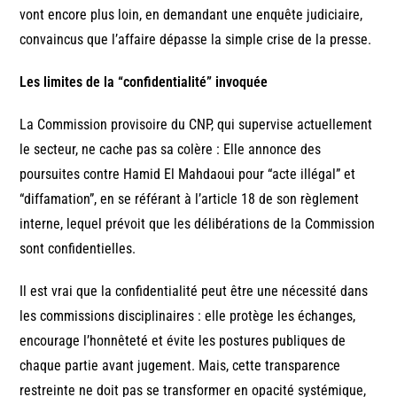
vont encore plus loin, en demandant une enquête judiciaire,
convaincus que l’affaire dépasse la simple crise de la presse.
Les limites de la “confidentialité” invoquée
La Commission provisoire du CNP, qui supervise actuellement
le secteur, ne cache pas sa colère : Elle annonce des
poursuites contre Hamid El Mahdaoui pour “acte illégal” et
“diffamation”, en se référant à l’article 18 de son règlement
interne, lequel prévoit que les délibérations de la Commission
sont confidentielles.
Il est vrai que la confidentialité peut être une nécessité dans
les commissions disciplinaires : elle protège les échanges,
encourage l’honnêteté et évite les postures publiques de
chaque partie avant jugement. Mais, cette transparence
restreinte ne doit pas se transformer en opacité systémique,