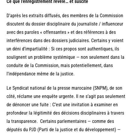
Ce que l’enregistrement révèle… et suscite
D’après les extraits diffusés, des membres de la Commission
discutent du dossier disciplinaire du journaliste / influenceur
avec des paroles « offensantes » et des références à des
interférences dans des dossiers judiciaires. Certains y voient
un déni d’impartialité : Si ces propos sont authentiques, ils
soulignent un problème systémique — non seulement dans la
conduite de la Commission, mais potentiellement, dans
l’indépendance même de la justice.
Le Syndicat national de la presse marocaine (SNPM), de son
côté, réclame une enquête urgente. Il ne s’agit pas seulement
de dénoncer une fuite : C’est une invitation à examiner en
profondeur la légitimité des décisions disciplinaires à travers
la transparence. Certains parlementaires — comme des
députés du PJD (Parti de la justice et du développement) —