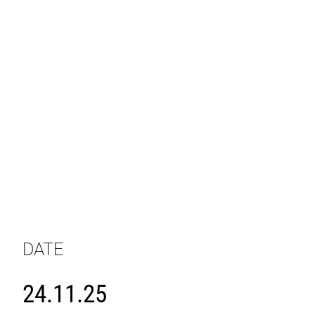
DATE
24.11.25