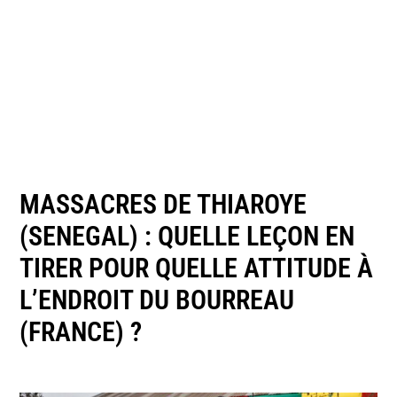
MASSACRES DE THIAROYE
(SENEGAL) : QUELLE LEÇON EN
TIRER POUR QUELLE ATTITUDE À
L’ENDROIT DU BOURREAU
(FRANCE) ?