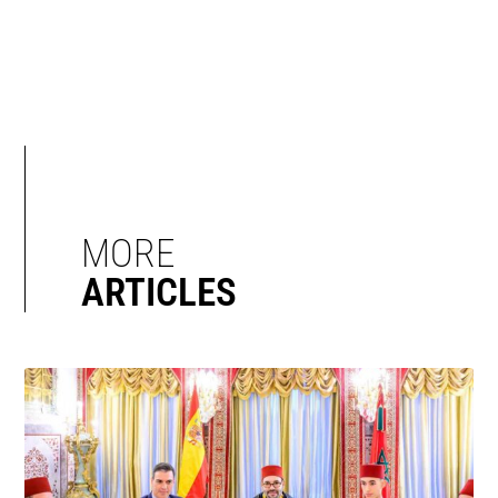
MORE
ARTICLES