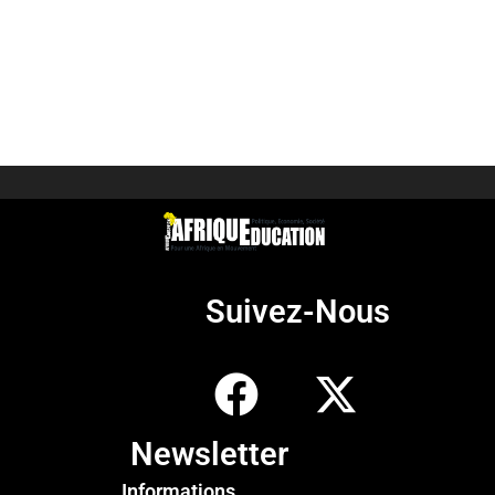
Suivez-Nous
Newsletter
Informations