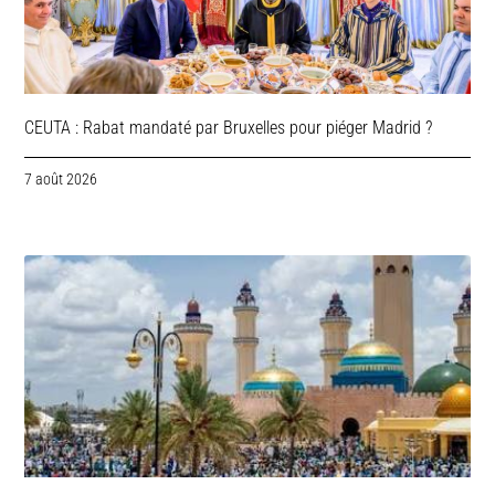
CEUTA : Rabat mandaté par Bruxelles pour piéger Madrid ?
7 août 2026