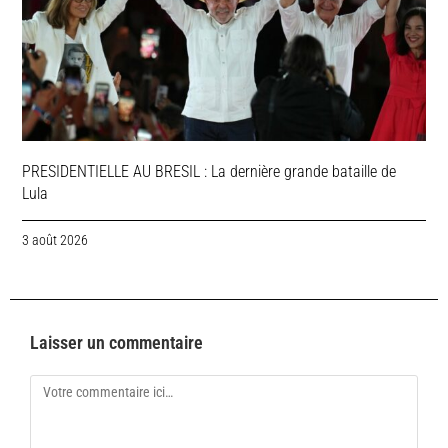
PRESIDENTIELLE AU BRESIL : La dernière grande bataille de
Lula
3 août 2026
Laisser un commentaire