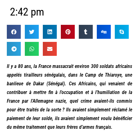
2:42 pm
Il y a 80 ans, la France massacrait environ 300 soldats africains
appelés tirailleurs sénégalais, dans le Camp de Thiaroye, une
banlieue de Dakar (Sénégal). Ces Africains, qui venaient de
contribuer à mettre fin à l’occupation et à l’humiliation de la
France par l’Allemagne nazie, quel crime avaient-ils commis
pour être traités de la sorte ? Ils avaient simplement réclamé le
paiement de leur solde, ils avaient simplement voulu bénéficier
du même traitement que leurs frères d’armes français.