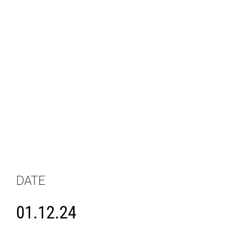
DATE
01.12.24