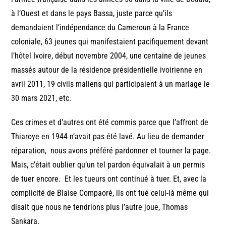
à l’Ouest et dans le pays Bassa, juste parce qu’ils
demandaient l’indépendance du Cameroun à la France
coloniale, 63 jeunes qui manifestaient pacifiquement devant
l’hôtel Ivoire, début novembre 2004, une centaine de jeunes
massés autour de la résidence présidentielle ivoirienne en
avril 2011, 19 civils maliens qui participaient à un mariage le
30 mars 2021, etc.
Ces crimes et d’autres ont été commis parce que l’affront de
Thiaroye en 1944 n’avait pas été lavé. Au lieu de demander
réparation, nous avons préféré pardonner et tourner la page.
Mais, c’était oublier qu’un tel pardon équivalait à un permis
de tuer encore. Et les tueurs ont continué à tuer. Et, avec la
complicité de Blaise Compaoré, ils ont tué celui-là même qui
disait que nous ne tendrions plus l’autre joue, Thomas
Sankara.