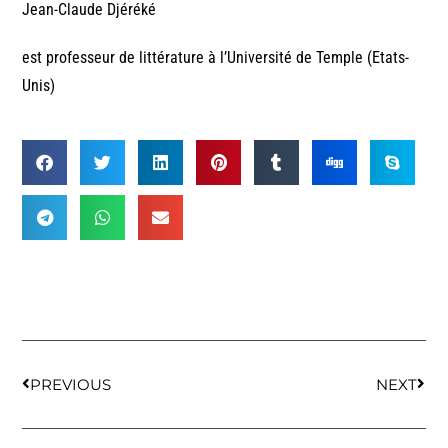
Jean-Claude Djéréké
est professeur de littérature à l’Université de Temple (Etats-
Unis)
PREVIOUS
NEXT