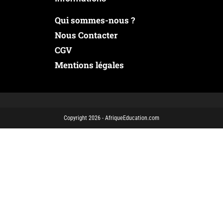
Qui sommes-nous ?
Nous Contacter
CGV
Mentions légales
Copyright 2026 - AfriqueEducation.com