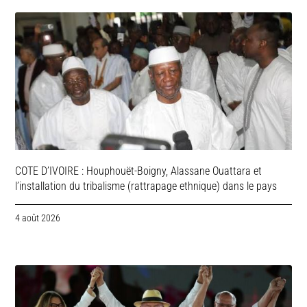
COTE D’IVOIRE : Houphouët-Boigny, Alassane Ouattara et
l’installation du tribalisme (rattrapage ethnique) dans le pays
4 août 2026