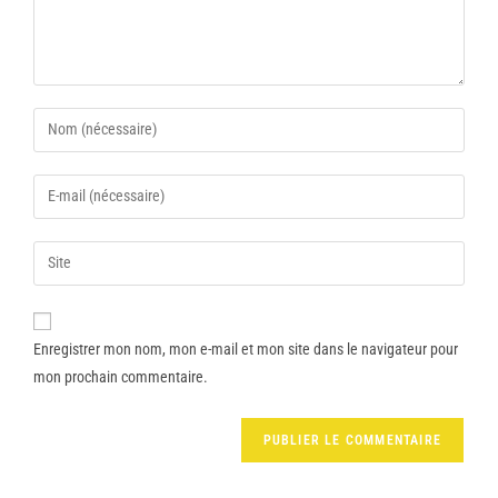
Enregistrer mon nom, mon e-mail et mon site dans le navigateur pour
mon prochain commentaire.