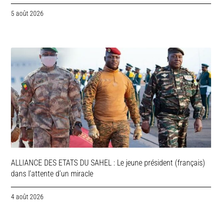
5 août 2026
ALLIANCE DES ETATS DU SAHEL : Le jeune président (français)
dans l’attente d’un miracle
4 août 2026