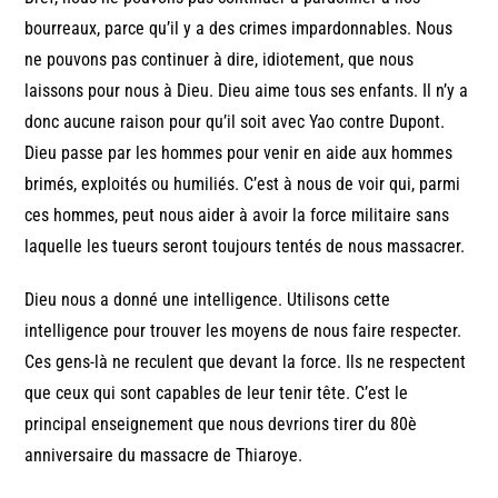
bourreaux, parce qu’il y a des crimes impardonnables. Nous
ne pouvons pas continuer à dire, idiotement, que nous
laissons pour nous à Dieu. Dieu aime tous ses enfants. Il n’y a
donc aucune raison pour qu’il soit avec Yao contre Dupont.
Dieu passe par les hommes pour venir en aide aux hommes
brimés, exploités ou humiliés. C’est à nous de voir qui, parmi
ces hommes, peut nous aider à avoir la force militaire sans
laquelle les tueurs seront toujours tentés de nous massacrer.
Dieu nous a donné une intelligence. Utilisons cette
intelligence pour trouver les moyens de nous faire respecter.
Ces gens-là ne reculent que devant la force. Ils ne respectent
que ceux qui sont capables de leur tenir tête. C’est le
principal enseignement que nous devrions tirer du 80è
anniversaire du massacre de Thiaroye.