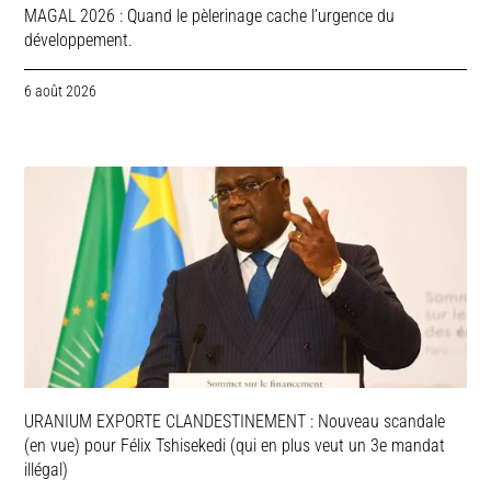
MAGAL 2026 : Quand le pèlerinage cache l’urgence du
développement.
6 août 2026
URANIUM EXPORTE CLANDESTINEMENT : Nouveau scandale
(en vue) pour Félix Tshisekedi (qui en plus veut un 3e mandat
illégal)