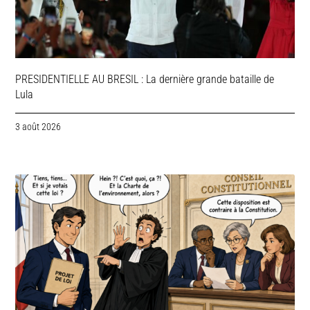
PRESIDENTIELLE AU BRESIL : La dernière grande bataille de
Lula
3 août 2026