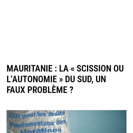
MAURITANIE : LA « SCISSION OU
L’AUTONOMIE » DU SUD, UN
FAUX PROBLÈME ?