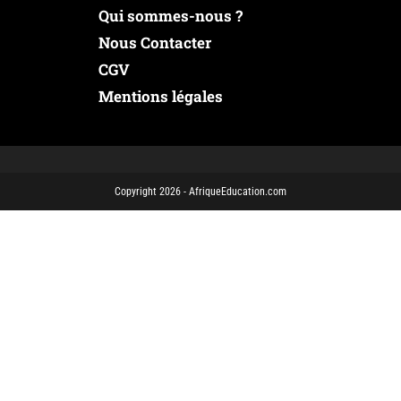
Qui sommes-nous ?
Nous Contacter
CGV
Mentions légales
Copyright 2026 - AfriqueEducation.com