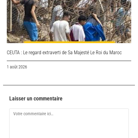
CEUTA : Le regard extraverti de Sa Majesté Le Roi du Maroc
1 août 2026
Laisser un commentaire