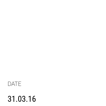
DATE
31.03.16