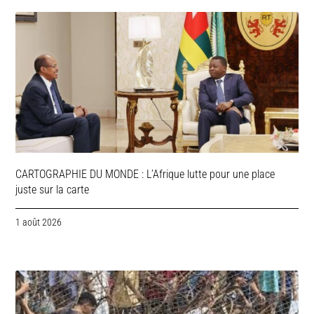
CARTOGRAPHIE DU MONDE : L’Afrique lutte pour une place
juste sur la carte
1 août 2026