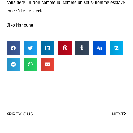
considère un Noir comme lui comme un sous- homme esclave
en ce 21ème siècle.
Diko Hanoune
PREVIOUS
NEXT