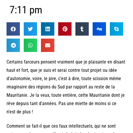
7:11 pm
Certains farceurs pensent vraiment que je plaisante en disant
haut et fort, que je suis et serai contre tout projet ou idée
d’autonomie, voire, le pire, c’est à dire, toute scission même
imaginaire des régions du Sud par rapport au reste de la
Mauritanie. Je la veux, toute entière, cette Mauritanie dont je
rêve depuis tant d’années. Pas une miette de moins si ce
n’est de plus !
Comment se fait-il que ces faux intellectuels, qui ne sont