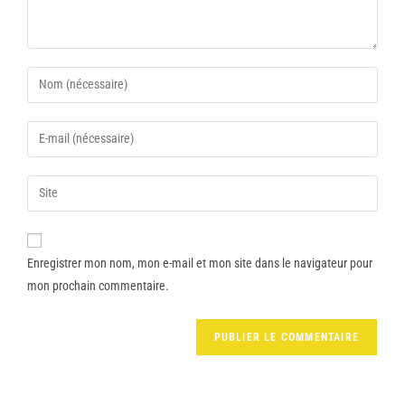
Enregistrer mon nom, mon e-mail et mon site dans le navigateur pour
mon prochain commentaire.