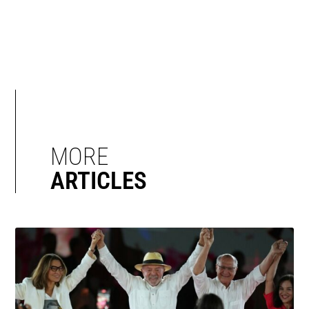
MORE
ARTICLES