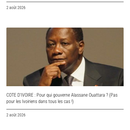
2 août 2026
COTE D’IVOIRE : Pour qui gouverne Alassane Ouattara ? (Pas
pour les Ivoiriens dans tous les cas !)
2 août 2026