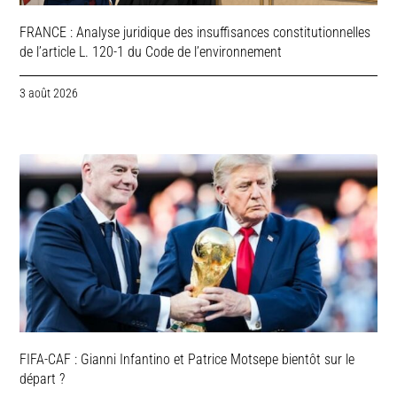
FRANCE : Analyse juridique des insuffisances constitutionnelles
de l’article L. 120-1 du Code de l’environnement
3 août 2026
FIFA-CAF : Gianni Infantino et Patrice Motsepe bientôt sur le
départ ?