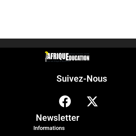
Suivez-Nous
Newsletter
Informations