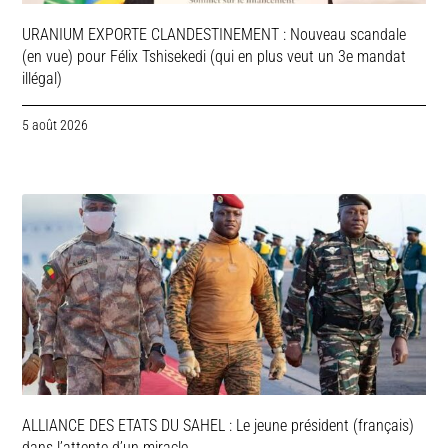
URANIUM EXPORTE CLANDESTINEMENT : Nouveau scandale
(en vue) pour Félix Tshisekedi (qui en plus veut un 3e mandat
illégal)
5 août 2026
ALLIANCE DES ETATS DU SAHEL : Le jeune président (français)
dans l’attente d’un miracle