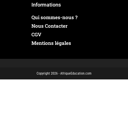
Informations
Qui sommes-nous ?
Nous Contacter
CGV
Mentions légales
Copyright 2026 - AfriqueEducation.com