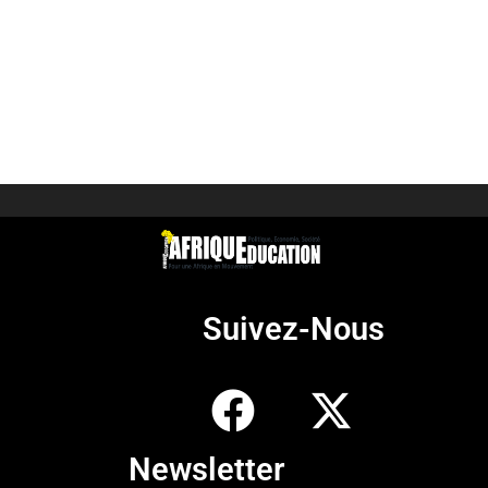
Suivez-Nous
Newsletter