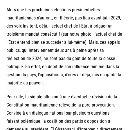
Alors que les prochaines élections présidentielles
mauritaniennes n’auront, en théorie, pas lieu avant juin 2029,
des voix invitent, déjà, l’actuel chef de l’Etat à briguer un
troisième mandat consécutif (sur notre photo, l’actuel chef de
l’Etat entend bien se succéder à lui-même). Mais, ces appels
publics, qui interviennent deux ans à peine après sa
réélection de 2024, ne sont pas du goût de toute la classe
politique. En effet, en dépit de son influence minime dans la
gestion du pays, l’opposition a, d’ores et déjà, mis en garde la
majorité au pouvoir.
Pour elle, la simple allusion à une éventuelle révision de la
Constitution mauritanienne relève de la pure provocation.
Conviée à un dialogue national sur plusieurs questions
faisant polémique, la coalition des partis d’opposition a
demandé au président, El Ghazouani, d’intervenir, directement,