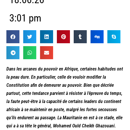
3:01 pm
Dans les arcanes du pouvoir en Afrique, certaines habitudes ont
la peau dure. En particulier, celle de vouloir modifier la
Constitution afin de demeurer au pouvoir. Bien que décriée
partout, cette tendance parvient à résister à l’épreuve du temps,
la faute peut-être à la capacité de certains leaders du continent
africain à se maintenir en poste, malgré les fortes secousses
qu’ils endurent au passage. La Mauritanie en est à ce stade, elle
qui a à sa tête le général, Mohamed Ould Cheikh Ghazouani.