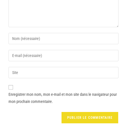
Enregistrer mon nom, mon e-mail et mon site dans le navigateur pour
mon prochain commentaire.