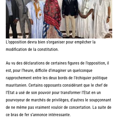
L’opposition devra bien s’organiser pour empêcher la
modification de la constitution.
Au vu des déclarations de certaines figures de l’opposition, il
est, pour l’heure, difficile d’imaginer un quelconque
rapprochement entre les deux bords de l’échiquier politique
mauritanien. Certains opposants considérant que le chef de
l’Etat a usé de son pouvoir pour transformer l’Etat en un
pourvoyeur de marchés de privilèges, d’autres le soupçonnant
de ne même pas vraiment vouloir de concertation. La suite de
ce bras de fer s’annonce intéressante.