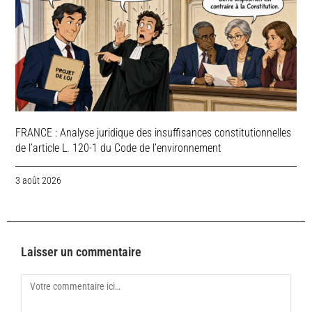
FRANCE : Analyse juridique des insuffisances constitutionnelles
de l’article L. 120-1 du Code de l’environnement
3 août 2026
Laisser un commentaire