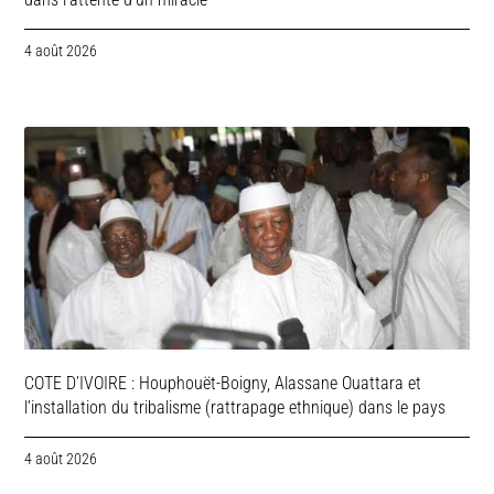
4 août 2026
COTE D’IVOIRE : Houphouët-Boigny, Alassane Ouattara et
l’installation du tribalisme (rattrapage ethnique) dans le pays
4 août 2026