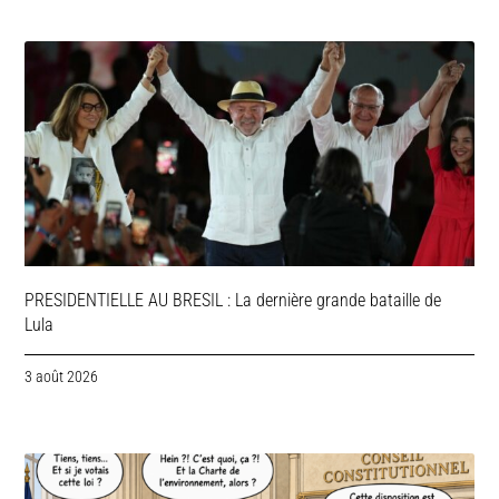
PRESIDENTIELLE AU BRESIL : La dernière grande bataille de
Lula
3 août 2026