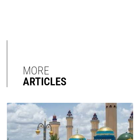
MORE
ARTICLES