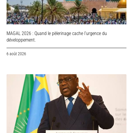
MAGAL 2026 : Quand le pèlerinage cache l’urgence du
développement.
6 août 2026