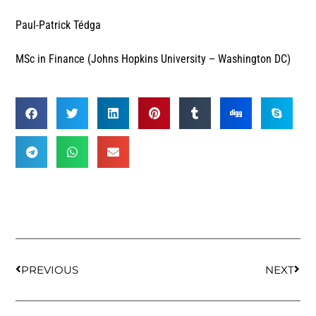
Paul-Patrick Tédga
MSc in Finance (Johns Hopkins University – Washington DC)
PREVIOUS
NEXT