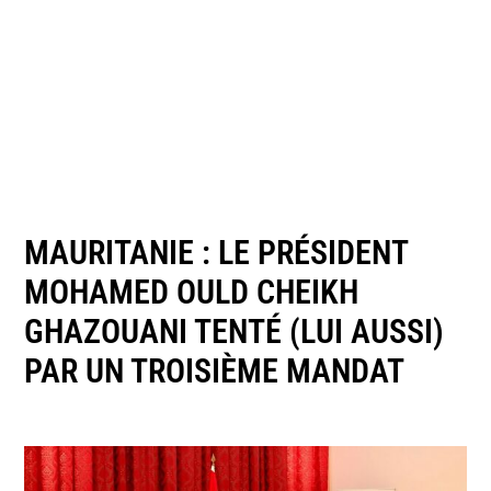
MAURITANIE : LE PRÉSIDENT
MOHAMED OULD CHEIKH
GHAZOUANI TENTÉ (LUI AUSSI)
PAR UN TROISIÈME MANDAT