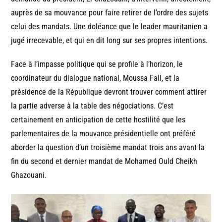
auprès de sa mouvance pour faire retirer de l’ordre des sujets
celui des mandats. Une doléance que le leader mauritanien a
jugé irrecevable, et qui en dit long sur ses propres intentions.
Face à l’impasse politique qui se profile à l’horizon, le
coordinateur du dialogue national, Moussa Fall, et la
présidence de la République devront trouver comment attirer
la partie adverse à la table des négociations. C’est
certainement en anticipation de cette hostilité que les
parlementaires de la mouvance présidentielle ont préféré
aborder la question d’un troisième mandat trois ans avant la
fin du second et dernier mandat de Mohamed Ould Cheikh
Ghazouani.