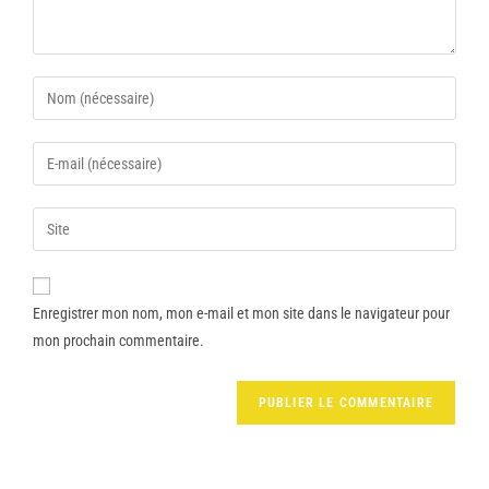
Enregistrer mon nom, mon e-mail et mon site dans le navigateur pour
mon prochain commentaire.