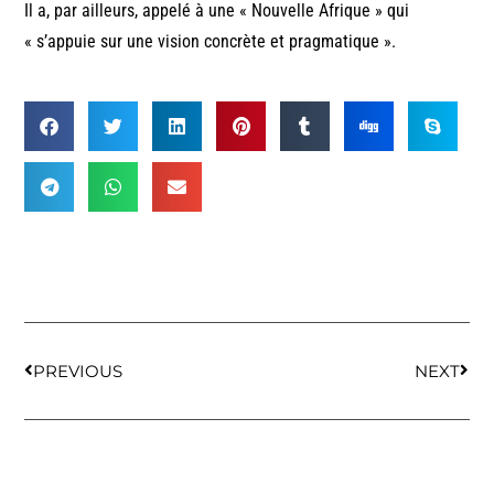
Il a, par ailleurs, appelé à une « Nouvelle Afrique » qui
« s’appuie sur une vision concrète et pragmatique ».
PREVIOUS
NEXT