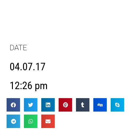
DATE
04.07.17
12:26 pm