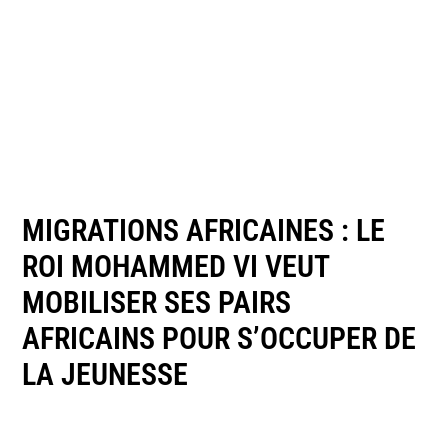
MIGRATIONS AFRICAINES : LE
ROI MOHAMMED VI VEUT
MOBILISER SES PAIRS
AFRICAINS POUR S’OCCUPER DE
LA JEUNESSE