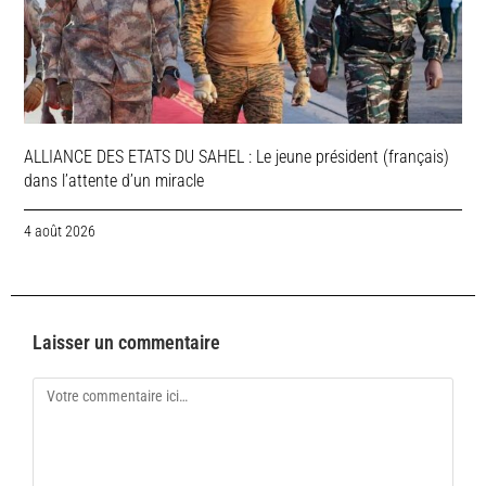
ALLIANCE DES ETATS DU SAHEL : Le jeune président (français)
dans l’attente d’un miracle
4 août 2026
Laisser un commentaire