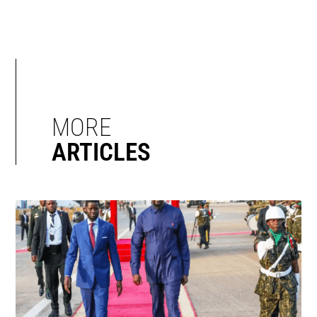
MORE
ARTICLES