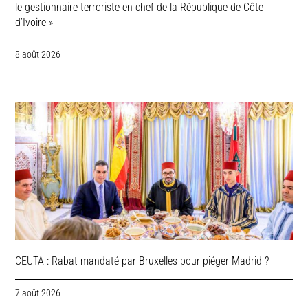
le gestionnaire terroriste en chef de la République de Côte
d’Ivoire »
8 août 2026
CEUTA : Rabat mandaté par Bruxelles pour piéger Madrid ?
7 août 2026