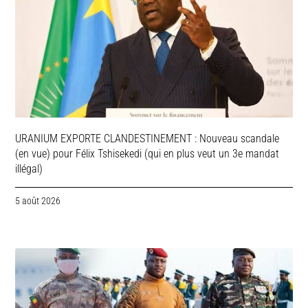
URANIUM EXPORTE CLANDESTINEMENT : Nouveau scandale
(en vue) pour Félix Tshisekedi (qui en plus veut un 3e mandat
illégal)
5 août 2026