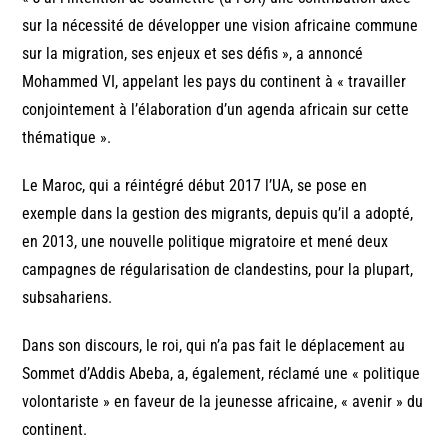
sur la nécessité de développer une vision africaine commune
sur la migration, ses enjeux et ses défis », a annoncé
Mohammed VI, appelant les pays du continent à « travailler
conjointement à l’élaboration d’un agenda africain sur cette
thématique ».
Le Maroc, qui a réintégré début 2017 l’UA, se pose en
exemple dans la gestion des migrants, depuis qu’il a adopté,
en 2013, une nouvelle politique migratoire et mené deux
campagnes de régularisation de clandestins, pour la plupart,
subsahariens.
Dans son discours, le roi, qui n’a pas fait le déplacement au
Sommet d’Addis Abeba, a, également, réclamé une « politique
volontariste » en faveur de la jeunesse africaine, « avenir » du
continent.