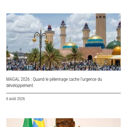
MAGAL 2026 : Quand le pèlerinage cache l’urgence du
développement.
6 août 2026