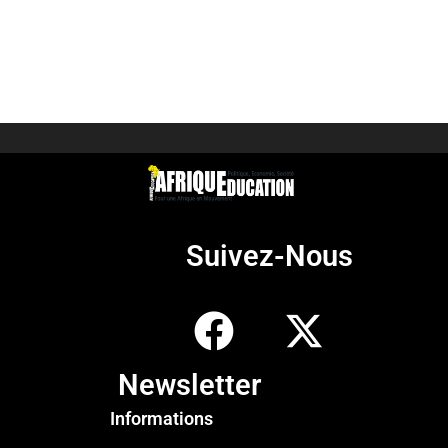
Suivez-Nous
Newsletter
Informations