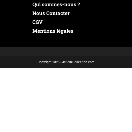
Qui sommes-nous ?
Nous Contacter
CGV
Mentions légales
Copyright 2026 - AfriqueEducation.com