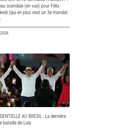
au scandale (en vue) pour Félix
ekedi (qui en plus veut un 3e mandat
)
 2026
DENTIELLE AU BRESIL : La dernière
 bataille de Lula