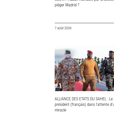
piéger Madrid ?
7 août 2026
ALLIANCE DES ETATS DU SAHEL : Le 
président (français) dans l’attente d’
miracle