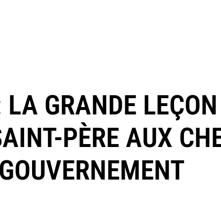
: LA GRANDE LEÇON
SAINT-PÈRE AUX CH
E GOUVERNEMENT