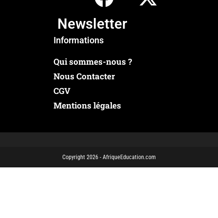
Newsletter
Informations
Qui sommes-nous ?
Nous Contacter
CGV
Mentions légales
Copyright 2026 - AfriqueEducation.com