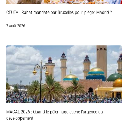
CEUTA : Rabat mandaté par Bruxelles pour piéger Madrid ?
7 août 2026
MAGAL 2026 : Quand le pèlerinage cache l’urgence du
développement.