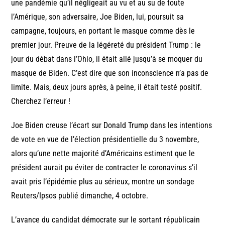
une pandémie qu’il négligeait au vu et au su de toute
l’Amérique, son adversaire, Joe Biden, lui, poursuit sa
campagne, toujours, en portant le masque comme dès le
premier jour. Preuve de la légéreté du président Trump : le
jour du débat dans l’Ohio, il était allé jusqu’à se moquer du
masque de Biden. C’est dire que son inconscience n’a pas de
limite. Mais, deux jours après, à peine, il était testé positif.
Cherchez l’erreur !
Joe Biden creuse l’écart sur Donald Trump dans les intentions
de vote en vue de l’élection présidentielle du 3 novembre,
alors qu’une nette majorité d’Américains estiment que le
président aurait pu éviter de contracter le coronavirus s’il
avait pris l’épidémie plus au sérieux, montre un sondage
Reuters/Ipsos publié dimanche, 4 octobre.
L’avance du candidat démocrate sur le sortant républicain