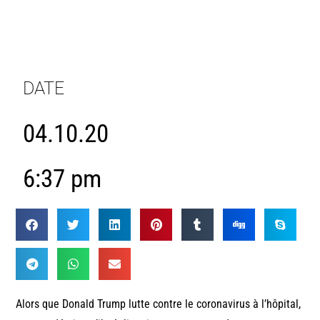
DATE
04.10.20
6:37 pm
Alors que Donald Trump lutte contre le coronavirus à l’hôpital,