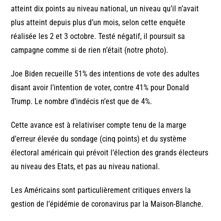
atteint dix points au niveau national, un niveau qu’il n’avait
plus atteint depuis plus d’un mois, selon cette enquête
réalisée les 2 et 3 octobre. Testé négatif, il poursuit sa
campagne comme si de rien n’était (notre photo).
Joe Biden recueille 51% des intentions de vote des adultes
disant avoir l’intention de voter, contre 41% pour Donald
Trump. Le nombre d’indécis n’est que de 4%.
Cette avance est à relativiser compte tenu de la marge
d’erreur élevée du sondage (cinq points) et du système
électoral américain qui prévoit l’élection des grands électeurs
au niveau des Etats, et pas au niveau national.
Les Américains sont particulièrement critiques envers la
gestion de l’épidémie de coronavirus par la Maison-Blanche.