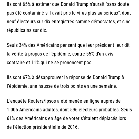
Ils sont 65% à estimer que Donald Trump n’aurait “sans doute
pas été contaminé s’il avait pris le virus plus au sérieux”, dont
neuf électeurs sur dix enregistrés comme démocrates, et cinq
républicains sur dix.
Seuls 34% des Américains pensent que leur président leur dit
la vérité à propos de l’épidémie, contre 55% d’un avis
contraire et 11% qui ne se prononcent pas.
Ils sont 67% à désapprouver la réponse de Donald Trump à
l’épidémie, une hausse de trois points en une semaine.
L’enquête Reuters/Ipsos a été menée en ligne auprès de
1.005 Américains adultes, dont 596 électeurs probables. Seuls
61% des Américains en âge de voter s’étaient déplacés lors
de l’élection présidentielle de 2016.