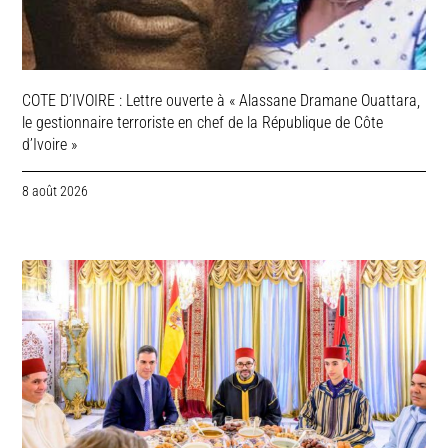
COTE D’IVOIRE : Lettre ouverte à « Alassane Dramane Ouattara,
le gestionnaire terroriste en chef de la République de Côte
d’Ivoire »
8 août 2026