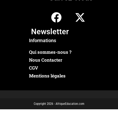
Newsletter
Informations
Qui sommes-nous ?
Nous Contacter
CGV
Mentions légales
Copyright 2026 - AfriqueEducation.com