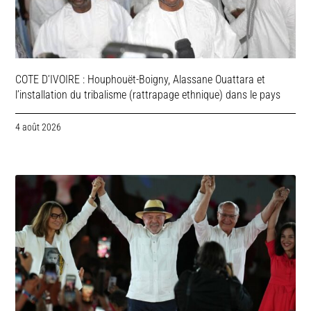
COTE D’IVOIRE : Houphouët-Boigny, Alassane Ouattara et
l’installation du tribalisme (rattrapage ethnique) dans le pays
4 août 2026