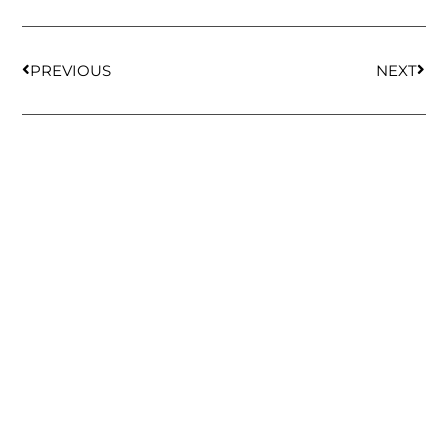
PREVIOUS
NEXT