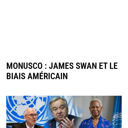
MONUSCO : JAMES SWAN ET LE
BIAIS AMÉRICAIN