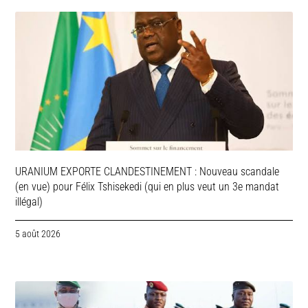
URANIUM EXPORTE CLANDESTINEMENT : Nouveau scandale
(en vue) pour Félix Tshisekedi (qui en plus veut un 3e mandat
illégal)
5 août 2026