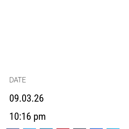
DATE
09.03.26
10:16 pm