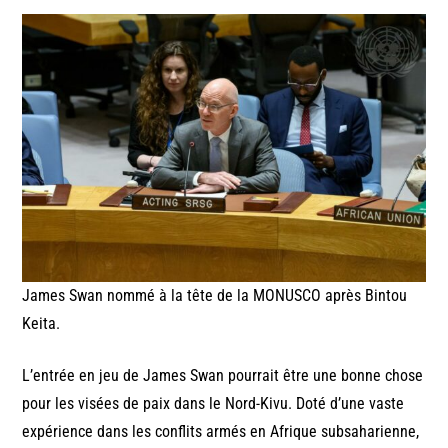
James Swan nommé à la tête de la MONUSCO après Bintou
Keita.
L’entrée en jeu de James Swan pourrait être une bonne chose
pour les visées de paix dans le Nord-Kivu. Doté d’une vaste
expérience dans les conflits armés en Afrique subsaharienne,