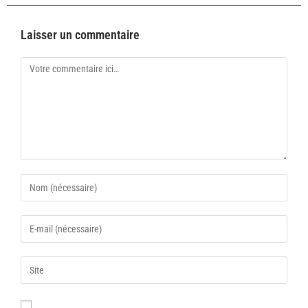
Laisser un commentaire