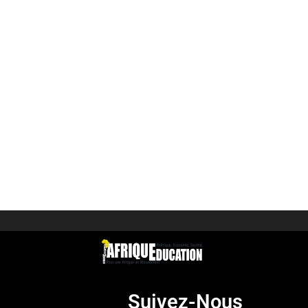
Suivez-Nous