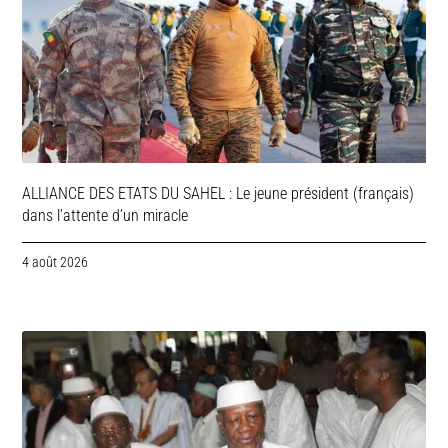
ALLIANCE DES ETATS DU SAHEL : Le jeune président (français)
dans l’attente d’un miracle
4 août 2026