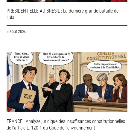
PRESIDENTIELLE AU BRESIL : La dernière grande bataille de
Lula
3 août 2026
FRANCE : Analyse juridique des insuffisances constitutionnelles
de l’article L. 120-1 du Code de l’environnement