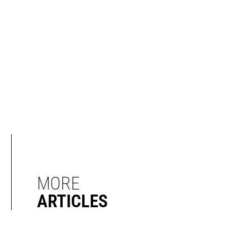
MORE
ARTICLES