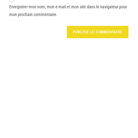
Enregistrer mon nom, mon e-mail et mon site dans le navigateur pour
mon prochain commentaire.