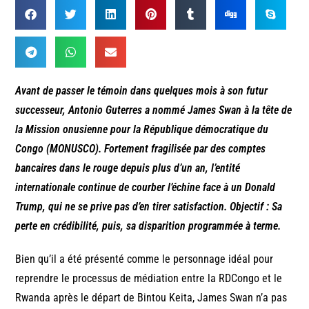
Avant de passer le témoin dans quelques mois à son futur
successeur, Antonio Guterres a nommé James Swan à la tête de
la Mission onusienne pour la République démocratique du
Congo (MONUSCO). Fortement fragilisée par des comptes
bancaires dans le rouge depuis plus d’un an, l’entité
internationale continue de courber l’échine face à un Donald
Trump, qui ne se prive pas d’en tirer satisfaction. Objectif : Sa
perte en crédibilité, puis, sa disparition programmée à terme.
Bien qu’il a été présenté comme le personnage idéal pour
reprendre le processus de médiation entre la RDCongo et le
Rwanda après le départ de Bintou Keita, James Swan n’a pas