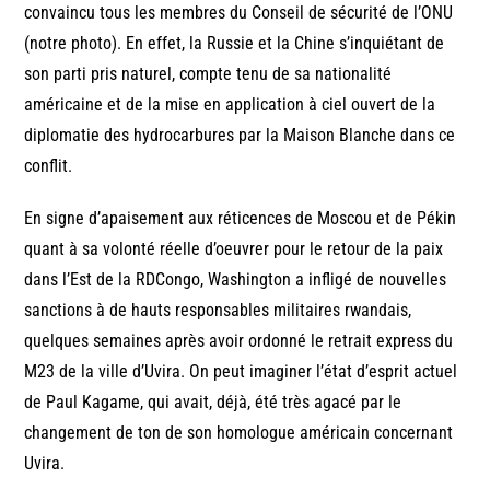
convaincu tous les membres du Conseil de sécurité de l’ONU
(notre photo). En effet, la Russie et la Chine s’inquiétant de
son parti pris naturel, compte tenu de sa nationalité
américaine et de la mise en application à ciel ouvert de la
diplomatie des hydrocarbures par la Maison Blanche dans ce
conflit.
En signe d’apaisement aux réticences de Moscou et de Pékin
quant à sa volonté réelle d’oeuvrer pour le retour de la paix
dans l’Est de la RDCongo, Washington a infligé de nouvelles
sanctions à de hauts responsables militaires rwandais,
quelques semaines après avoir ordonné le retrait express du
M23 de la ville d’Uvira. On peut imaginer l’état d’esprit actuel
de Paul Kagame, qui avait, déjà, été très agacé par le
changement de ton de son homologue américain concernant
Uvira.