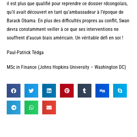
il est plus que qualifié pour reprendre ce dossier rdcongolais,
qu’il avait découvert en tant qu’ambassadeur à l’époque de
Barack Obama. En plus des difficultés propres au conflit, Swan
devra constamment veiller à ce que ses interventions ne
souffrent d’aucun biais américain. Un véritable défi en soi !
Paul-Patrick Tédga
MSc in Finance (Johns Hopkins University – Washington DC)