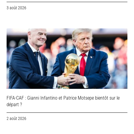
3 août 2026
FIFA-CAF : Gianni Infantino et Patrice Motsepe bientôt sur le
départ ?
2 août 2026