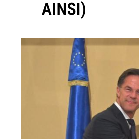
AINSI)