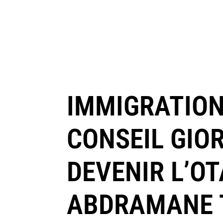
IMMIGRATION
CONSEIL GIOR
DEVENIR L’O
ABDRAMANE T