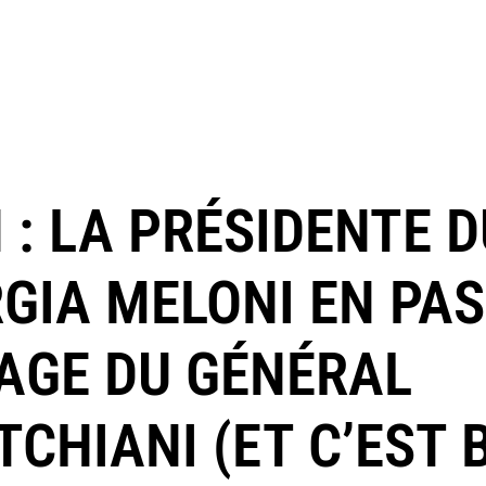
 : LA PRÉSIDENTE D
GIA MELONI EN PAS
TAGE DU GÉNÉRAL
CHIANI (ET C’EST 