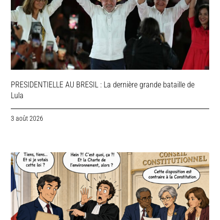
PRESIDENTIELLE AU BRESIL : La dernière grande bataille de
Lula
3 août 2026