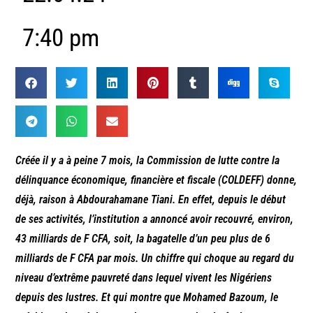
7:40 pm
Créée il y a à peine 7 mois, la Commission de lutte contre la
délinquance économique, financière et fiscale (COLDEFF) donne,
déjà, raison à Abdourahamane Tiani. En effet, depuis le début
de ses activités, l’institution a annoncé avoir recouvré, environ,
43 milliards de F CFA, soit, la bagatelle d’un peu plus de 6
milliards de F CFA par mois. Un chiffre qui choque au regard du
niveau d’extrême pauvreté dans lequel vivent les Nigériens
depuis des lustres. Et qui montre que Mohamed Bazoum, le