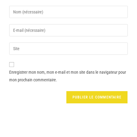
Enregistrer mon nom, mon e-mail et mon site dans le navigateur pour
mon prochain commentaire.