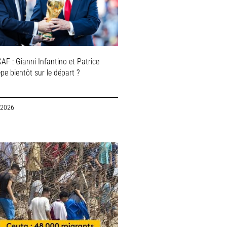
AF : Gianni Infantino et Patrice
e bientôt sur le départ ?
 2026