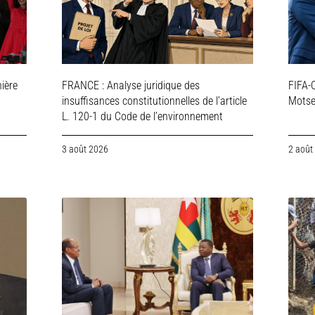
ière
FRANCE : Analyse juridique des
FIFA-C
insuffisances constitutionnelles de l’article
Motsep
L. 120-1 du Code de l’environnement
3 août 2026
2 août