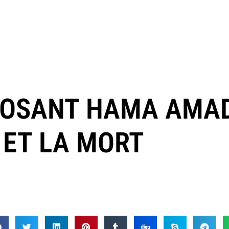
PPOSANT HAMA AMA
 ET LA MORT