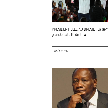
PRESIDENTIELLE AU BRESIL : La dern
grande bataille de Lula
3 août 2026