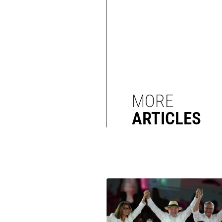
MORE
ARTICLES