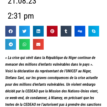
21.08.23
2:31 pm
« La crise qui sévit dans la République du Niger continue de
menacer des millions d’enfants vulnérables dans le pays ».
Voici la déclaration du représentant de l’UNICEF au Niger,
Stefano Savi, sur les graves conséquences de la crise actuelle
pour des millions d’enfants vulnérables. Un violent embargo
décidé par la CEDEAO que la Mission des Nations-Unies vient,
ce week-end, de condamner, à Niamey, en précisant que les
textes de la CEDEAO ne l’autorisent pas à prendre des sanctions