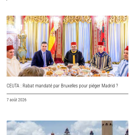
CEUTA : Rabat mandaté par Bruxelles pour piéger Madrid ?
7 août 2026