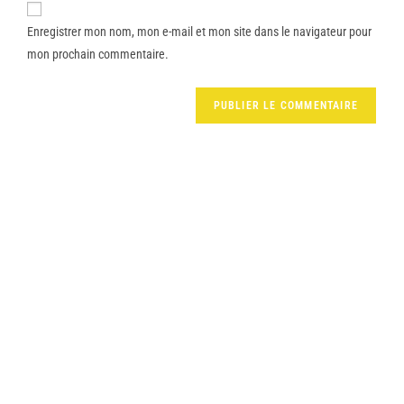
Enregistrer mon nom, mon e-mail et mon site dans le navigateur pour
mon prochain commentaire.