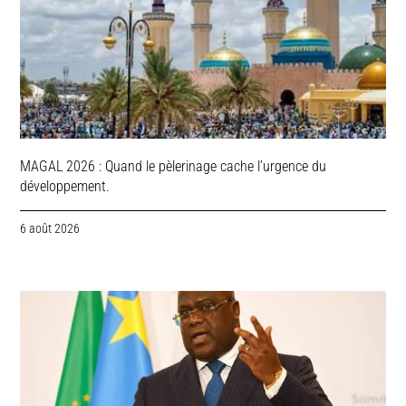
MAGAL 2026 : Quand le pèlerinage cache l’urgence du
développement.
6 août 2026