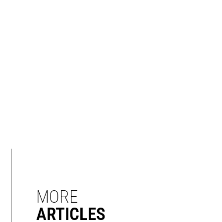
MORE
ARTICLES