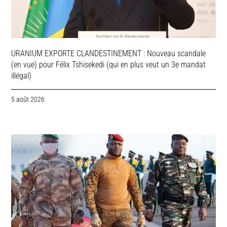
URANIUM EXPORTE CLANDESTINEMENT : Nouveau scandale
(en vue) pour Félix Tshisekedi (qui en plus veut un 3e mandat
illégal)
5 août 2026