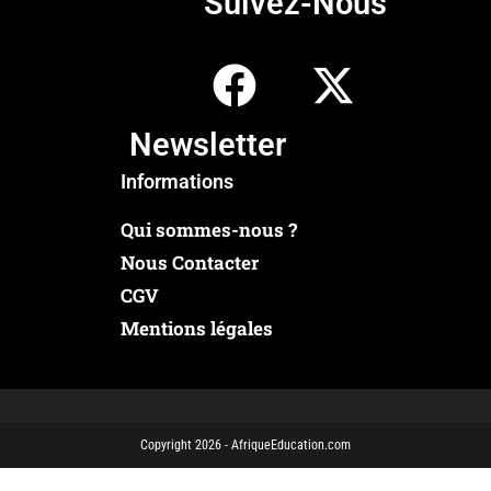
Suivez-Nous
Newsletter
Informations
Qui sommes-nous ?
Nous Contacter
CGV
Mentions légales
Copyright 2026 - AfriqueEducation.com