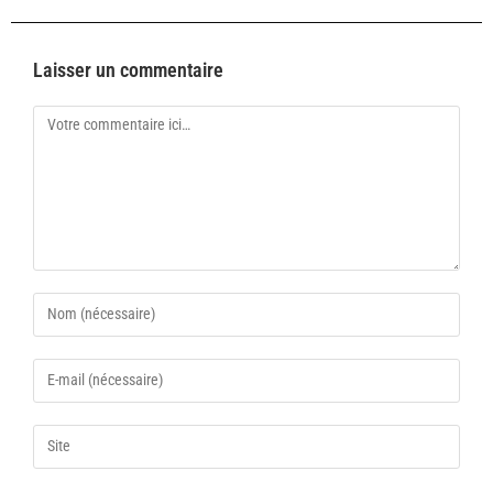
Laisser un commentaire