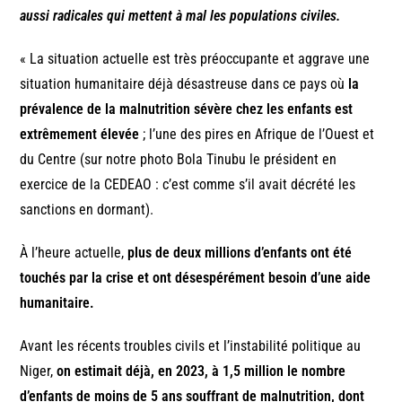
aussi radicales qui mettent à mal les populations civiles.
« La situation actuelle est très préoccupante et aggrave une
situation humanitaire déjà désastreuse dans ce pays où
la
prévalence de la malnutrition sévère chez les enfants est
extrêmement élevée
; l’une des pires en Afrique de l’Ouest et
du Centre (sur notre photo Bola Tinubu le président en
exercice de la CEDEAO : c’est comme s’il avait décrété les
sanctions en dormant).
À l’heure actuelle,
plus de deux millions d’enfants ont été
touchés par la crise et ont désespérément besoin d’une aide
humanitaire.
Avant les récents troubles civils et l’instabilité politique au
Niger,
on estimait déjà, en 2023, à 1,5 million le nombre
d’enfants de moins de 5 ans souffrant de malnutrition, dont