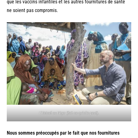
que les vaccins infantiles et les autres fournitures de santé
ne soient pas compromis.
L’Unicef au Niger (fait ce qu’elle peut).
Nous sommes préoccupés par le fait que nos fournitures