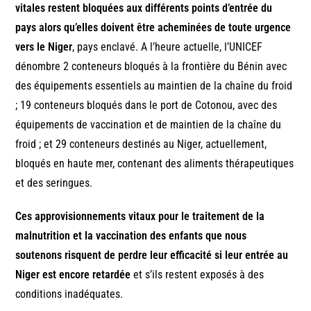
vitales restent bloquées aux différents points d’entrée du
pays alors qu’elles doivent être acheminées de toute urgence
vers le Niger
, pays enclavé. A l’heure actuelle, l’UNICEF
dénombre 2 conteneurs bloqués à la frontière du Bénin avec
des équipements essentiels au maintien de la chaîne du froid
; 19 conteneurs bloqués dans le port de Cotonou, avec des
équipements de vaccination et de maintien de la chaîne du
froid ; et 29 conteneurs destinés au Niger, actuellement,
bloqués en haute mer, contenant des aliments thérapeutiques
et des seringues.
Ces approvisionnements vitaux pour le traitement de la
malnutrition et la vaccination des enfants que nous
soutenons risquent de perdre leur efficacité si leur entrée au
Niger est encore retardée
et s’ils restent exposés à des
conditions inadéquates.