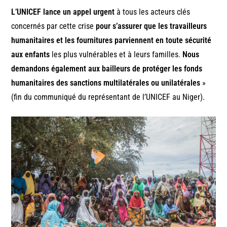
L’UNICEF lance un appel urgent
à tous les acteurs clés
concernés par cette crise
pour s’assurer que les travailleurs
humanitaires et les fournitures parviennent en toute sécurité
aux enfants
les plus vulnérables et à leurs familles.
Nous
demandons également aux bailleurs de protéger les fonds
humanitaires des sanctions multilatérales ou unilatérales
»
(fin du communiqué du représentant de l’UNICEF au Niger).