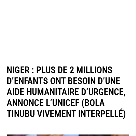
NIGER : PLUS DE 2 MILLIONS
D’ENFANTS ONT BESOIN D’UNE
AIDE HUMANITAIRE D’URGENCE,
ANNONCE L’UNICEF (BOLA
TINUBU VIVEMENT INTERPELLÉ)