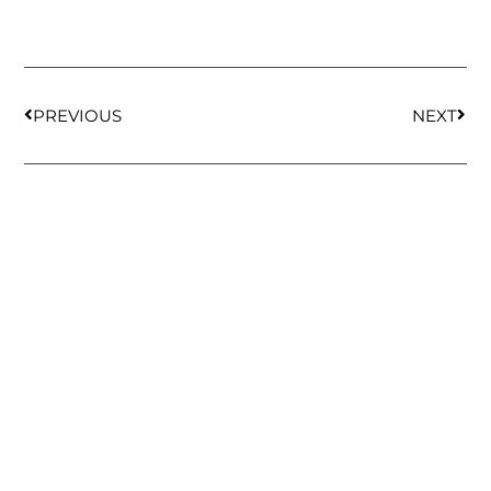
PREVIOUS
NEXT