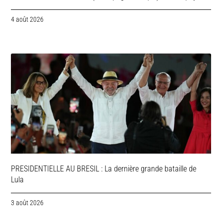
4 août 2026
PRESIDENTIELLE AU BRESIL : La dernière grande bataille de
Lula
3 août 2026