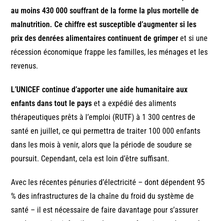
au moins 430 000 souffrant de la forme la plus mortelle de
malnutrition. Ce chiffre est susceptible d’augmenter si les
prix des denrées alimentaires continuent de grimper
et si une
récession économique frappe les familles, les ménages et les
revenus.
L’UNICEF continue d’apporter une aide humanitaire aux
enfants dans tout le pays
et a expédié des aliments
thérapeutiques prêts à l’emploi (RUTF) à 1 300 centres de
santé en juillet, ce qui permettra de traiter 100 000 enfants
dans les mois à venir, alors que la période de soudure se
poursuit. Cependant, cela est loin d’être suffisant.
Avec les récentes pénuries d’électricité – dont dépendent 95
% des infrastructures de la chaîne du froid du système de
santé – il est nécessaire de faire davantage pour s’assurer