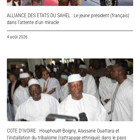
ALLIANCE DES ETATS DU SAHEL : Le jeune président (français)
dans l’attente d’un miracle
4 août 2026
COTE D’IVOIRE : Houphouët-Boigny, Alassane Ouattara et
l’installation du tribalisme (rattrapage ethnique) dans le pays