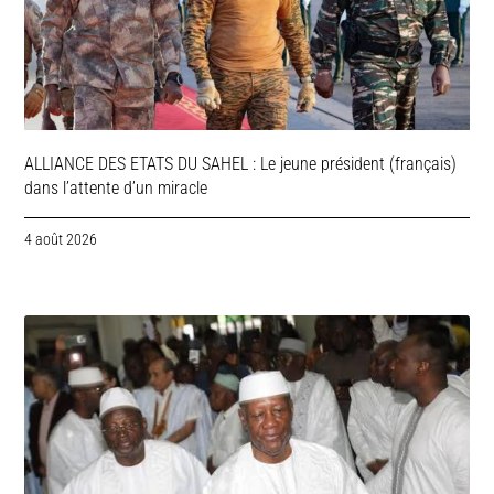
ALLIANCE DES ETATS DU SAHEL : Le jeune président (français)
dans l’attente d’un miracle
4 août 2026