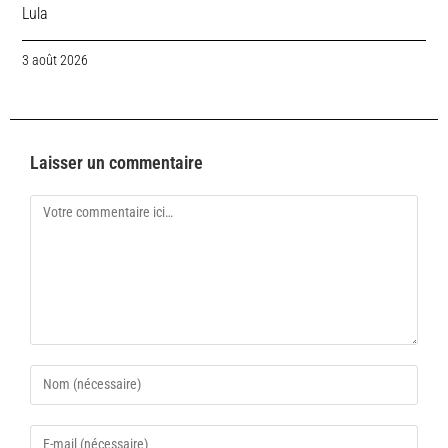
Lula
3 août 2026
Laisser un commentaire