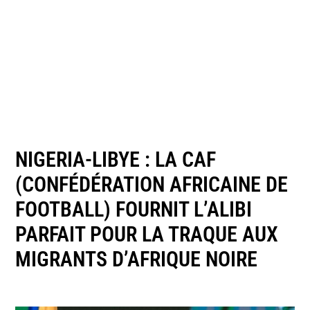
NIGERIA-LIBYE : LA CAF
(CONFÉDÉRATION AFRICAINE DE
FOOTBALL) FOURNIT L’ALIBI
PARFAIT POUR LA TRAQUE AUX
MIGRANTS D’AFRIQUE NOIRE