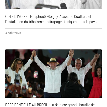
COTE D’IVOIRE : Houphouët-Boigny, Alassane Ouattara et
l’installation du tribalisme (rattrapage ethnique) dans le pays
4 août 2026
PRESIDENTIELLE AU BRESIL : La dernière grande bataille de