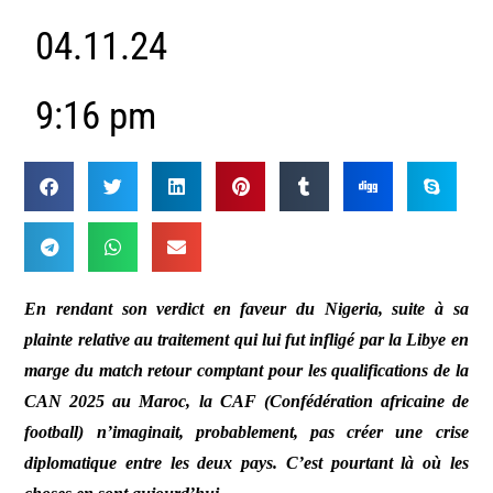
04.11.24
9:16 pm
En rendant son verdict en faveur du Nigeria, suite à sa
plainte relative au traitement qui lui fut infligé par la Libye en
marge du match retour comptant pour les qualifications de la
CAN 2025 au Maroc, la CAF (Confédération africaine de
football) n’imaginait, probablement, pas créer une crise
diplomatique entre les deux pays. C’est pourtant là où les