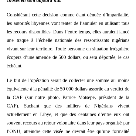
choses en sont aujourd’hui.
Considérant cette décision comme étant dénuée d’impartialité,
les autorités libyennes vont tenter de l’annuler en utilisant tous
les recours disponibles. Dans l’entre temps, elles auraient lancé
une traque à l’échelle nationale des ressortissants nigérians
vivant sur leur territoire. Toute personne en situation irrégulière
écopera d’une amende de 500 dollars, ou sera déportée, le cas
échéant.
Le but de l’opération serait de collecter une somme au moins
équivalente à la pénalité de 50 000 dollars assortie au verdict de
la CAF (sur notre photo, Patrice Motsepe, président de la
CAF). Sachant que des milliers de Nigérians vivent
actuellement en Libye, et que des centaines d’entre eux ont
souvent recours au retour volontaire dans leur pays organisé par
l’ONU, atteindre cette visée ne devrait être qu’une formalité