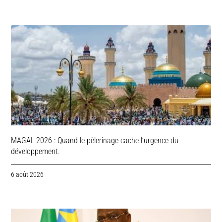
MAGAL 2026 : Quand le pèlerinage cache l’urgence du
développement.
6 août 2026