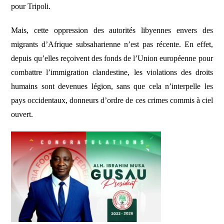
pour Tripoli.
Mais, cette oppression des autorités libyennes envers des
migrants d’Afrique subsaharienne n’est pas récente. En effet,
depuis qu’elles reçoivent des fonds de l’Union européenne pour
combattre l’immigration clandestine, les violations des droits
humains sont devenues légion, sans que cela n’interpelle les
pays occidentaux, donneurs d’ordre de ces crimes commis à ciel
ouvert.