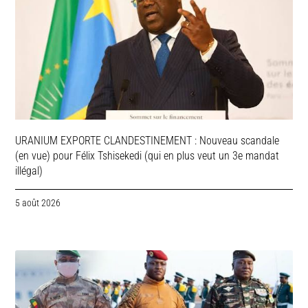
URANIUM EXPORTE CLANDESTINEMENT : Nouveau scandale
(en vue) pour Félix Tshisekedi (qui en plus veut un 3e mandat
illégal)
5 août 2026