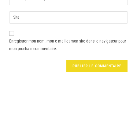
Enregistrer mon nom, mon e-mail et mon site dans le navigateur pour
mon prochain commentaire.