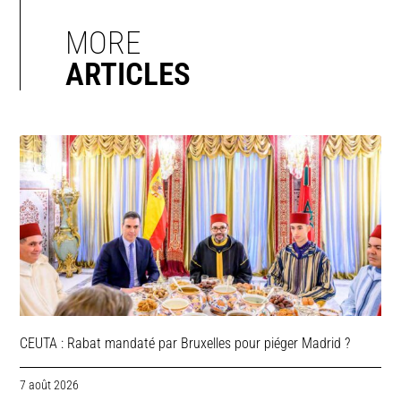
MORE
ARTICLES
CEUTA : Rabat mandaté par Bruxelles pour piéger Madrid ?
7 août 2026