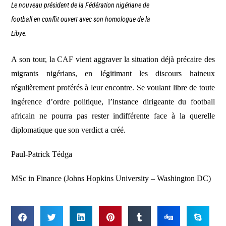
Le nouveau président de la Fédération nigériane de
football en conflit ouvert avec son homologue de la
Libye.
A son tour, la CAF vient aggraver la situation déjà précaire des
migrants nigérians, en légitimant les discours haineux
régulièrement proférés à leur encontre. Se voulant libre de toute
ingérence d’ordre politique, l’instance dirigeante du football
africain ne pourra pas rester indifférente face à la querelle
diplomatique que son verdict a créé.
Paul-Patrick Tédga
MSc in Finance (Johns Hopkins University – Washington DC)