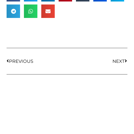
PREVIOUS
NEXT