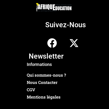
Suivez-Nous
Newsletter
Informations
Qui sommes-nous ?
Nous Contacter
CGV
Mentions légales