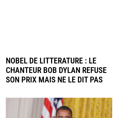
NOBEL DE LITTERATURE : LE
CHANTEUR BOB DYLAN REFUSE
SON PRIX MAIS NE LE DIT PAS