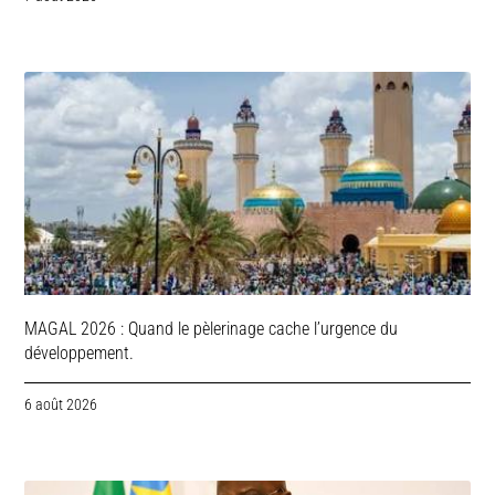
MAGAL 2026 : Quand le pèlerinage cache l’urgence du
développement.
6 août 2026