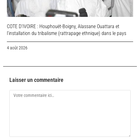
COTE D’IVOIRE : Houphouët-Boigny, Alassane Ouattara et
l’installation du tribalisme (rattrapage ethnique) dans le pays
4 août 2026
Laisser un commentaire