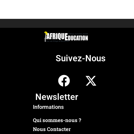
Suivez-Nous
Newsletter
Informations
Qui sommes-nous ?
Nous Contacter