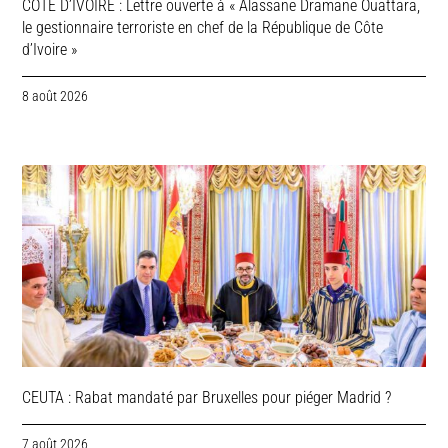
COTE D’IVOIRE : Lettre ouverte à « Alassane Dramane Ouattara,
le gestionnaire terroriste en chef de la République de Côte
d’Ivoire »
8 août 2026
CEUTA : Rabat mandaté par Bruxelles pour piéger Madrid ?
7 août 2026