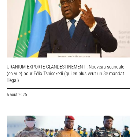
URANIUM EXPORTE CLANDESTINEMENT : Nouveau scandale
(en vue) pour Félix Tshisekedi (qui en plus veut un 3e mandat
illégal)
5 août 2026