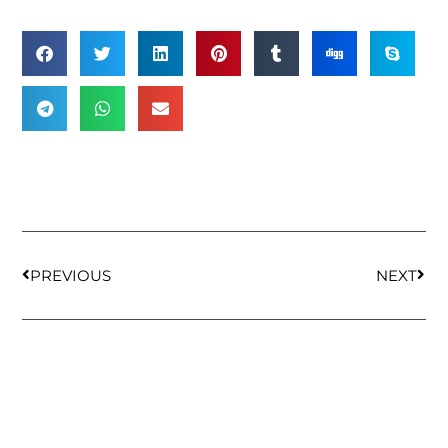
PREVIOUS
NEXT