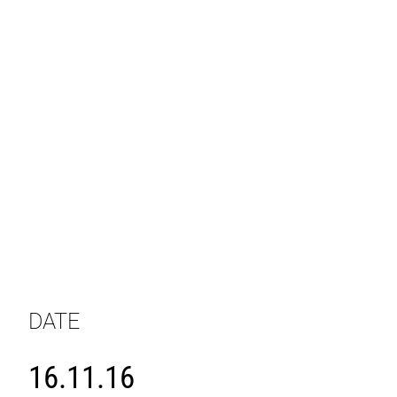
DATE
16.11.16