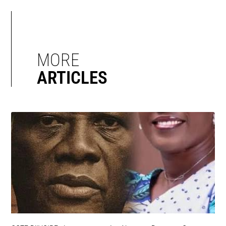
MORE
ARTICLES