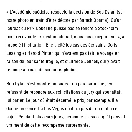
« L’Académie suédoise respecte la décision de Bob Dylan (sur
notre photo en train d’être décoré par Barack Obama). Qu’un
lauréat du Prix Nobel ne puisse pas se rendre à Stockholm
pour recevoir le prix est inhabituel, mais pas exceptionnel », a
rappelé l’institution. Elle a cité les cas des écrivains, Doris
Lessing et Harold Pinter, qui n’avaient pas fait le voyage en
raison de leur santé fragile, et d’Elfriede Jelinek, qui y avait
renoncé à cause de son agoraphobie.
Bob Dylan s’est montré un lauréat un peu particulier, en
refusant de répondre aux sollicitations du jury qui souhaitait
lui parler. Le jour où était décerné le prix, par exemple, il a
donné un concert à Las Vegas où il n’a pas dit un mot à ce
sujet. Pendant plusieurs jours, personne n’a su ce qu’il pensait
vraiment de cette récompense surprenante.