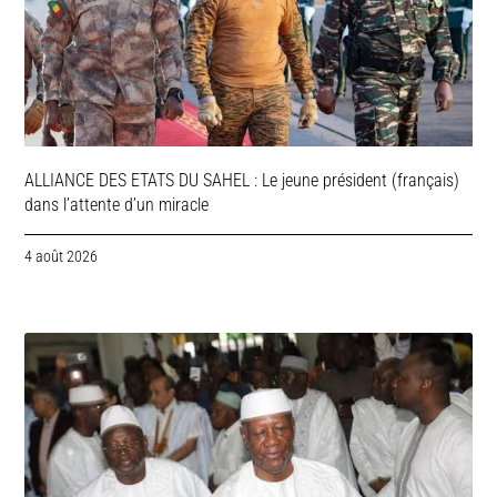
ALLIANCE DES ETATS DU SAHEL : Le jeune président (français)
dans l’attente d’un miracle
4 août 2026