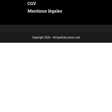
CGV
Mentions légales
Copyright 2026 - AfriqueEducation.com