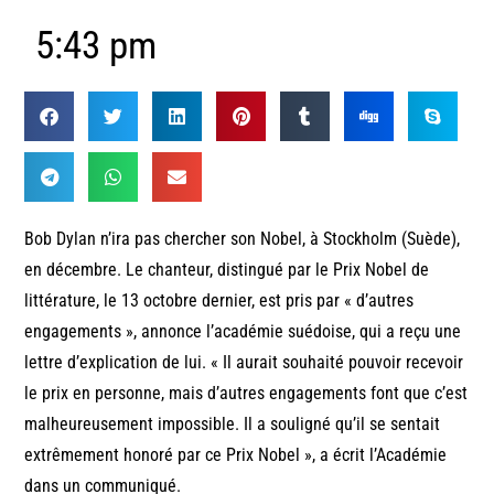
5:43 pm
Bob Dylan n’ira pas chercher son Nobel, à Stockholm (Suède),
en décembre. Le chanteur, distingué par le Prix Nobel de
littérature, le 13 octobre dernier, est pris par « d’autres
engagements », annonce l’académie suédoise, qui a reçu une
lettre d’explication de lui. « Il aurait souhaité pouvoir recevoir
le prix en personne, mais d’autres engagements font que c’est
malheureusement impossible. Il a souligné qu’il se sentait
extrêmement honoré par ce Prix Nobel », a écrit l’Académie
dans un communiqué.