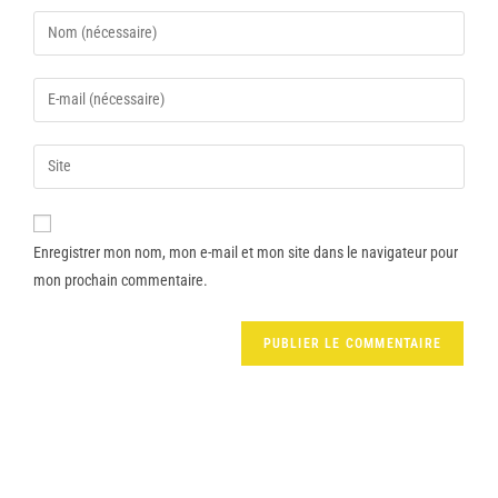
Enregistrer mon nom, mon e-mail et mon site dans le navigateur pour
mon prochain commentaire.