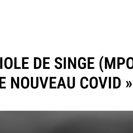
IOLE DE SINGE (MP
LE NOUVEAU COVID »