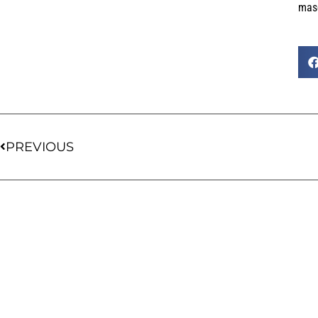
mas
PREVIOUS