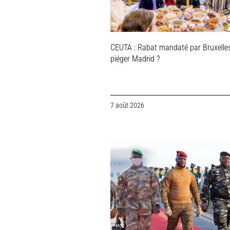
CEUTA : Rabat mandaté par Bruxelle
piéger Madrid ?
7 août 2026