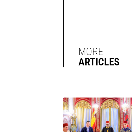
MORE
ARTICLES