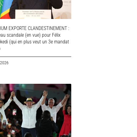
IUM EXPORTE CLANDESTINEMENT :
au scandale (en vue) pour Félix
ekedi (qui en plus veut un 3e mandat
)
 2026