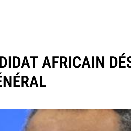
DIDAT AFRICAIN DÉ
ÉNÉRAL