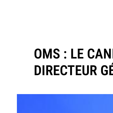
OMS : LE CAN
DIRECTEUR G