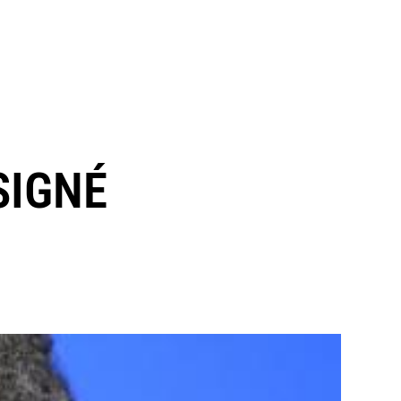
SIGNÉ