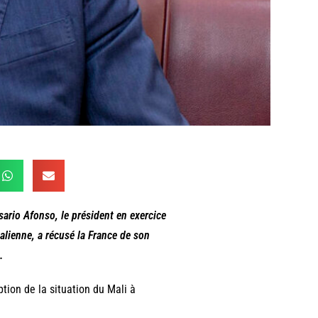
rio Afonso, le président en exercice
alienne, a récusé la France de son
.
tion de la situation du Mali à