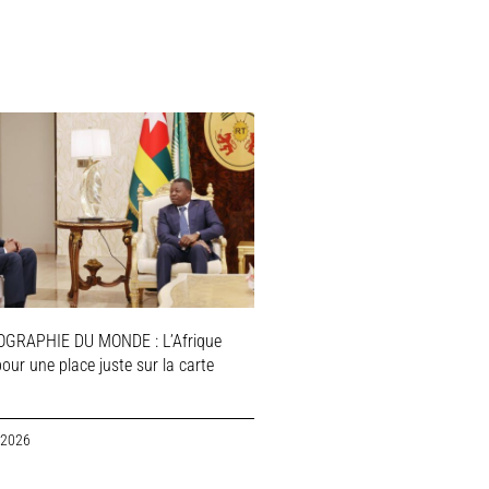
GRAPHIE DU MONDE : L’Afrique
pour une place juste sur la carte
 2026