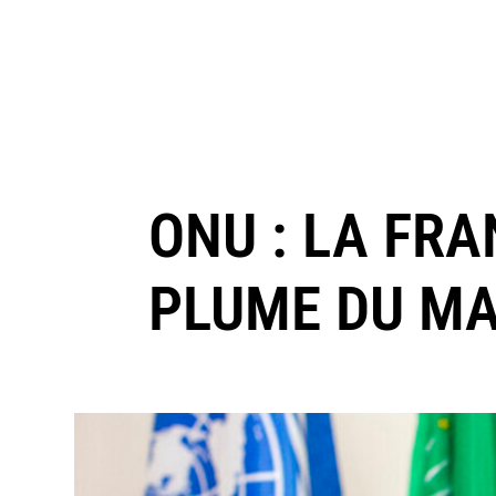
ONU : LA FR
PLUME DU MA