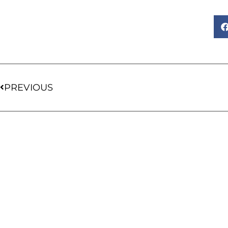
PREVIOUS