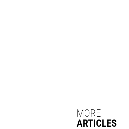
MORE
ARTICLES