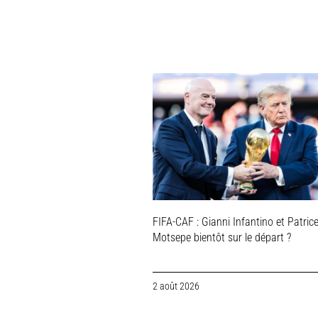
FIFA-CAF : Gianni Infantino et Patric
Motsepe bientôt sur le départ ?
2 août 2026