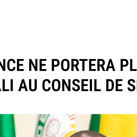
ANCE NE PORTERA P
LI AU CONSEIL DE 