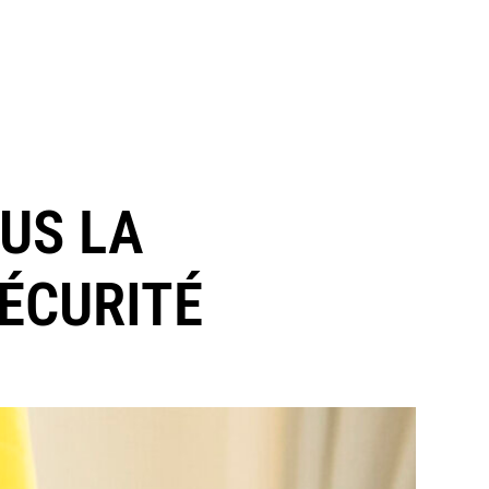
LUS LA
SÉCURITÉ