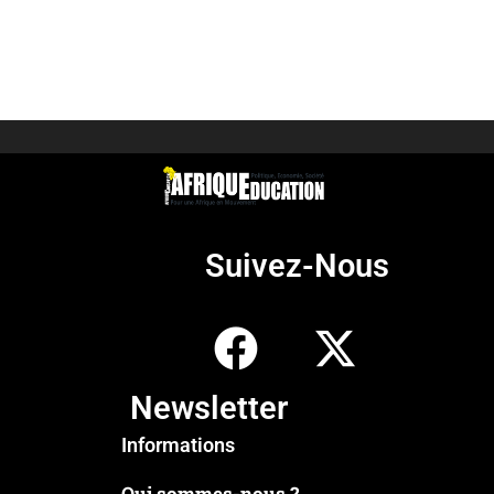
Suivez-Nous
Newsletter
Informations
Qui sommes-nous ?