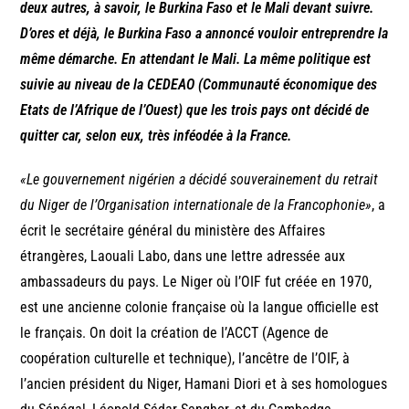
deux autres, à savoir, le Burkina Faso et le Mali devant suivre.
D’ores et déjà, le Burkina Faso a annoncé vouloir entreprendre la
même démarche. En attendant le Mali. La même politique est
suivie au niveau de la CEDEAO (Communauté économique des
Etats de l’Afrique de l’Ouest) que les trois pays ont décidé de
quitter car, selon eux, très inféodée à la France.
«Le gouvernement nigérien a décidé souverainement du retrait
du Niger de l’Organisation internationale de la Francophonie»
, a
écrit le secrétaire général du ministère des Affaires
étrangères, Laouali Labo, dans une lettre adressée aux
ambassadeurs du pays. Le Niger où l’OIF fut créée en 1970,
est une ancienne colonie française où la langue officielle est
le français. On doit la création de l’ACCT (Agence de
coopération culturelle et technique), l’ancêtre de l’OIF, à
l’ancien président du Niger, Hamani Diori et à ses homologues