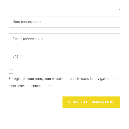
Enregistrer mon nom, mon e-mail et mon site dans le navigateur pour
mon prochain commentaire.