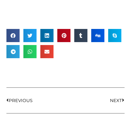
PREVIOUS
NEXT