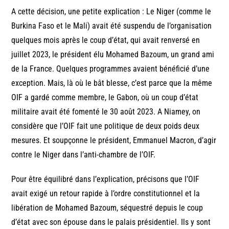
A cette décision, une petite explication : Le Niger (comme le
Burkina Faso et le Mali) avait été suspendu de l’organisation
quelques mois après le coup d’état, qui avait renversé en
juillet 2023, le président élu Mohamed Bazoum, un grand ami
de la France. Quelques programmes avaient bénéficié d’une
exception. Mais, là où le bât blesse, c’est parce que la même
OIF a gardé comme membre, le Gabon, où un coup d’état
militaire avait été fomenté le 30 août 2023. A Niamey, on
considère que l’OIF fait une politique de deux poids deux
mesures. Et soupçonne le président, Emmanuel Macron, d’agir
contre le Niger dans l’anti-chambre de l’OIF.
Pour être équilibré dans l’explication, précisons que l’OIF
avait exigé un retour rapide à l’ordre constitutionnel et la
libération de Mohamed Bazoum, séquestré depuis le coup
d’état avec son épouse dans le palais présidentiel. Ils y sont