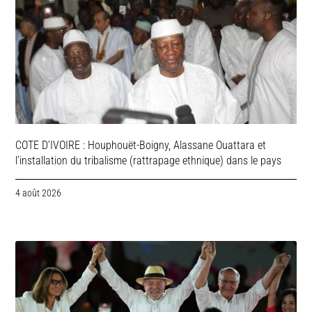
COTE D’IVOIRE : Houphouët-Boigny, Alassane Ouattara et
l’installation du tribalisme (rattrapage ethnique) dans le pays
4 août 2026