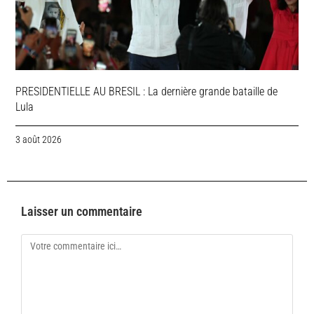
PRESIDENTIELLE AU BRESIL : La dernière grande bataille de
Lula
3 août 2026
Laisser un commentaire