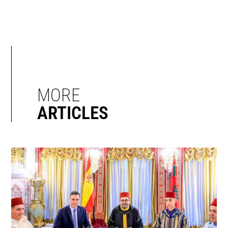
MORE
ARTICLES