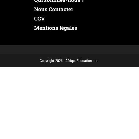
Nous Contacter
CGV
Mentions légales
Copyright 2026 - AfriqueEducation.com