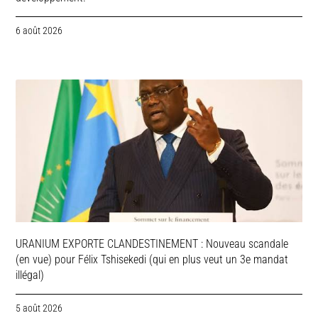
6 août 2026
URANIUM EXPORTE CLANDESTINEMENT : Nouveau scandale
(en vue) pour Félix Tshisekedi (qui en plus veut un 3e mandat
illégal)
5 août 2026