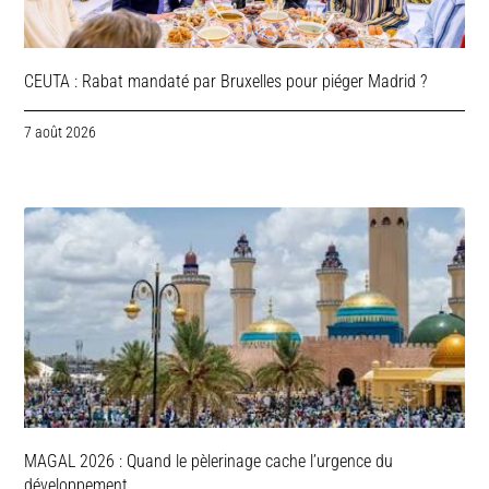
CEUTA : Rabat mandaté par Bruxelles pour piéger Madrid ?
7 août 2026
MAGAL 2026 : Quand le pèlerinage cache l’urgence du
développement.