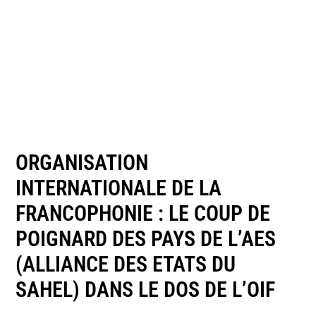
ORGANISATION
INTERNATIONALE DE LA
FRANCOPHONIE : LE COUP DE
POIGNARD DES PAYS DE L’AES
(ALLIANCE DES ETATS DU
SAHEL) DANS LE DOS DE L’OIF