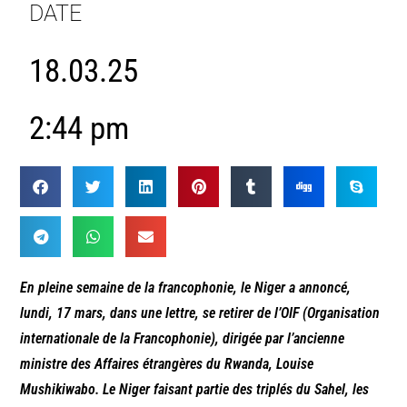
DATE
18.03.25
2:44 pm
En pleine semaine de la francophonie, le Niger a annoncé,
lundi, 17 mars, dans une lettre, se retirer de l’OIF (Organisation
internationale de la Francophonie), dirigée par l’ancienne
ministre des Affaires étrangères du Rwanda, Louise
Mushikiwabo. Le Niger faisant partie des triplés du Sahel, les