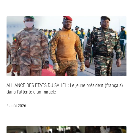
ALLIANCE DES ETATS DU SAHEL : Le jeune président (français)
dans l’attente d’un miracle
4 août 2026