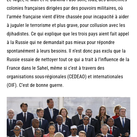
colonies françaises dirigées par des pouvoirs militaires, où
l’armée française vient d’être chassée pour incapacité à aider
à juguler le terrorisme et plus grave, pour collusion avec les
djihadistes. Ce qui explique que les trois pays aient fait appel
à la Russie qui ne demandait pas mieux pour répondre
spontanément à leurs besoins. Il n’est donc pas exclu que la
Russie essaie de nettoyer tout ce qui a trait à l’influence de la
France dans le Sahel, même si c’est à travers des
organisations sous-régionales (CEDEAO) et internationales
(OIF). C’est de bonne guerre.