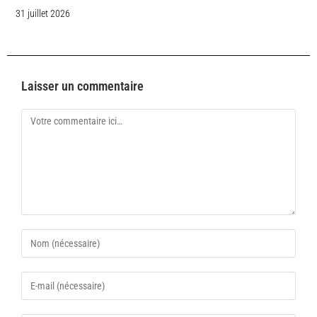
31 juillet 2026
Laisser un commentaire