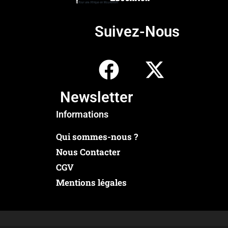
Suivez-Nous
Newsletter
Informations
Qui sommes-nous ?
Nous Contacter
CGV
Mentions légales