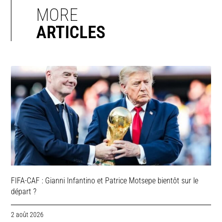
MORE
ARTICLES
FIFA-CAF : Gianni Infantino et Patrice Motsepe bientôt sur le
départ ?
2 août 2026