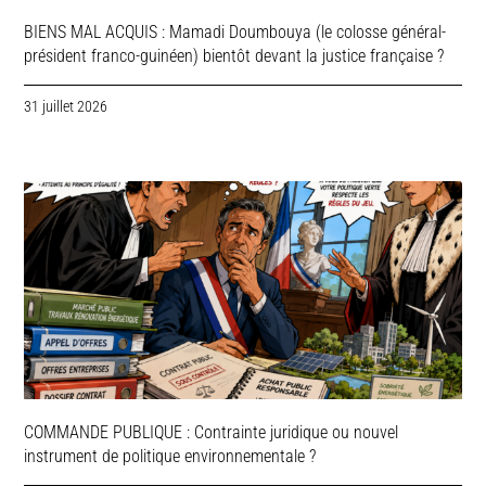
BIENS MAL ACQUIS : Mamadi Doumbouya (le colosse général-
président franco-guinéen) bientôt devant la justice française ?
31 juillet 2026
COMMANDE PUBLIQUE : Contrainte juridique ou nouvel
instrument de politique environnementale ?