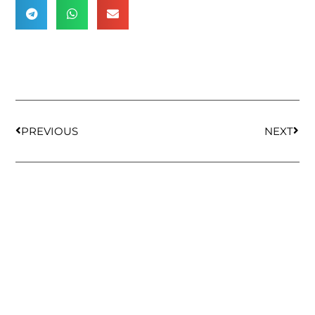
PREVIOUS
NEXT