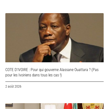
COTE D’IVOIRE : Pour qui gouverne Alassane Ouattara ? (Pas
pour les Ivoiriens dans tous les cas !)
2 août 2026