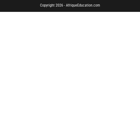
Copyright 2026 - AfriqueEducation.com