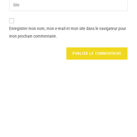
Enregistrer mon nom, mon e-mail et mon site dans le navigateur pour
mon prochain commentaire.