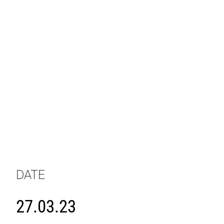
DATE
27.03.23