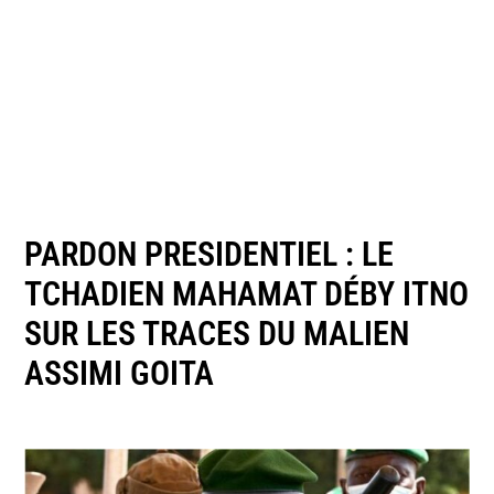
PARDON PRESIDENTIEL : LE
TCHADIEN MAHAMAT DÉBY ITNO
SUR LES TRACES DU MALIEN
ASSIMI GOITA