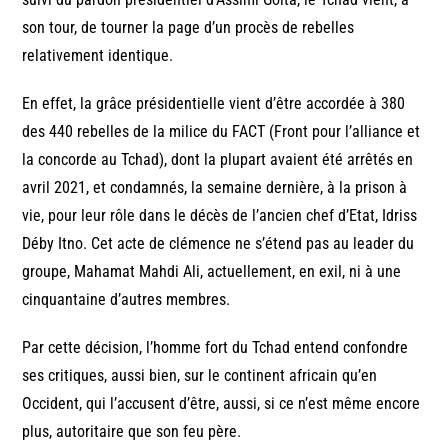
son tour, de tourner la page d’un procès de rebelles
relativement identique.
En effet, la grâce présidentielle vient d’être accordée à 380
des 440 rebelles de la milice du FACT (Front pour l’alliance et
la concorde au Tchad), dont la plupart avaient été arrêtés en
avril 2021, et condamnés, la semaine dernière, à la prison à
vie, pour leur rôle dans le décès de l’ancien chef d’Etat, Idriss
Déby Itno. Cet acte de clémence ne s’étend pas au leader du
groupe, Mahamat Mahdi Ali, actuellement, en exil, ni à une
cinquantaine d’autres membres.
Par cette décision, l’homme fort du Tchad entend confondre
ses critiques, aussi bien, sur le continent africain qu’en
Occident, qui l’accusent d’être, aussi, si ce n’est même encore
plus, autoritaire que son feu père.