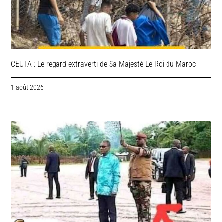
CEUTA : Le regard extraverti de Sa Majesté Le Roi du Maroc
1 août 2026