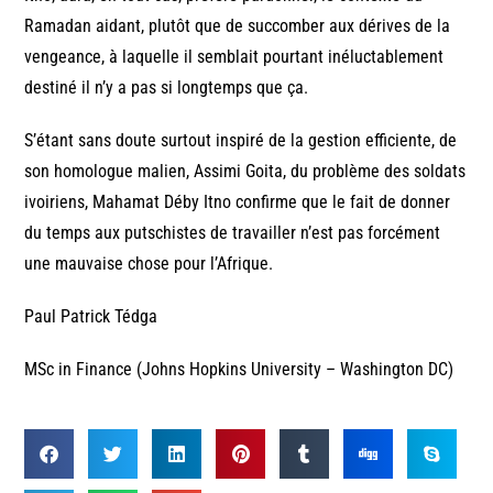
Ramadan aidant, plutôt que de succomber aux dérives de la
vengeance, à laquelle il semblait pourtant inéluctablement
destiné il n’y a pas si longtemps que ça.
S’étant sans doute surtout inspiré de la gestion efficiente, de
son homologue malien, Assimi Goita, du problème des soldats
ivoiriens, Mahamat Déby Itno confirme que le fait de donner
du temps aux putschistes de travailler n’est pas forcément
une mauvaise chose pour l’Afrique.
Paul Patrick Tédga
MSc in Finance (Johns Hopkins University – Washington DC)