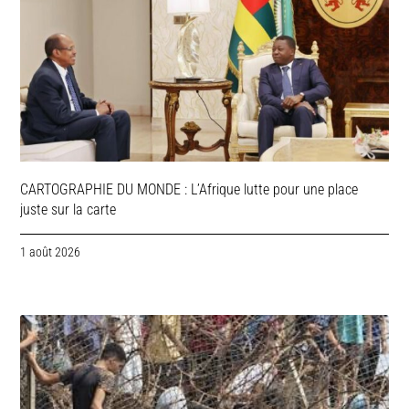
CARTOGRAPHIE DU MONDE : L’Afrique lutte pour une place
juste sur la carte
1 août 2026