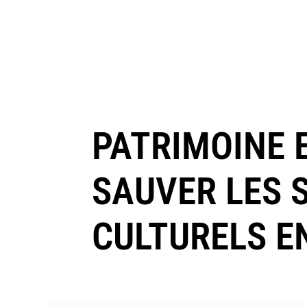
PATRIMOINE 
SAUVER LES 
CULTURELS E