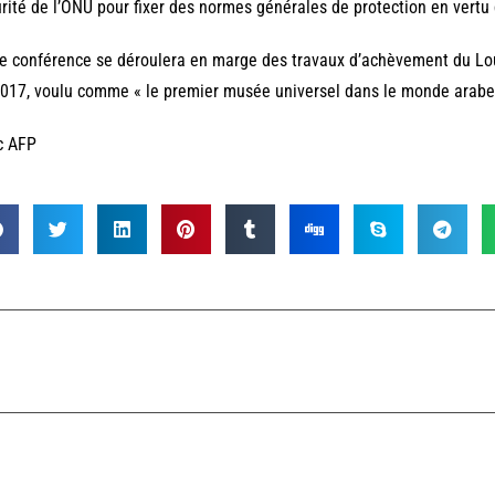
rité de l’ONU pour fixer des normes générales de protection en vertu d
e conférence se déroulera en marge des travaux d’achèvement du Lou
017, voulu comme « le premier musée universel dans le monde arabe 
c AFP