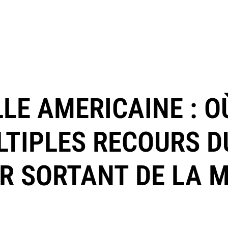
LE AMERICAINE : O
LTIPLES RECOURS D
R SORTANT DE LA 