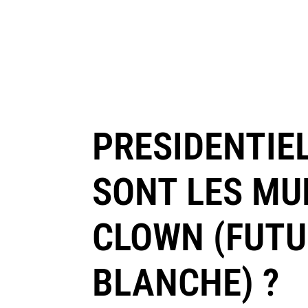
PRESIDENTIEL
SONT LES MU
CLOWN (FUTU
BLANCHE) ?