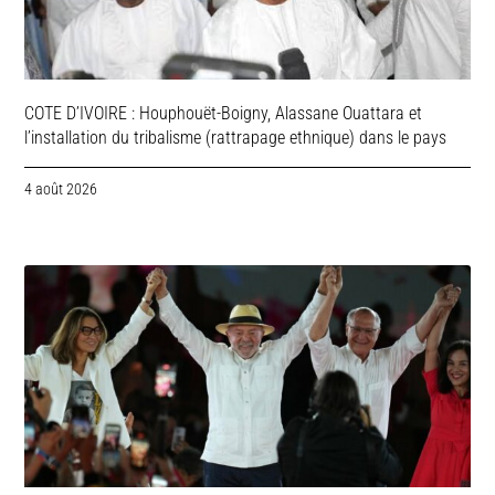
COTE D’IVOIRE : Houphouët-Boigny, Alassane Ouattara et
l’installation du tribalisme (rattrapage ethnique) dans le pays
4 août 2026