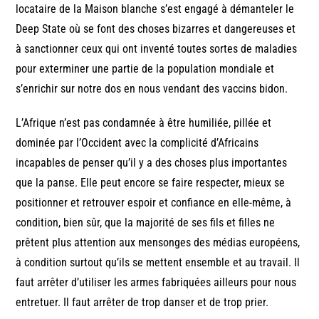
locataire de la Maison blanche s’est engagé à démanteler le
Deep State où se font des choses bizarres et dangereuses et
à sanctionner ceux qui ont inventé toutes sortes de maladies
pour exterminer une partie de la population mondiale et
s’enrichir sur notre dos en nous vendant des vaccins bidon.
L’Afrique n’est pas condamnée à être humiliée, pillée et
dominée par l’Occident avec la complicité d’Africains
incapables de penser qu’il y a des choses plus importantes
que la panse. Elle peut encore se faire respecter, mieux se
positionner et retrouver espoir et confiance en elle-même, à
condition, bien sûr, que la majorité de ses fils et filles ne
prêtent plus attention aux mensonges des médias européens,
à condition surtout qu’ils se mettent ensemble et au travail. Il
faut arrêter d’utiliser les armes fabriquées ailleurs pour nous
entretuer. Il faut arrêter de trop danser et de trop prier.