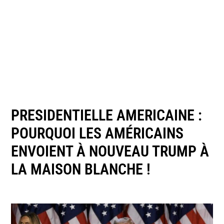
PRESIDENTIELLE AMERICAINE :
POURQUOI LES AMÉRICAINS
ENVOIENT À NOUVEAU TRUMP À
LA MAISON BLANCHE !