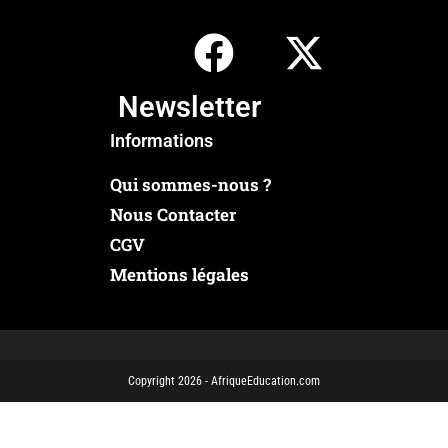
Newsletter
Informations
Qui sommes-nous ?
Nous Contacter
CGV
Mentions légales
Copyright 2026 - AfriqueEducation.com