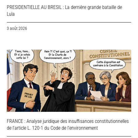
PRESIDENTIELLE AU BRESIL : La dernière grande bataille de
Lula
3 août 2026
FRANCE : Analyse juridique des insuffisances constitutionnelles
de l’article L. 120-1 du Code de l’environnement