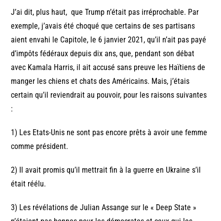
J’ai dit, plus haut, que Trump n’était pas irréprochable. Par
exemple, j’avais été choqué que certains de ses partisans
aient envahi le Capitole, le 6 janvier 2021, qu’il n’ait pas payé
d’impôts fédéraux depuis dix ans, que, pendant son débat
avec Kamala Harris, il ait accusé sans preuve les Haïtiens de
manger les chiens et chats des Américains. Mais, j’étais
certain qu’il reviendrait au pouvoir, pour les raisons suivantes
:
1) Les Etats-Unis ne sont pas encore prêts à avoir une femme
comme président.
2) Il avait promis qu’il mettrait fin à la guerre en Ukraine s’il
était réélu.
3) Les révélations de Julian Assange sur le « Deep State »