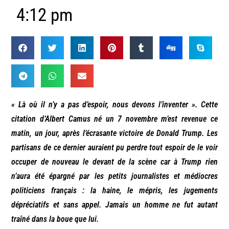
4:12 pm
« Là où il n’y a pas d’espoir, nous devons l’inventer ». Cette
citation d’Albert Camus né un 7 novembre m’est revenue ce
matin, un jour, après l’écrasante victoire de Donald Trump.
Les
partisans de ce dernier auraient pu perdre tout espoir de le voir
occuper de nouveau le devant de la scène car à Trump rien
n’aura été épargné par les petits journalistes et médiocres
politiciens français : la haine, le mépris, les jugements
dépréciatifs et sans appel. Jamais un homme ne fut autant
traîné dans la boue que lui.