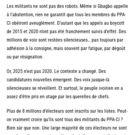
Les militants ne sont pas des robots. Même si Gbagbo appelle
à l’abstention, rien ne garantit que tous les membres du PPA-
CI obéiront aveuglément. D’autant que les appels au boycott
de 2015 et 2020 n’ont pas été franchement suivis d’effet. Des
millions de voix sont restées silencieuses… pas toujours par
adhésion à la consigne, mais souvent par fatigue, par dégoût
ou par résignation.
Or, 2025 n’est pas 2020. Le contexte a changé. Des
candidatures nouvelles émergent. Des voix jusque-là
silencieuses se réveillent. Et surtout, le peuple ivoirien en a
assez d’être pris en otage par les querelles de chefs.
Plus de 8 millions d’électeurs sont inscrits sur les listes. Peut-
on vraiment croire qu’ils sont tous des militants du PPA-CI ?
Bien sûr que non. Une large majorité de ces électeurs ne sont