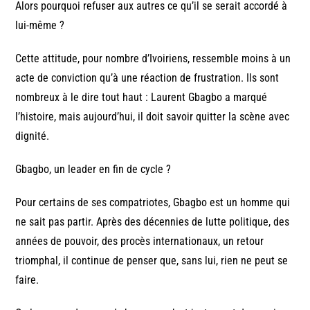
Alors pourquoi refuser aux autres ce qu’il se serait accordé à
lui-même ?
Cette attitude, pour nombre d’Ivoiriens, ressemble moins à un
acte de conviction qu’à une réaction de frustration. Ils sont
nombreux à le dire tout haut : Laurent Gbagbo a marqué
l’histoire, mais aujourd’hui, il doit savoir quitter la scène avec
dignité.
Gbagbo, un leader en fin de cycle ?
Pour certains de ses compatriotes, Gbagbo est un homme qui
ne sait pas partir. Après des décennies de lutte politique, des
années de pouvoir, des procès internationaux, un retour
triomphal, il continue de penser que, sans lui, rien ne peut se
faire.