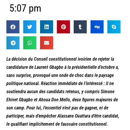
5:07 pm
La décision du Conseil constitutionnel ivoirien de rejeter la
candidature de Laurent Gbagbo à la présidentielle d’octobre a,
sans surprise, provoqué une onde de choc dans le paysage
politique national. Réaction immédiate de l’intéressé : il ne
soutiendra aucun des candidats retenus, y compris Simone
Ehivet Gbagbo et Ahoua Don Mello, deux figures majeures de
son camp. Pour lui, l’essentiel n’est pas de gagner, ni de
participer, mais d’empêcher Alassane Ouattara d’être candidat,
le qualifiant implicitement de faussaire constitutionnel.