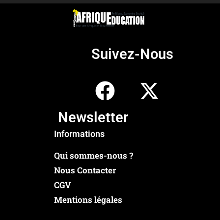
Suivez-Nous
Newsletter
Informations
Qui sommes-nous ?
Nous Contacter
CGV
Mentions légales