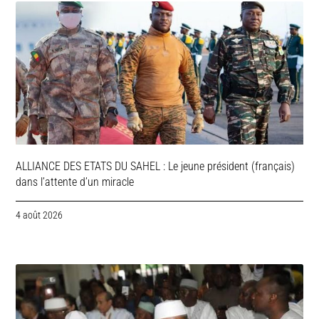
ALLIANCE DES ETATS DU SAHEL : Le jeune président (français)
dans l’attente d’un miracle
4 août 2026