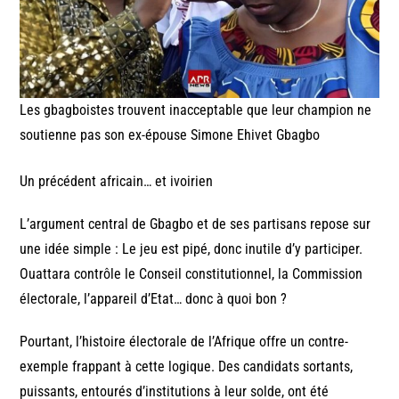
Les gbagboistes trouvent inacceptable que leur champion ne
soutienne pas son ex-épouse Simone Ehivet Gbagbo
Un précédent africain… et ivoirien
L’argument central de Gbagbo et de ses partisans repose sur
une idée simple : Le jeu est pipé, donc inutile d’y participer.
Ouattara contrôle le Conseil constitutionnel, la Commission
électorale, l’appareil d’Etat… donc à quoi bon ?
Pourtant, l’histoire électorale de l’Afrique offre un contre-
exemple frappant à cette logique. Des candidats sortants,
puissants, entourés d’institutions à leur solde, ont été