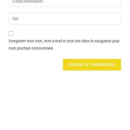
Enregistrer mon nom, mon e-mail et mon site dans le navigateur pour
mon prochain commentaire.