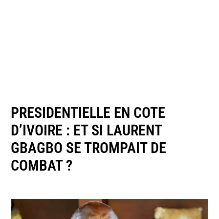
PRESIDENTIELLE EN COTE
D’IVOIRE : ET SI LAURENT
GBAGBO SE TROMPAIT DE
COMBAT ?