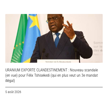
URANIUM EXPORTE CLANDESTINEMENT : Nouveau scandale
(en vue) pour Félix Tshisekedi (qui en plus veut un 3e mandat
illégal)
5 août 2026