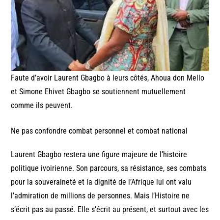
Faute d’avoir Laurent Gbagbo à leurs côtés, Ahoua don Mello
et Simone Ehivet Gbagbo se soutiennent mutuellement
comme ils peuvent.
Ne pas confondre combat personnel et combat national
Laurent Gbagbo restera une figure majeure de l’histoire
politique ivoirienne. Son parcours, sa résistance, ses combats
pour la souveraineté et la dignité de l’Afrique lui ont valu
l’admiration de millions de personnes. Mais l’Histoire ne
s’écrit pas au passé. Elle s’écrit au présent, et surtout avec les