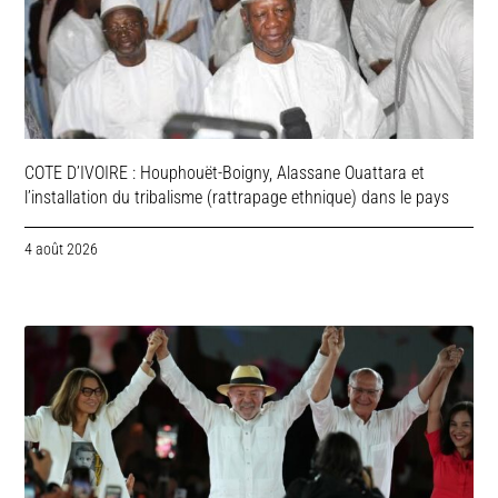
COTE D’IVOIRE : Houphouët-Boigny, Alassane Ouattara et
l’installation du tribalisme (rattrapage ethnique) dans le pays
4 août 2026