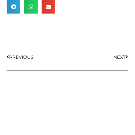
PREVIOUS
NEXT