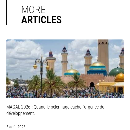
MORE
ARTICLES
MAGAL 2026 : Quand le pèlerinage cache l’urgence du
développement.
6 août 2026