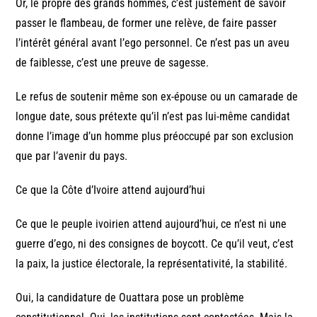
Or, le propre des grands hommes, c’est justement de savoir
passer le flambeau, de former une relève, de faire passer
l’intérêt général avant l’ego personnel. Ce n’est pas un aveu
de faiblesse, c’est une preuve de sagesse.
Le refus de soutenir même son ex-épouse ou un camarade de
longue date, sous prétexte qu’il n’est pas lui-même candidat
donne l’image d’un homme plus préoccupé par son exclusion
que par l’avenir du pays.
Ce que la Côte d’Ivoire attend aujourd’hui
Ce que le peuple ivoirien attend aujourd’hui, ce n’est ni une
guerre d’ego, ni des consignes de boycott. Ce qu’il veut, c’est
la paix, la justice électorale, la représentativité, la stabilité.
Oui, la candidature de Ouattara pose un problème