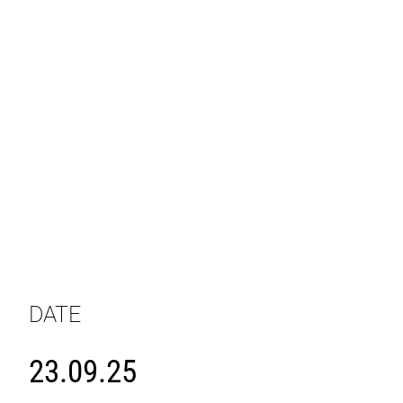
DATE
23.09.25