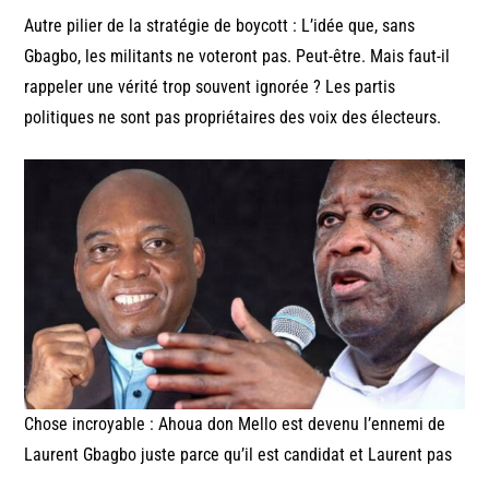
Autre pilier de la stratégie de boycott : L’idée que, sans
Gbagbo, les militants ne voteront pas. Peut-être. Mais faut-il
rappeler une vérité trop souvent ignorée ? Les partis
politiques ne sont pas propriétaires des voix des électeurs.
Chose incroyable : Ahoua don Mello est devenu l’ennemi de
Laurent Gbagbo juste parce qu’il est candidat et Laurent pas