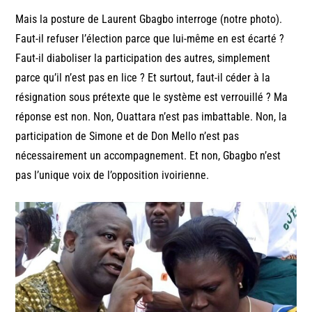
Mais la posture de Laurent Gbagbo interroge (notre photo).
Faut-il refuser l’élection parce que lui-même en est écarté ?
Faut-il diaboliser la participation des autres, simplement
parce qu’il n’est pas en lice ? Et surtout, faut-il céder à la
résignation sous prétexte que le système est verrouillé ? Ma
réponse est non. Non, Ouattara n’est pas imbattable. Non, la
participation de Simone et de Don Mello n’est pas
nécessairement un accompagnement. Et non, Gbagbo n’est
pas l’unique voix de l’opposition ivoirienne.