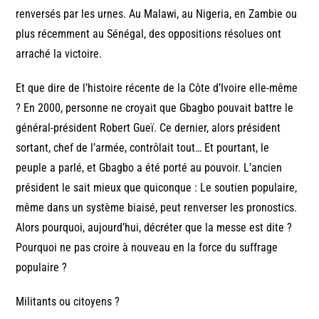
renversés par les urnes. Au Malawi, au Nigeria, en Zambie ou
plus récemment au Sénégal, des oppositions résolues ont
arraché la victoire.
Et que dire de l’histoire récente de la Côte d’Ivoire elle-même
? En 2000, personne ne croyait que Gbagbo pouvait battre le
général-président Robert Gueï. Ce dernier, alors président
sortant, chef de l’armée, contrôlait tout… Et pourtant, le
peuple a parlé, et Gbagbo a été porté au pouvoir. L’ancien
président le sait mieux que quiconque : Le soutien populaire,
même dans un système biaisé, peut renverser les pronostics.
Alors pourquoi, aujourd’hui, décréter que la messe est dite ?
Pourquoi ne pas croire à nouveau en la force du suffrage
populaire ?
Militants ou citoyens ?