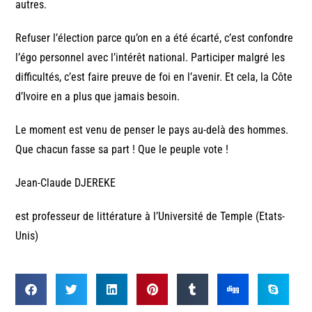
autres.
Refuser l’élection parce qu’on en a été écarté, c’est confondre
l’égo personnel avec l’intérêt national. Participer malgré les
difficultés, c’est faire preuve de foi en l’avenir. Et cela, la Côte
d’Ivoire en a plus que jamais besoin.
Le moment est venu de penser le pays au-delà des hommes.
Que chacun fasse sa part ! Que le peuple vote !
Jean-Claude DJEREKE
est professeur de littérature à l’Université de Temple (Etats-
Unis)