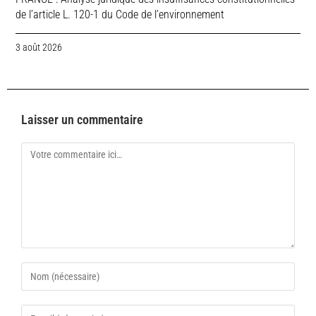
de l’article L. 120-1 du Code de l’environnement
3 août 2026
Laisser un commentaire