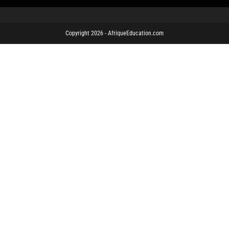
Copyright 2026 - AfriqueEducation.com