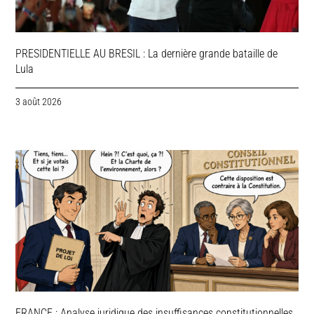
PRESIDENTIELLE AU BRESIL : La dernière grande bataille de
Lula
3 août 2026
FRANCE : Analyse juridique des insuffisances constitutionnelles