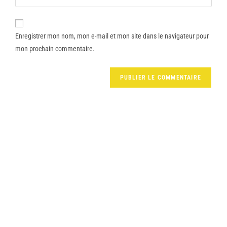
Enregistrer mon nom, mon e-mail et mon site dans le navigateur pour
mon prochain commentaire.