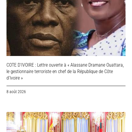
COTE D’IVOIRE : Lettre ouverte à « Alassane Dramane Ouattara,
le gestionnaire terroriste en chef de la République de Côte
d’Ivoire »
8 août 2026