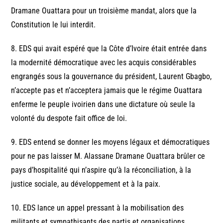
Dramane Ouattara pour un troisième mandat, alors que la
Constitution le lui interdit.
8. EDS qui avait espéré que la Côte d’Ivoire était entrée dans
la modernité démocratique avec les acquis considérables
engrangés sous la gouvernance du président, Laurent Gbagbo,
n’accepte pas et n’acceptera jamais que le régime Ouattara
enferme le peuple ivoirien dans une dictature où seule la
volonté du despote fait office de loi.
9. EDS entend se donner les moyens légaux et démocratiques
pour ne pas laisser M. Alassane Dramane Ouattara brûler ce
pays d’hospitalité qui n’aspire qu’à la réconciliation, à la
justice sociale, au développement et à la paix.
10. EDS lance un appel pressant à la mobilisation des
militants et sympathisants des partis et organisations