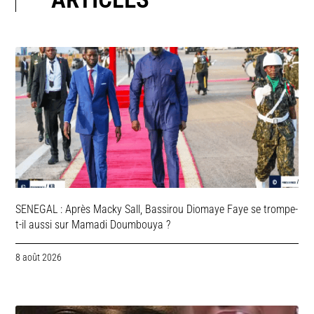
SENEGAL : Après Macky Sall, Bassirou Diomaye Faye se trompe-
t-il aussi sur Mamadi Doumbouya ?
8 août 2026