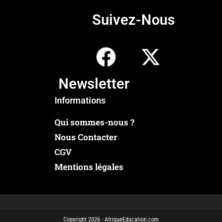
Suivez-Nous
Newsletter
Informations
Qui sommes-nous ?
Nous Contacter
CGV
Mentions légales
Copyright 2026 - AfriqueEducation.com