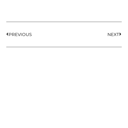
PREVIOUS
NEXT