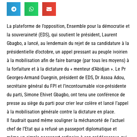
La plateforme de l’opposition, Ensemble pour la démocratie et
la souveraineté (EDS), qui soutient le président, Laurent
Gbagbo, a lancé, au lendemain du rejet de sa candidature à la
présidentielle d’octobre, un appel pressant au peuple ivoirien
à la mobilisation afin de faire barrage (par tous les moyens) à
la forfaiture et à la dictature du « menteur d’Abidjan ». Le Pr
Georges-Armand Ouegnin, président de EDS, Dr Assoa Adou,
secrétaire général du FPI et l’incontournable vice-présidente
du parti, Simone Ehivet Gbagbo, ont tenu une conférence de
presse au siège du parti pour crier leur colère et lancé l’appel
à la mobilisation générale contre la dictature en place.
Il faudrait quand même souligner la méchanceté de l’actuel
chef de l’Etat qui a refusé un passeport diplomatique et