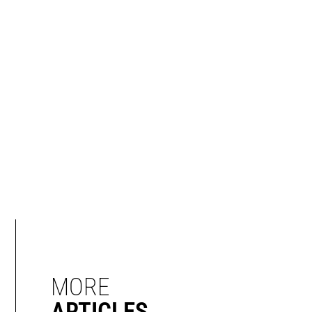
MORE
ARTICLES