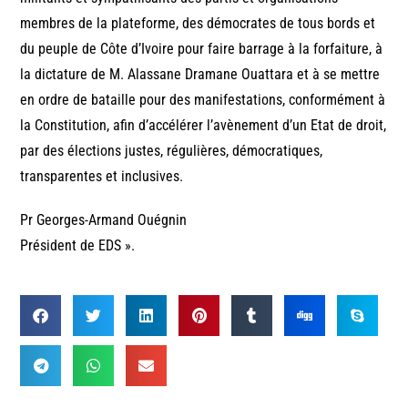
membres de la plateforme, des démocrates de tous bords et
du peuple de Côte d’Ivoire pour faire barrage à la forfaiture, à
la dictature de M. Alassane Dramane Ouattara et à se mettre
en ordre de bataille pour des manifestations, conformément à
la Constitution, afin d’accélérer l’avènement d’un Etat de droit,
par des élections justes, régulières, démocratiques,
transparentes et inclusives.
Pr Georges-Armand Ouégnin
Président de EDS ».