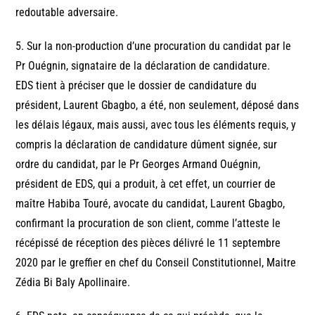
redoutable adversaire.
5. Sur la non-production d’une procuration du candidat par le
Pr Ouégnin, signataire de la déclaration de candidature.
EDS tient à préciser que le dossier de candidature du
président, Laurent Gbagbo, a été, non seulement, déposé dans
les délais légaux, mais aussi, avec tous les éléments requis, y
compris la déclaration de candidature dûment signée, sur
ordre du candidat, par le Pr Georges Armand Ouégnin,
président de EDS, qui a produit, à cet effet, un courrier de
maître Habiba Touré, avocate du candidat, Laurent Gbagbo,
confirmant la procuration de son client, comme l’atteste le
récépissé de réception des pièces délivré le 11 septembre
2020 par le greffier en chef du Conseil Constitutionnel, Maitre
Zédia Bi Baly Apollinaire.