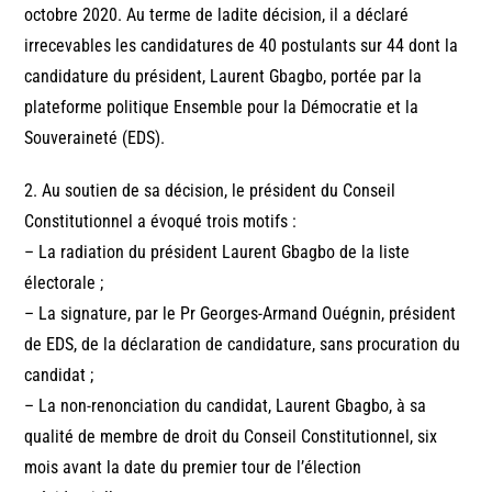
octobre 2020. Au terme de ladite décision, il a déclaré
irrecevables les candidatures de 40 postulants sur 44 dont la
candidature du président, Laurent Gbagbo, portée par la
plateforme politique Ensemble pour la Démocratie et la
Souveraineté (EDS).
2. Au soutien de sa décision, le président du Conseil
Constitutionnel a évoqué trois motifs :
– La radiation du président Laurent Gbagbo de la liste
électorale ;
– La signature, par le Pr Georges-Armand Ouégnin, président
de EDS, de la déclaration de candidature, sans procuration du
candidat ;
– La non-renonciation du candidat, Laurent Gbagbo, à sa
qualité de membre de droit du Conseil Constitutionnel, six
mois avant la date du premier tour de l’élection