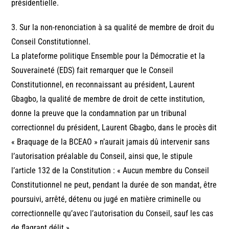
présidentielle.
3. Sur la non-renonciation à sa qualité de membre de droit du
Conseil Constitutionnel.
La plateforme politique Ensemble pour la Démocratie et la
Souveraineté (EDS) fait remarquer que le Conseil
Constitutionnel, en reconnaissant au président, Laurent
Gbagbo, la qualité de membre de droit de cette institution,
donne la preuve que la condamnation par un tribunal
correctionnel du président, Laurent Gbagbo, dans le procès dit
« Braquage de la BCEAO » n’aurait jamais dû intervenir sans
l’autorisation préalable du Conseil, ainsi que, le stipule
l’article 132 de la Constitution : « Aucun membre du Conseil
Constitutionnel ne peut, pendant la durée de son mandat, être
poursuivi, arrêté, détenu ou jugé en matière criminelle ou
correctionnelle qu’avec l’autorisation du Conseil, sauf les cas
de flagrant délit ».