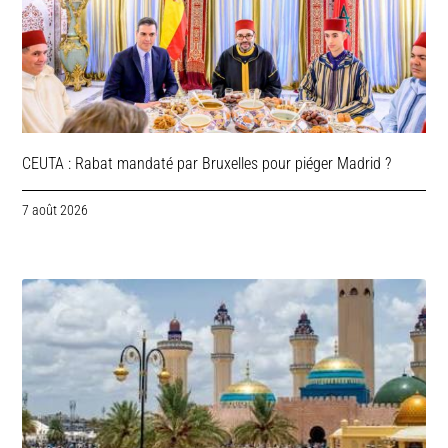
CEUTA : Rabat mandaté par Bruxelles pour piéger Madrid ?
7 août 2026