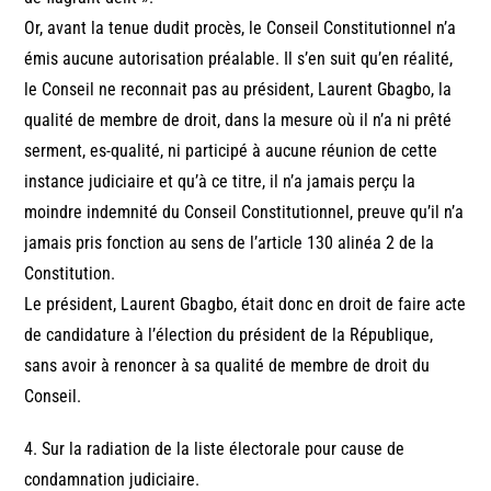
Or, avant la tenue dudit procès, le Conseil Constitutionnel n’a
émis aucune autorisation préalable. Il s’en suit qu’en réalité,
le Conseil ne reconnait pas au président, Laurent Gbagbo, la
qualité de membre de droit, dans la mesure où il n’a ni prêté
serment, es-qualité, ni participé à aucune réunion de cette
instance judiciaire et qu’à ce titre, il n’a jamais perçu la
moindre indemnité du Conseil Constitutionnel, preuve qu’il n’a
jamais pris fonction au sens de l’article 130 alinéa 2 de la
Constitution.
Le président, Laurent Gbagbo, était donc en droit de faire acte
de candidature à l’élection du président de la République,
sans avoir à renoncer à sa qualité de membre de droit du
Conseil.
4. Sur la radiation de la liste électorale pour cause de
condamnation judiciaire.