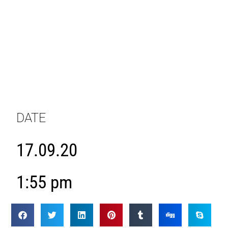
DATE
17.09.20
1:55 pm