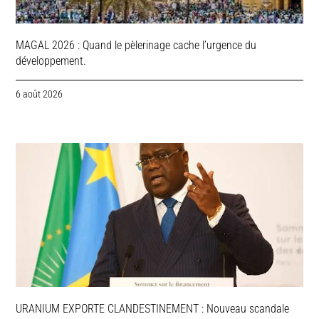
MAGAL 2026 : Quand le pèlerinage cache l’urgence du
développement.
6 août 2026
URANIUM EXPORTE CLANDESTINEMENT : Nouveau scandale