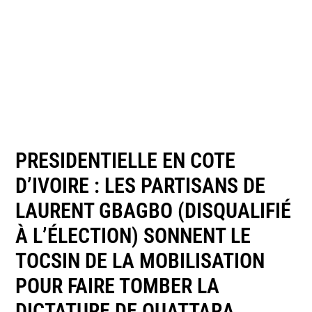
PRESIDENTIELLE EN COTE
D’IVOIRE : LES PARTISANS DE
LAURENT GBAGBO (DISQUALIFIÉ
À L’ÉLECTION) SONNENT LE
TOCSIN DE LA MOBILISATION
POUR FAIRE TOMBER LA
DICTATURE DE OUATTARA