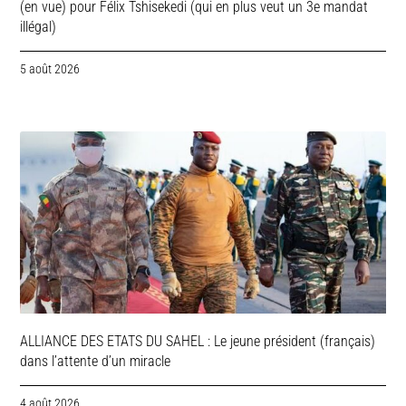
(en vue) pour Félix Tshisekedi (qui en plus veut un 3e mandat
illégal)
5 août 2026
ALLIANCE DES ETATS DU SAHEL : Le jeune président (français)
dans l’attente d’un miracle
4 août 2026