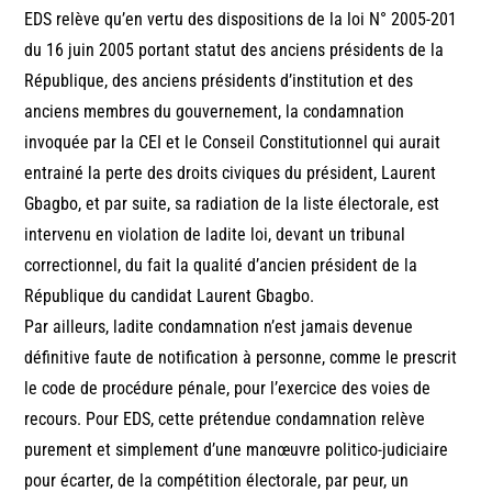
EDS relève qu’en vertu des dispositions de la loi N° 2005-201
du 16 juin 2005 portant statut des anciens présidents de la
République, des anciens présidents d’institution et des
anciens membres du gouvernement, la condamnation
invoquée par la CEI et le Conseil Constitutionnel qui aurait
entrainé la perte des droits civiques du président, Laurent
Gbagbo, et par suite, sa radiation de la liste électorale, est
intervenu en violation de ladite loi, devant un tribunal
correctionnel, du fait la qualité d’ancien président de la
République du candidat Laurent Gbagbo.
Par ailleurs, ladite condamnation n’est jamais devenue
définitive faute de notification à personne, comme le prescrit
le code de procédure pénale, pour l’exercice des voies de
recours. Pour EDS, cette prétendue condamnation relève
purement et simplement d’une manœuvre politico-judiciaire
pour écarter, de la compétition électorale, par peur, un