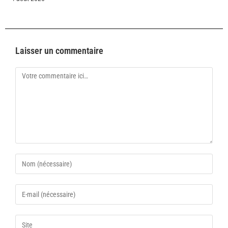
Laisser un commentaire