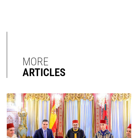
MORE
ARTICLES