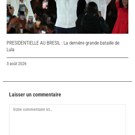
PRESIDENTIELLE AU BRESIL : La dernière grande bataille de
Lula
3 août 2026
Laisser un commentaire