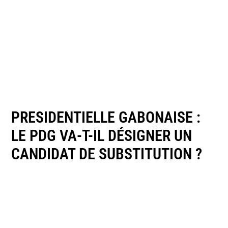
PRESIDENTIELLE GABONAISE :
LE PDG VA-T-IL DÉSIGNER UN
CANDIDAT DE SUBSTITUTION ?