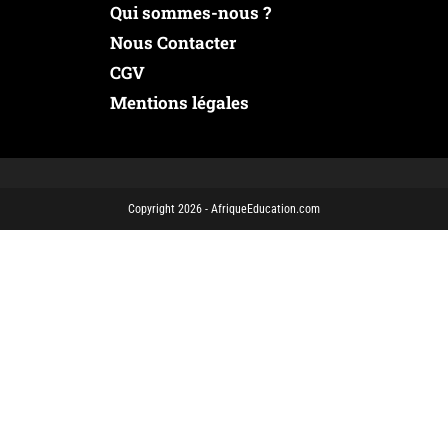
Qui sommes-nous ?
Nous Contacter
CGV
Mentions légales
Copyright 2026 - AfriqueEducation.com