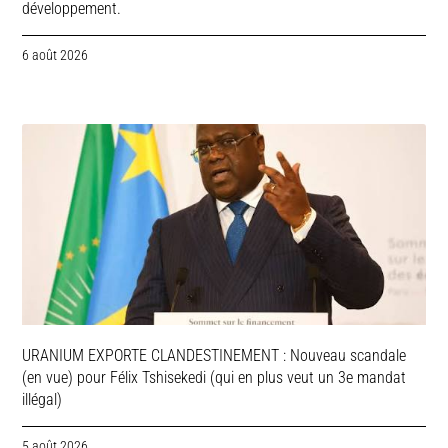
développement.
6 août 2026
URANIUM EXPORTE CLANDESTINEMENT : Nouveau scandale
(en vue) pour Félix Tshisekedi (qui en plus veut un 3e mandat
illégal)
5 août 2026