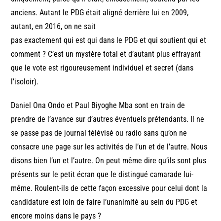
anciens. Autant le PDG était aligné derrière lui en 2009,
autant, en 2016, on ne sait
pas exactement qui est qui dans le PDG et qui soutient qui et
comment ? C’est un mystère total et d’autant plus effrayant
que le vote est rigoureusement individuel et secret (dans
l’isoloir).
Daniel Ona Ondo et Paul Biyoghe Mba sont en train de
prendre de l’avance sur d’autres éventuels prétendants. Il ne
se passe pas de journal télévisé ou radio sans qu’on ne
consacre une page sur les activités de l’un et de l’autre. Nous
disons bien l’un et l’autre. On peut même dire qu’ils sont plus
présents sur le petit écran que le distingué camarade lui-
même. Roulent-ils de cette façon excessive pour celui dont la
candidature est loin de faire l’unanimité au sein du PDG et
encore moins dans le pays ?