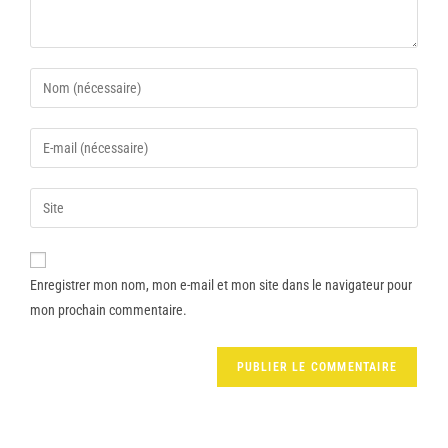
Enregistrer mon nom, mon e-mail et mon site dans le navigateur pour
mon prochain commentaire.