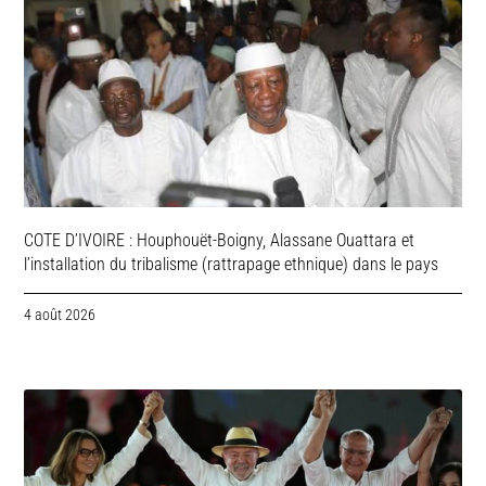
COTE D’IVOIRE : Houphouët-Boigny, Alassane Ouattara et
l’installation du tribalisme (rattrapage ethnique) dans le pays
4 août 2026