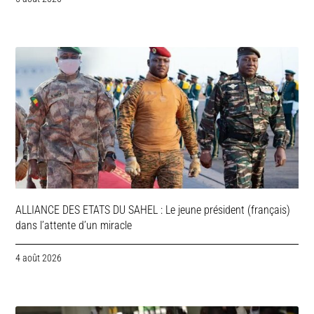
ALLIANCE DES ETATS DU SAHEL : Le jeune président (français)
dans l’attente d’un miracle
4 août 2026