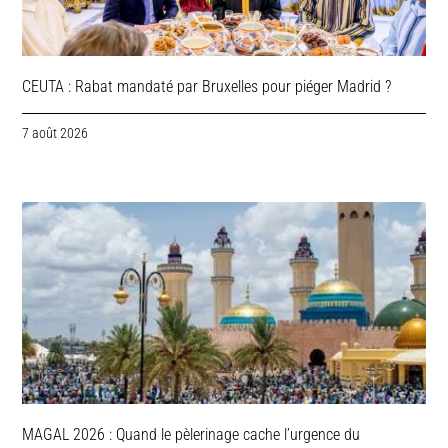
CEUTA : Rabat mandaté par Bruxelles pour piéger Madrid ?
7 août 2026
MAGAL 2026 : Quand le pèlerinage cache l’urgence du