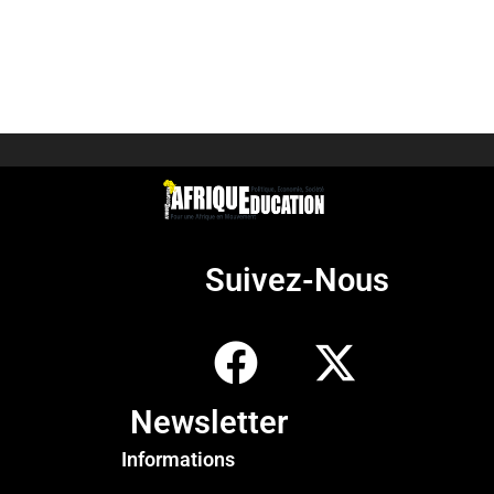
Suivez-Nous
Newsletter
Informations