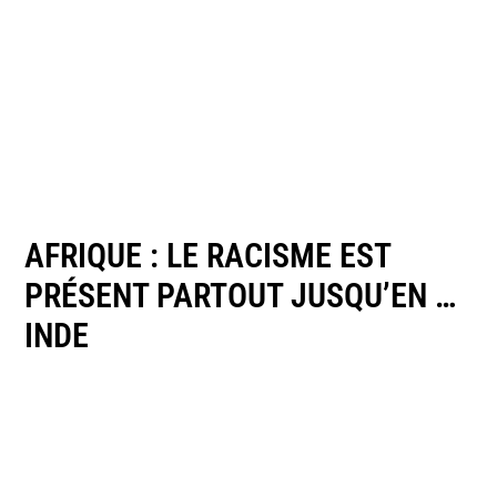
AFRIQUE : LE RACISME EST
PRÉSENT PARTOUT JUSQU’EN …
INDE