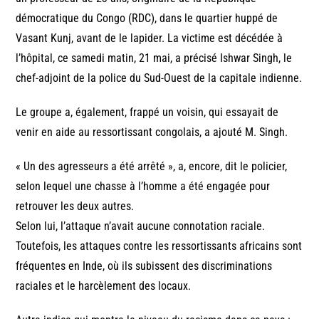
démocratique du Congo (RDC), dans le quartier huppé de
Vasant Kunj, avant de le lapider. La victime est décédée à
l’hôpital, ce samedi matin, 21 mai, a précisé Ishwar Singh, le
chef-adjoint de la police du Sud-Ouest de la capitale indienne.
Le groupe a, également, frappé un voisin, qui essayait de
venir en aide au ressortissant congolais, a ajouté M. Singh.
« Un des agresseurs a été arrêté », a, encore, dit le policier,
selon lequel une chasse à l’homme a été engagée pour
retrouver les deux autres.
Selon lui, l’attaque n’avait aucune connotation raciale.
Toutefois, les attaques contre les ressortissants africains sont
fréquentes en Inde, où ils subissent des discriminations
raciales et le harcèlement des locaux.