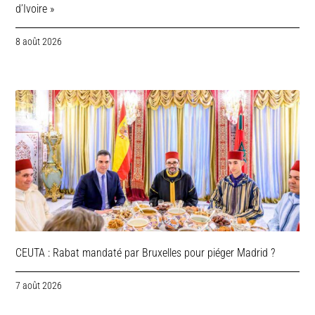
d’Ivoire »
8 août 2026
CEUTA : Rabat mandaté par Bruxelles pour piéger Madrid ?
7 août 2026