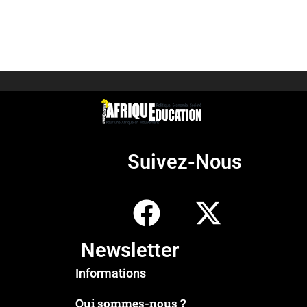
Suivez-Nous
Newsletter
Informations
Qui sommes-nous ?