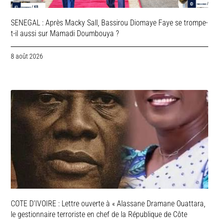
SENEGAL : Après Macky Sall, Bassirou Diomaye Faye se trompe-
t-il aussi sur Mamadi Doumbouya ?
8 août 2026
COTE D’IVOIRE : Lettre ouverte à « Alassane Dramane Ouattara,
le gestionnaire terroriste en chef de la République de Côte