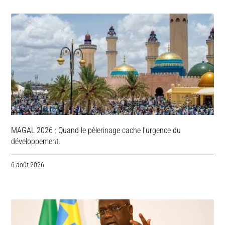
MAGAL 2026 : Quand le pèlerinage cache l’urgence du
développement.
6 août 2026