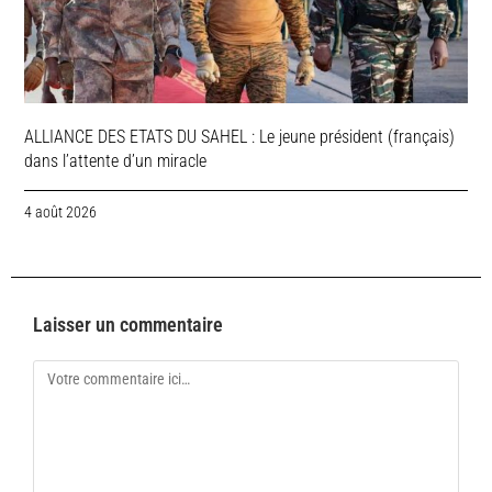
ALLIANCE DES ETATS DU SAHEL : Le jeune président (français)
dans l’attente d’un miracle
4 août 2026
Laisser un commentaire