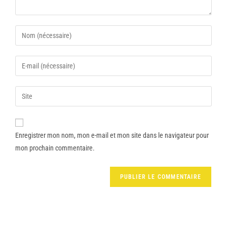
Enregistrer mon nom, mon e-mail et mon site dans le navigateur pour
mon prochain commentaire.