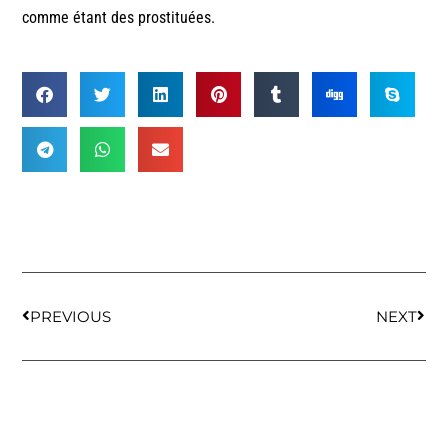
comme étant des prostituées.
PREVIOUS
NEXT