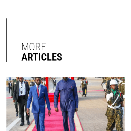
MORE
ARTICLES