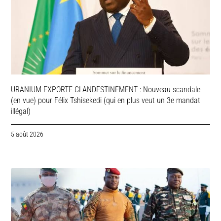
URANIUM EXPORTE CLANDESTINEMENT : Nouveau scandale
(en vue) pour Félix Tshisekedi (qui en plus veut un 3e mandat
illégal)
5 août 2026