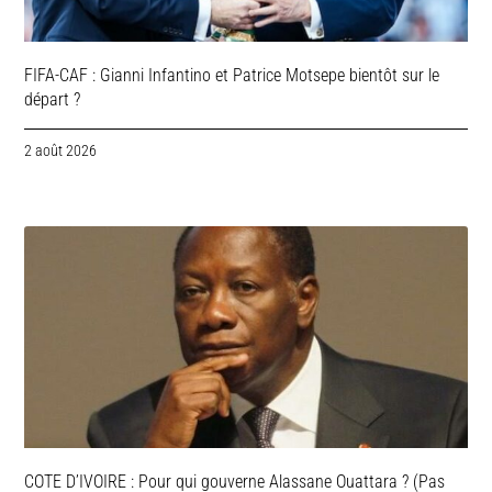
FIFA-CAF : Gianni Infantino et Patrice Motsepe bientôt sur le
départ ?
2 août 2026
COTE D’IVOIRE : Pour qui gouverne Alassane Ouattara ? (Pas