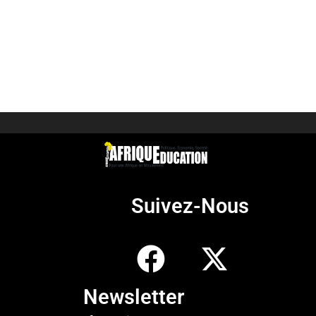
Suivez-Nous
Newsletter