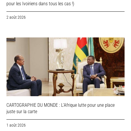
pour les Ivoiriens dans tous les cas !)
2 août 2026
CARTOGRAPHIE DU MONDE : L’Afrique lutte pour une place
juste sur la carte
1 août 2026