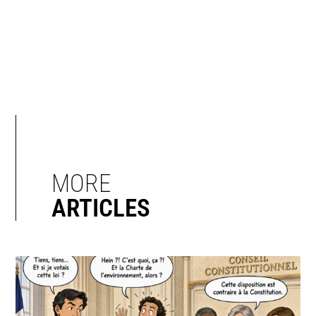
MORE
ARTICLES