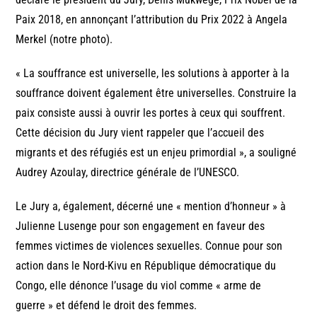
Paix 2018, en annonçant l’attribution du Prix 2022 à Angela
Merkel (notre photo).
« La souffrance est universelle, les solutions à apporter à la
souffrance doivent également être universelles. Construire la
paix consiste aussi à ouvrir les portes à ceux qui souffrent.
Cette décision du Jury vient rappeler que l’accueil des
migrants et des réfugiés est un enjeu primordial », a souligné
Audrey Azoulay, directrice générale de l’UNESCO.
Le Jury a, également, décerné une « mention d’honneur » à
Julienne Lusenge pour son engagement en faveur des
femmes victimes de violences sexuelles. Connue pour son
action dans le Nord-Kivu en République démocratique du
Congo, elle dénonce l’usage du viol comme « arme de
guerre » et défend le droit des femmes.