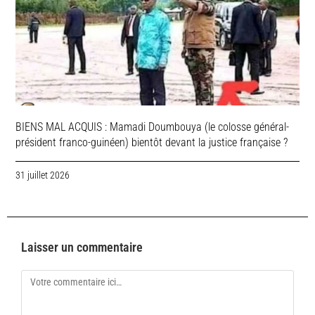
BIENS MAL ACQUIS : Mamadi Doumbouya (le colosse général-
président franco-guinéen) bientôt devant la justice française ?
31 juillet 2026
Laisser un commentaire