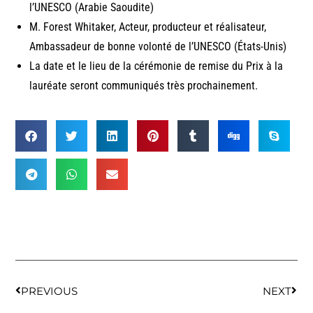
l’UNESCO (Arabie Saoudite)
M. Forest Whitaker, Acteur, producteur et réalisateur,
Ambassadeur de bonne volonté de l’UNESCO (États-Unis)
La date et le lieu de la cérémonie de remise du Prix à la
lauréate seront communiqués très prochainement.
PREVIOUS
NEXT