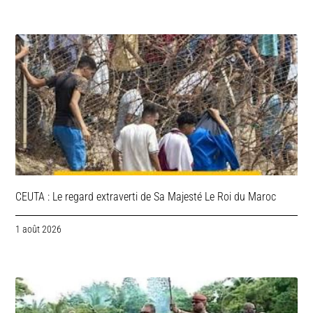
CEUTA : Le regard extraverti de Sa Majesté Le Roi du Maroc
1 août 2026