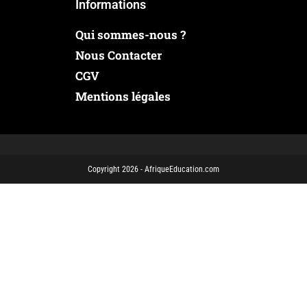
Informations
Qui sommes-nous ?
Nous Contacter
CGV
Mentions légales
Copyright 2026 - AfriqueEducation.com