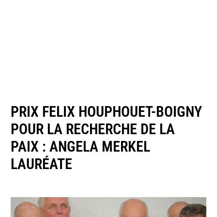
PRIX FELIX HOUPHOUET-BOIGNY
POUR LA RECHERCHE DE LA
PAIX : ANGELA MERKEL
LAURÉATE