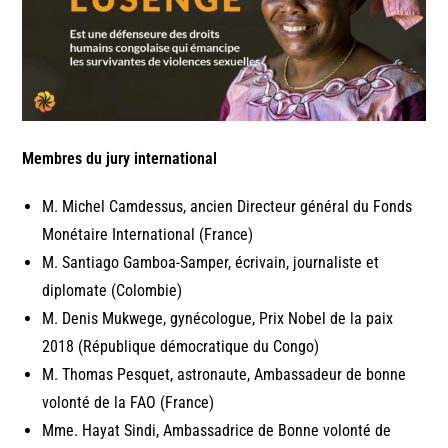
Membres du jury international
M. Michel Camdessus, ancien Directeur général du Fonds
Monétaire International (France)
M. Santiago Gamboa-Samper, écrivain, journaliste et
diplomate (Colombie)
M. Denis Mukwege, gynécologue, Prix Nobel de la paix
2018 (République démocratique du Congo)
M. Thomas Pesquet, astronaute, Ambassadeur de bonne
volonté de la FAO (France)
Mme. Hayat Sindi, Ambassadrice de Bonne volonté de