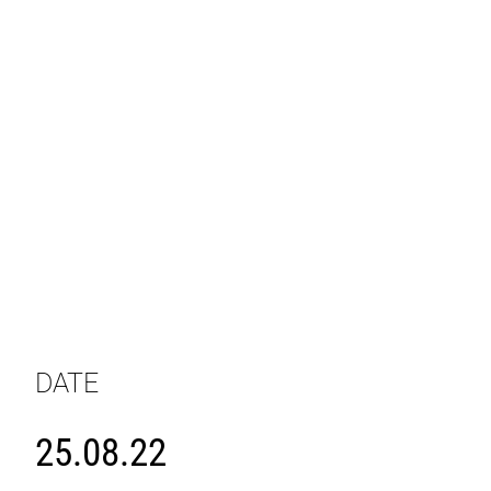
DATE
25.08.22