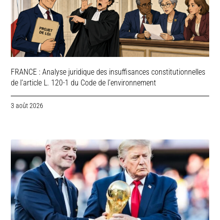
FRANCE : Analyse juridique des insuffisances constitutionnelles
de l’article L. 120-1 du Code de l’environnement
3 août 2026