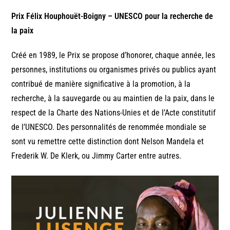
Prix Félix Houphouët-Boigny – UNESCO pour la recherche de
la paix
Créé en 1989, le Prix se propose d’honorer, chaque année, les
personnes, institutions ou organismes privés ou publics ayant
contribué de manière significative à la promotion, à la
recherche, à la sauvegarde ou au maintien de la paix, dans le
respect de la Charte des Nations-Unies et de l’Acte constitutif
de l’UNESCO. Des personnalités de renommée mondiale se
sont vu remettre cette distinction dont Nelson Mandela et
Frederik W. De Klerk, ou Jimmy Carter entre autres.