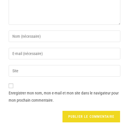
Enregistrer mon nom, mon e-mail et mon site dans le navigateur pour
mon prochain commentaire.