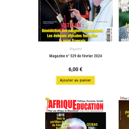
Magazine
Magazine n° 529 de février 2024
6,00
€
Ajouter au panier