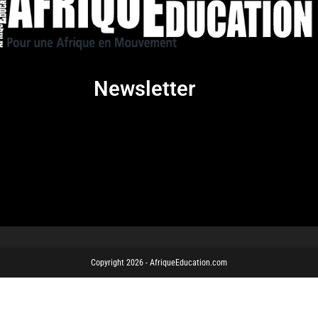
Newsletter
Copyright 2026 - AfriqueEducation.com