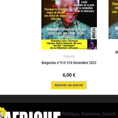
M
Magazine
Magazine n°515-516 Décembre 2022
6,00
€
Ajouter au panier