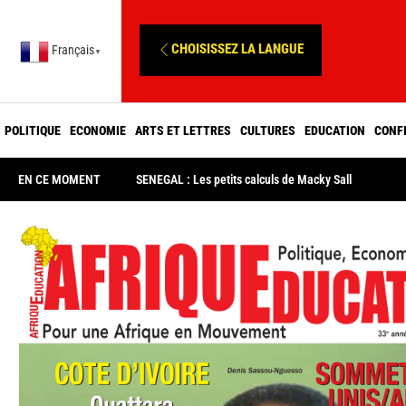
CHOISISSEZ LA LANGUE
Français
▼
POLITIQUE
ECONOMIE
ARTS ET LETTRES
CULTURES
EDUCATION
CONF
EN CE MOMENT
SENEGAL : Les petits calculs de Macky Sall