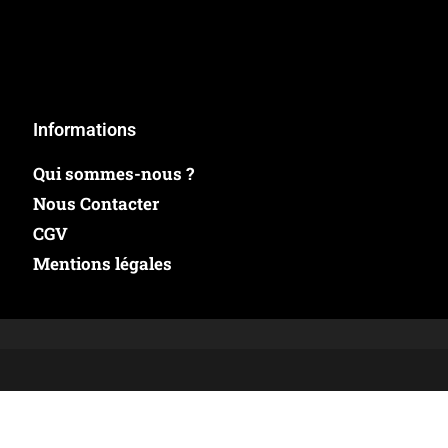
Informations
Qui sommes-nous ?
Nous Contacter
CGV
Mentions légales