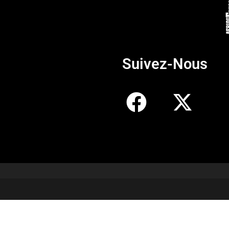
Suivez-Nous