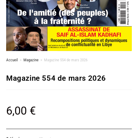
Accueil
>
Magazine
>
Magazine 554 de mars 2026
Magazine 554 de mars 2026
6,00
€