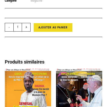
Catégorie
Magazine
-
+
AJOUTER AU PANIER
Produits similaires