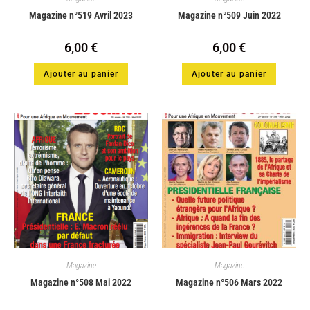
Magazine n°519 Avril 2023
Magazine n°509 Juin 2022
6,00
€
6,00
€
Ajouter au panier
Ajouter au panier
Magazine
Magazine
Magazine n°508 Mai 2022
Magazine n°506 Mars 2022