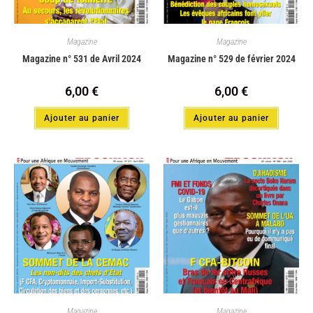
Magazine
Magazine
Magazine n° 531 de Avril 2024
Magazine n° 529 de février 2024
6,00
€
6,00
€
Ajouter au panier
Ajouter au panier
Magazine
Magazine