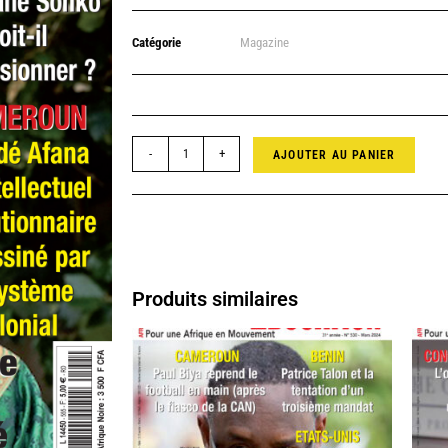
Catégorie
Magazine
-
+
AJOUTER AU PANIER
Produits similaires