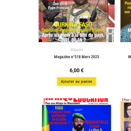
Magazine
Magazine n°518 Mars 2023
M
6,00
€
Ajouter au panier