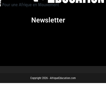
Newsletter
Copyright 2026 - AfriqueEducation.com