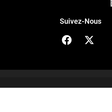
Suivez-Nous