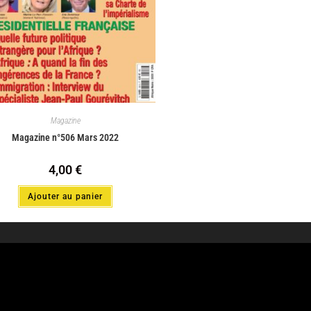
Magazine
Magazine n°506 Mars 2022
4,00
€
Ajouter au panier