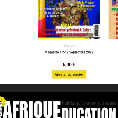
Magazine
Magazine n°512 Septembre 2022
6,00
€
Ajouter au panier