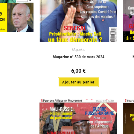
Magazine
Magazine n° 530 de mars 2024
6,00
€
Ajouter au panier