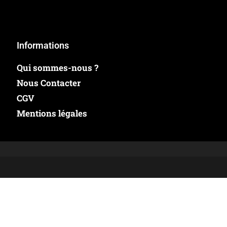
Informations
Qui sommes-nous ?
Nous Contacter
CGV
Mentions légales