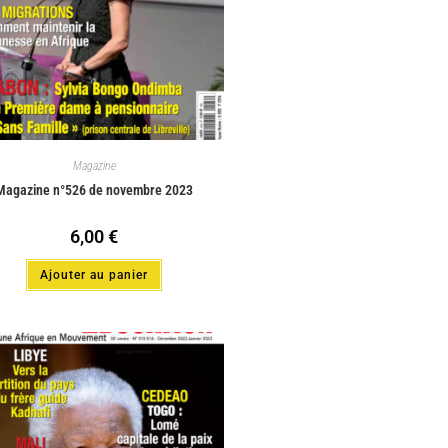
Magazine
Magazine n°526 de novembre 2023
6,00
€
Ajouter au panier