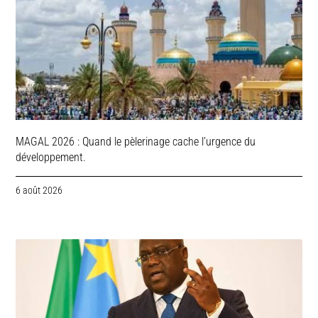
MAGAL 2026 : Quand le pèlerinage cache l’urgence du
développement.
6 août 2026