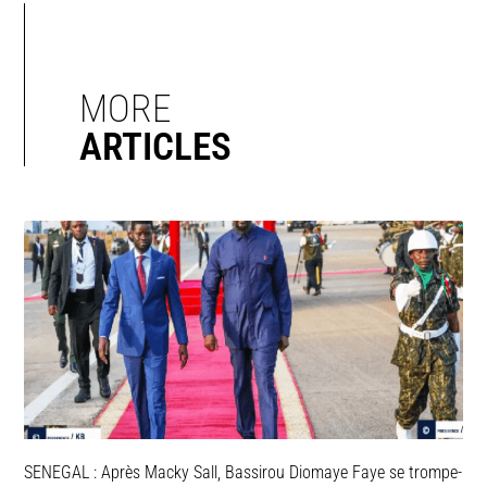
MORE
ARTICLES
SENEGAL : Après Macky Sall, Bassirou Diomaye Faye se trompe-