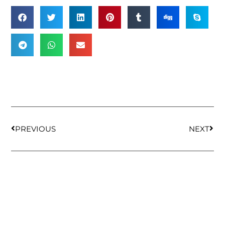
PREVIOUS
NEXT