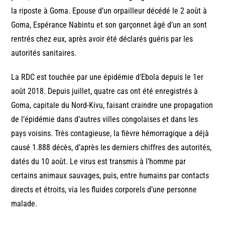
la riposte à Goma. Epouse d’un orpailleur décédé le 2 août à
Goma, Espérance Nabintu et son garçonnet âgé d’un an sont
rentrés chez eux, après avoir été déclarés guéris par les
autorités sanitaires.
La RDC est touchée par une épidémie d’Ebola depuis le 1er
août 2018. Depuis juillet, quatre cas ont été enregistrés à
Goma, capitale du Nord-Kivu, faisant craindre une propagation
de l’épidémie dans d’autres villes congolaises et dans les
pays voisins. Très contagieuse, la fièvre hémorragique a déjà
causé 1.888 décès, d’après les derniers chiffres des autorités,
datés du 10 août. Le virus est transmis à l’homme par
certains animaux sauvages, puis, entre humains par contacts
directs et étroits, via les fluides corporels d’une personne
malade.