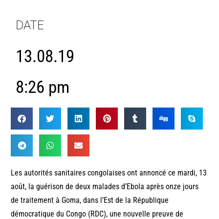
DATE
13.08.19
8:26 pm
Les autorités sanitaires congolaises ont annoncé ce mardi, 13
août, la guérison de deux malades d’Ebola après onze jours
de traitement à Goma, dans l’Est de la République
démocratique du Congo (RDC), une nouvelle preuve de