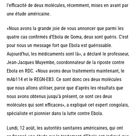
l’efficacité de deux molécules, récemment, mises en avant par
une étude américaine.
«Nous avons la grande joie de vous annoncer que parmi les
quatre cas confirmés d’Ebola de Goma, deux sont guéris. C’est
pour nous un message fort que Ebola est guérissable.
Aujourd’hui, les médicaments sont là», a déclaré le professeur,
Jean-Jacques Muyembe, coordonnateur de la riposte contre
Ebola en RDC. «Nous avons deux traitements maintenant, le
mAb114 et le REGN-EB3. Ce sont donc ces deux molécules
que nous allons utiliser, parce que d’après les résultats que
nous avons obtenus jusqu’à présent, ce sont ces deux
molécules qui sont efficaces», a expliqué cet expert congolais,
spécialiste et pionnier dans la lutte contre Ebola.
Lundi, 12 août, les autorités sanitaires américaines, qui ont