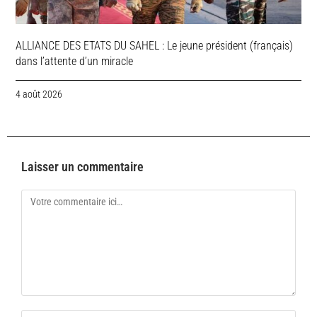
ALLIANCE DES ETATS DU SAHEL : Le jeune président (français)
dans l’attente d’un miracle
4 août 2026
Laisser un commentaire