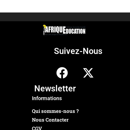
Suivez-Nous
Newsletter
Informations
Qui sommes-nous ?
Nous Contacter
CGV