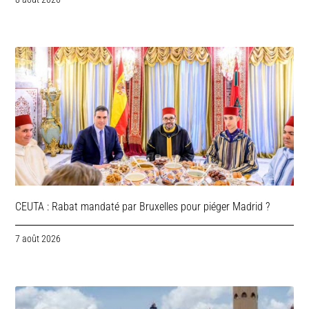
CEUTA : Rabat mandaté par Bruxelles pour piéger Madrid ?
7 août 2026