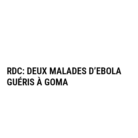
RDC: DEUX MALADES D’EBOLA
GUÉRIS À GOMA