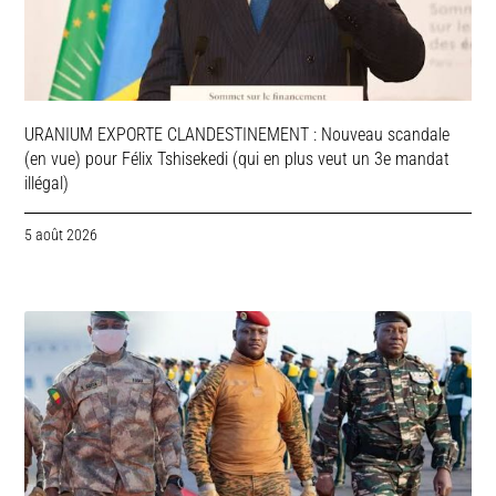
URANIUM EXPORTE CLANDESTINEMENT : Nouveau scandale
(en vue) pour Félix Tshisekedi (qui en plus veut un 3e mandat
illégal)
5 août 2026