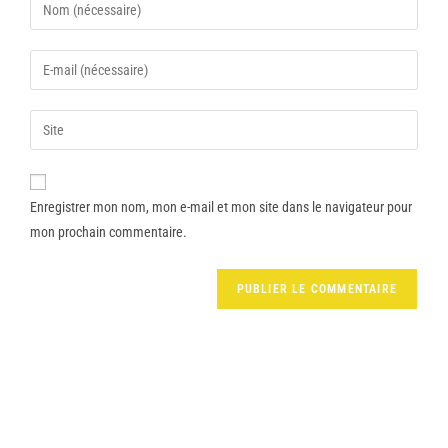
Enregistrer mon nom, mon e-mail et mon site dans le navigateur pour
mon prochain commentaire.