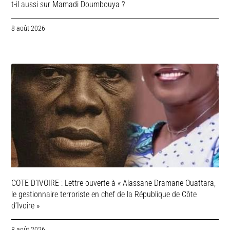
t-il aussi sur Mamadi Doumbouya ?
8 août 2026
COTE D’IVOIRE : Lettre ouverte à « Alassane Dramane Ouattara,
le gestionnaire terroriste en chef de la République de Côte
d’Ivoire »
8 août 2026